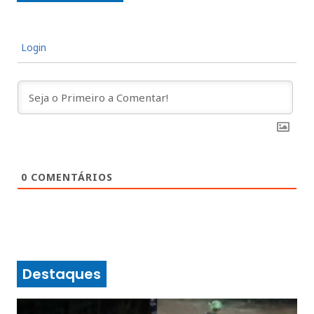
Login
0
COMENTÁRIOS
Destaques