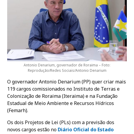
Antonio Denarium, governador de Roraima – Foto:
Reprodução/Redes Sociais/Antonio Denarium
O governador Antonio Denarium (PP) quer criar mais
119 cargos comissionados no Instituto de Terras e
Colonização de Roraima (Iteraima) e na Fundação
Estadual de Meio Ambiente e Recursos Hídricos
(Femarh).
Os dois Projetos de Lei (PLs) com a previsão dos
novos cargos estão no
Diário Oficial do Estado