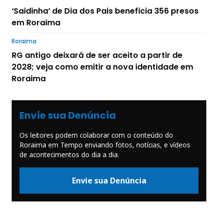
‘Saidinha’ de Dia dos Pais beneficia 356 presos
em Roraima
Roraima
RG antigo deixará de ser aceito a partir de
2028; veja como emitir a nova identidade em
Roraima
Envie sua Denúncia
Os leitores podem colaborar com o conteúdo do
Roraima em Tempo enviando fotos, notícias, e vídeos
de acontecimentos do dia a dia.
Envie sua Denúncia