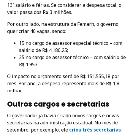
13º salário e férias. Se considerar a despesa total, o
valor passa dos R$ 3 milhões.
Por outro lado, na estrutura da Femarh, o governo
quer criar 40 vagas, sendo:
15 no cargo de assessor especial técnico – com
salário de R$ 4.180,25;
25 no cargo de assessor técnico – com salário de
R$ 1.953.
O impacto no orçamento será de R$ 151.555,18 por
mês. Por ano, a despesa representa mais de R$ 1,8
milhão.
Outros cargos e secretarias
O governador já havia criado novos cargos e novas
secretarias na administração estadual. No mês de
setembro, por exemplo, ele
criou três secretarias
.