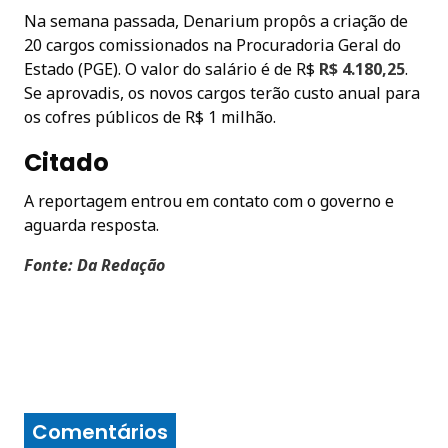
Na semana passada, Denarium propôs a criação de
20 cargos comissionados na Procuradoria Geral do
Estado (PGE). O valor do salário é de R$
R$ 4.180,25
.
Se aprovadis, os novos cargos terão custo anual para
os cofres públicos de R$ 1 milhão.
Citado
A reportagem entrou em contato com o governo e
aguarda resposta.
Fonte: Da Redação
Comentários