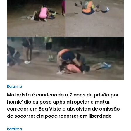
Roraima
Motorista é condenada a 7 anos de prisão por
homicídio culposo após atropelar e matar
corredor em Boa Vista e absolvida de omissão
de socorro; ela pode recorrer em liberdade
Roraima