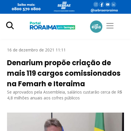
16 de dezembro de 2021 11:11
Denarium propõe criação de
mais 119 cargos comissionados
na Femarh e Iteraima
Se aprovados pela Assembleia, salários custarão cerca de R$
4,8 milhões anuais aos cofres públicos