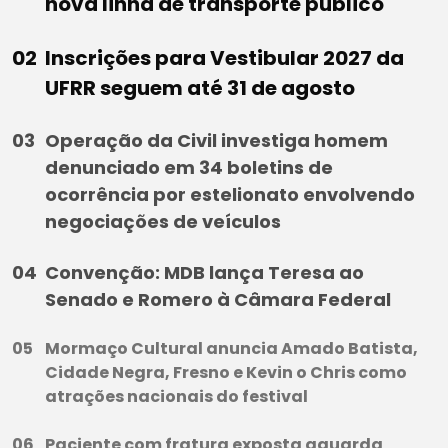
nova linha de transporte público
Inscrições para Vestibular 2027 da
UFRR seguem até 31 de agosto
Operação da Civil investiga homem
denunciado em 34 boletins de
ocorrência por estelionato envolvendo
negociações de veículos
Convenção: MDB lança Teresa ao
Senado e Romero à Câmara Federal
Mormaço Cultural anuncia Amado Batista,
Cidade Negra, Fresno e Kevin o Chris como
atrações nacionais do festival
Paciente com fratura exposta aguarda