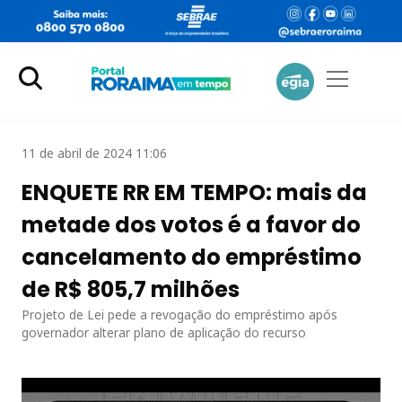
11 de abril de 2024 11:06
ENQUETE RR EM TEMPO: mais da
metade dos votos é a favor do
cancelamento do empréstimo
de R$ 805,7 milhões
Projeto de Lei pede a revogação do empréstimo após
governador alterar plano de aplicação do recurso