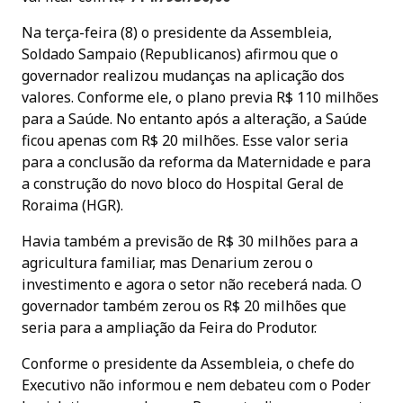
Na terça-feira (8) o presidente da Assembleia,
Soldado Sampaio (Republicanos) afirmou que o
governador realizou mudanças na aplicação dos
valores. Conforme ele, o plano previa R$ 110 milhões
para a Saúde. No entanto após a alteração, a Saúde
ficou apenas com R$ 20 milhões. Esse valor seria
para a conclusão da reforma da Maternidade e para
a construção do novo bloco do Hospital Geral de
Roraima (HGR).
Havia também a previsão de R$ 30 milhões para a
agricultura familiar, mas Denarium zerou o
investimento e agora o setor não receberá nada. O
governador também zerou os R$ 20 milhões que
seria para a ampliação da Feira do Produtor.
Conforme o presidente da Assembleia, o chefe do
Executivo não informou e nem debateu com o Poder