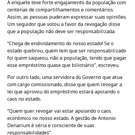
A enquete teve forte engajamento da população com
centenas de compartilhamentos e comentários.
Assim, as pessoas puderam expressar suas opiniões.
Um seguidor que votou a favor da revogação disse
que a população não deve ser responsabilizada.
“Chega de endividamento do nosso estado! Se o
estado quebrou, quem tem que ser responsabilizado
foi quem saqueou, não a população, tendo que pagar
esse empréstimo quase que bilionário”, escreveu.
Por outro lado, uma servidora do Governo que atua
com cargo comissionado, disse que quem revogar a
lei que aprovou do empréstimo estará apoiando o
caos no estado.
“Quem quer revogar vai estar apoiando o caos
econômico no nosso estado. A gestão de Antonio
Denarium é séria e consciente de suas
responsabilidades”.