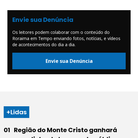
Envie sua Denúncia
Os leitores podem colaborar com o conteúdo do
Roraima em Tempo enviando fotos, notícias, e vídeos
de acontecimentos do dia a dia.
Envie sua Denúncia
+Lidas
Região do Monte Cristo ganhará