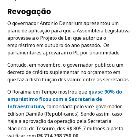
Revogação
O governador Antonio Denarium apresentou um
plano de aplicação para que a Assembleia Legislativa
aprovasse a o Projeto de Lei que autoriza o
empréstimo em outubro do ano passado. Os
parlamentares aprovaram o PL por unanimidade.
Contudo, em novembro, o governador publicou um
decreto de crédito suplementar no orçamento em
que faz a distribuição dos valore entre as secretarias.
O Roraima em Tempo mostrou que
quase 90% do
empréstimo ficou com a Secretaria de
Infraestrutura
, comandada pelo vice-governador
Edilson Damião (Republicanos). Sendo assim, caso
haja a aprovação da operação pela Secretaria
Nacional do Tesouro, dos R$ 805,7 milhões a pasta
vai ficar com
R$ 714.798.750,00