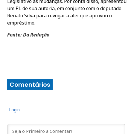
Legislativo as mudanças. Por conta disso, apresentou
um PL de sua autoria, em conjunto com o deputado
Renato Silva para revogar a alei que aprovou o
empréstimo.
Fonte: Da Redação
Comentários
Login