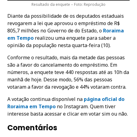
Resultado da enquete – Foto: Reprodução
Diante da possibilidade de os deputados estaduais
revogarem a lei que aprovou o empréstimo de R$
805,7 milhões no Governo de do Estado, o
Roraima
em Tempo
realizou uma enquete para saber a
opinião da população nesta quarta-feira (10).
Conforme o resultado, mais da metade das pessoas
são a favor do cancelamento do empréstimo. Em
números, a enquete teve 440 respostas até as 10h da
manhã de hoje. Desse modo, 56% das pessoas
votaram a favor da revogação e 44% votaram contra.
A votação continua disponível na
página oficial do
Roraima em Temp
o
no Instagram. Quem tiver
interesse basta acessar e clicar em votar sim ou não.
Comentários