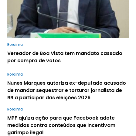
Roraima
Vereador de Boa Vista tem mandato cassado
por compra de votos
Roraima
Nunes Marques autoriza ex-deputado acusado
de mandar sequestrar e torturar jornalista de
RR a participar das eleições 2026
Roraima
MPF ajuíza ação para que Facebook adote
medidas contra conteúdos que incentivam
garimpo ilegal