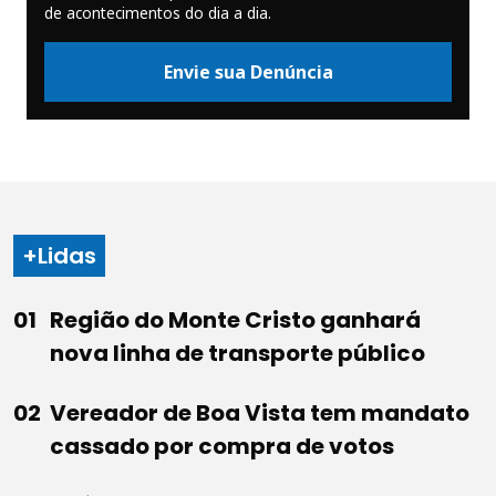
de acontecimentos do dia a dia.
Envie sua Denúncia
+Lidas
Região do Monte Cristo ganhará
nova linha de transporte público
Vereador de Boa Vista tem mandato
cassado por compra de votos