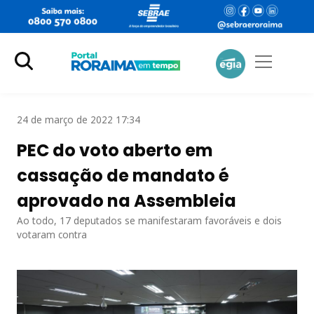
24 de março de 2022 17:34
PEC do voto aberto em
cassação de mandato é
aprovado na Assembleia
Ao todo, 17 deputados se manifestaram favoráveis e dois
votaram contra