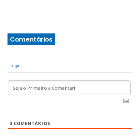
Comentários
Login
0
COMENTÁRIOS