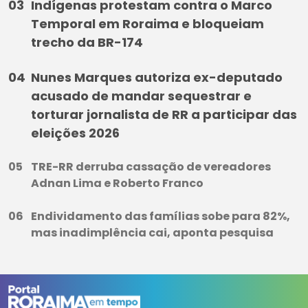
Indígenas protestam contra o Marco
Temporal em Roraima e bloqueiam
trecho da BR-174
Nunes Marques autoriza ex-deputado
acusado de mandar sequestrar e
torturar jornalista de RR a participar das
eleições 2026
TRE-RR derruba cassação de vereadores
Adnan Lima e Roberto Franco
Endividamento das famílias sobe para 82%,
mas inadimplência cai, aponta pesquisa