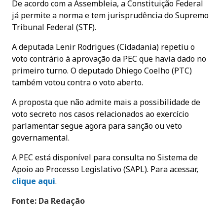
De acordo com a Assembleia, a Constituição Federal
já permite a norma e tem jurisprudência do Supremo
Tribunal Federal (STF).
A deputada Lenir Rodrigues (Cidadania) repetiu o
voto contrário à aprovação da PEC que havia dado no
primeiro turno. O deputado Dhiego Coelho (PTC)
também votou contra o voto aberto.
A proposta que não admite mais a possibilidade de
voto secreto nos casos relacionados ao exercício
parlamentar segue agora para sanção ou veto
governamental.
A PEC está disponível para consulta no Sistema de
Apoio ao Processo Legislativo (SAPL). Para acessar,
clique aqui
.
Fonte: Da Redação