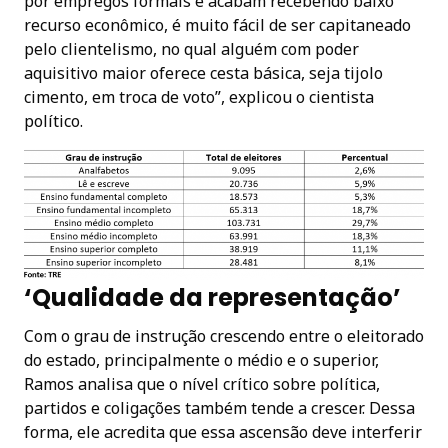
por empregos formais e acabam recebendo baixo
recurso econômico, é muito fácil de ser capitaneado
pelo clientelismo, no qual alguém com poder
aquisitivo maior oferece cesta básica, seja tijolo
cimento, em troca de voto”, explicou o cientista
político.
‘Qualidade da representação’
Com o grau de instrução crescendo entre o eleitorado
do estado, principalmente o médio e o superior,
Ramos analisa que o nível crítico sobre política,
partidos e coligações também tende a crescer. Dessa
forma, ele acredita que essa ascensão deve interferir