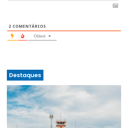
2
COMENTÁRIOS
Oldest
Destaques