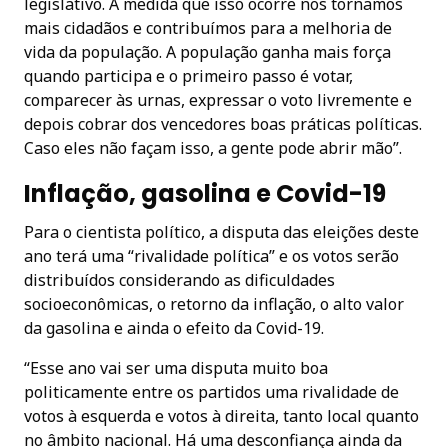
legislativo. À medida que isso ocorre nos tornamos
mais cidadãos e contribuímos para a melhoria de
vida da população. A população ganha mais força
quando participa e o primeiro passo é votar,
comparecer às urnas, expressar o voto livremente e
depois cobrar dos vencedores boas práticas políticas.
Caso eles não façam isso, a gente pode abrir mão”.
Inflação, gasolina e Covid-19
Para o cientista político, a disputa das eleições deste
ano terá uma “rivalidade política” e os votos serão
distribuídos considerando as dificuldades
socioeconômicas, o retorno da inflação, o alto valor
da gasolina e ainda o efeito da Covid-19.
“Esse ano vai ser uma disputa muito boa
politicamente entre os partidos uma rivalidade de
votos à esquerda e votos à direita, tanto local quanto
no âmbito nacional. Há uma desconfiança ainda da