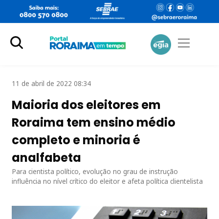
11 de abril de 2022 08:34
Maioria dos eleitores em
Roraima tem ensino médio
completo e minoria é
analfabeta
Para cientista político, evolução no grau de instrução
influência no nível crítico do eleitor e afeta política clientelista