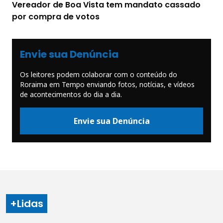
Vereador de Boa Vista tem mandato cassado
por compra de votos
Envie sua Denúncia
Os leitores podem colaborar com o conteúdo do
Roraima em Tempo enviando fotos, notícias, e vídeos
de acontecimentos do dia a dia.
Envie sua Denúncia
+Lidas