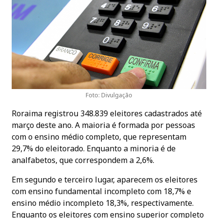
Foto: Divulgação
Roraima registrou 348.839 eleitores cadastrados até
março deste ano. A maioria é formada por pessoas
com o ensino médio completo, que representam
29,7% do eleitorado. Enquanto a minoria é de
analfabetos, que correspondem a 2,6%.
Em segundo e terceiro lugar, aparecem os eleitores
com ensino fundamental incompleto com 18,7% e
ensino médio incompleto 18,3%, respectivamente.
Enquanto os eleitores com ensino superior completo