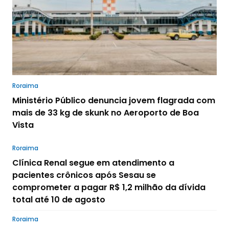
Roraima
Ministério Público denuncia jovem flagrada com
mais de 33 kg de skunk no Aeroporto de Boa
Vista
Roraima
Clínica Renal segue em atendimento a
pacientes crônicos após Sesau se
comprometer a pagar R$ 1,2 milhão da dívida
total até 10 de agosto
Roraima