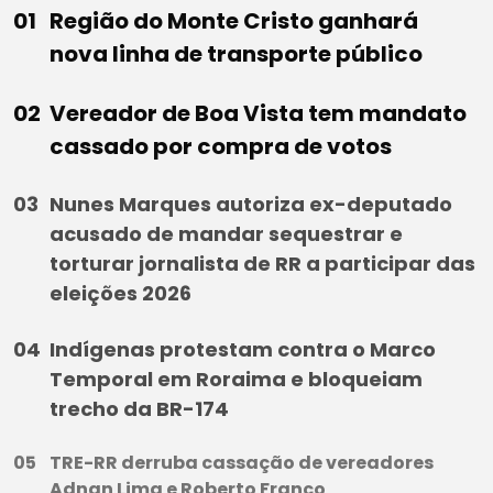
Região do Monte Cristo ganhará
nova linha de transporte público
Vereador de Boa Vista tem mandato
cassado por compra de votos
Nunes Marques autoriza ex-deputado
acusado de mandar sequestrar e
torturar jornalista de RR a participar das
eleições 2026
Indígenas protestam contra o Marco
Temporal em Roraima e bloqueiam
trecho da BR-174
TRE-RR derruba cassação de vereadores
Adnan Lima e Roberto Franco