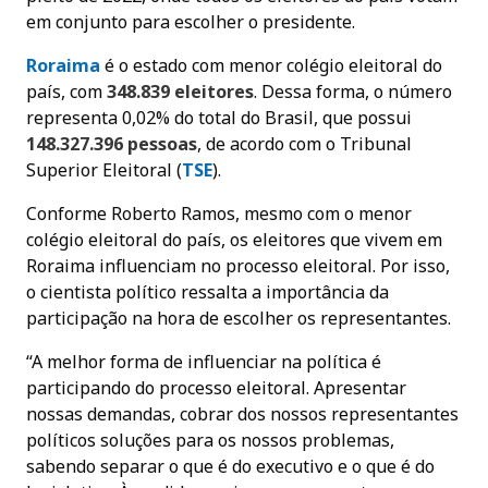
em conjunto para escolher o presidente.
Roraima
é o estado com menor colégio eleitoral do
país, com
348.839 eleitores
. Dessa forma, o número
representa 0,02% do total do Brasil, que possui
148.327.396 pessoas
, de acordo com o Tribunal
Superior Eleitoral (
TSE
).
Conforme Roberto Ramos, mesmo com o menor
colégio eleitoral do país, os eleitores que vivem em
Roraima influenciam no processo eleitoral. Por isso,
o cientista político ressalta a importância da
participação na hora de escolher os representantes.
“A melhor forma de influenciar na política é
participando do processo eleitoral. Apresentar
nossas demandas, cobrar dos nossos representantes
políticos soluções para os nossos problemas,
sabendo separar o que é do executivo e o que é do