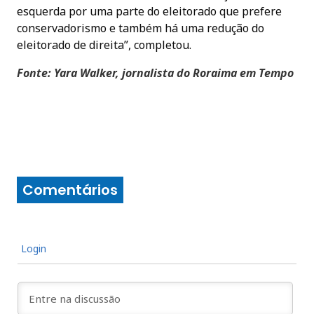
esquerda por uma parte do eleitorado que prefere
conservadorismo e também há uma redução do
eleitorado de direita”, completou.
Fonte: Yara Walker, jornalista do Roraima em Tempo
Comentários
Login