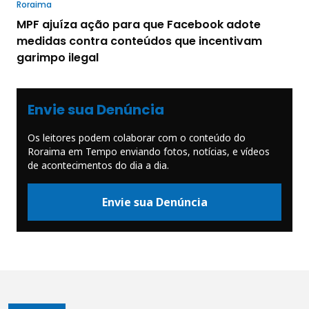
Roraima
MPF ajuíza ação para que Facebook adote
medidas contra conteúdos que incentivam
garimpo ilegal
Envie sua Denúncia
Os leitores podem colaborar com o conteúdo do
Roraima em Tempo enviando fotos, notícias, e vídeos
de acontecimentos do dia a dia.
Envie sua Denúncia