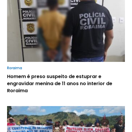
Roraima
Homem é preso suspeito de estuprar e
engravidar menina de 11 anos no interior de
Roraima