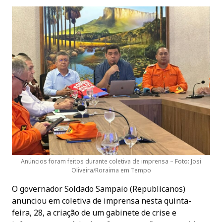
Anúncios foram feitos durante coletiva de imprensa – Foto: Josi
Oliveira/Roraima em Tempo
O governador Soldado Sampaio (Republicanos)
anunciou em coletiva de imprensa nesta quinta-
feira, 28, a criação de um gabinete de crise e