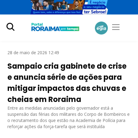
28 de maio de 2026 12:49
Sampaio cria gabinete de crise
e anuncia série de ações para
mitigar impactos das chuvas e
cheias em Roraima
Entre as medidas anunciadas pelo governador está a
suspensão das férias dos militares do Corpo de Bombeiros e
o recrutamento dos que estão na Academia de Polícia para
reforçar ações da força-tarefa que será instituída