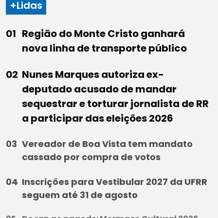
+Lidas
Região do Monte Cristo ganhará
nova linha de transporte público
Nunes Marques autoriza ex-
deputado acusado de mandar
sequestrar e torturar jornalista de RR
a participar das eleições 2026
Vereador de Boa Vista tem mandato
cassado por compra de votos
Inscrições para Vestibular 2027 da UFRR
seguem até 31 de agosto