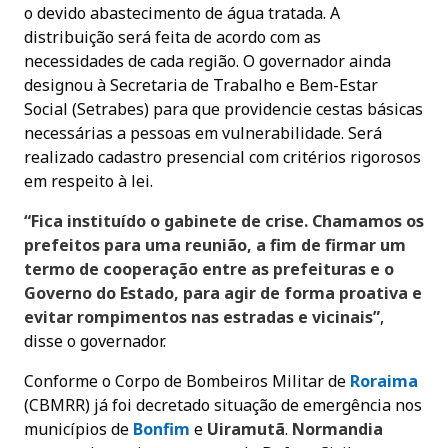
o devido abastecimento de água tratada. A
distribuição será feita de acordo com as
necessidades de cada região. O governador ainda
designou à Secretaria de Trabalho e Bem-Estar
Social (Setrabes) para que providencie cestas básicas
necessárias a pessoas em vulnerabilidade. Será
realizado cadastro presencial com critérios rigorosos
em respeito à lei.
“Fica instituído o gabinete de crise. Chamamos os
prefeitos para uma reunião, a fim de firmar um
termo de cooperação entre as prefeituras e o
Governo do Estado, para agir de forma proativa e
evitar rompimentos nas estradas e vicinais”
,
disse o governador.
Conforme o Corpo de Bombeiros Militar de
Roraima
(CBMRR) já foi decretado situação de emergência nos
municípios de
Bonfim
e
Uiramutã
.
Normandia