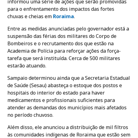
informou uma série de ações que serão promovidas
para o enfrentamento dos impactos das fortes
chuvas e cheias em
Roraima
.
Entre as medidas anunciadas pelo governador está a
suspensão das férias dos militares do Corpo de
Bombeiros e o recrutamento dos que estão na
Academia de Polícia para reforçar ações da força-
tarefa que será instituída. Cerca de 500 militares
estarão atuando.
Sampaio determinou ainda que a Secretaria Estadual
de Saúde (Sesau) abasteça o estoque dos postos e
hospitais do interior do estado para haver
medicamentos e profissionais suficientes para
atender as demandas dos municípios mais afetados
no período chuvoso.
Além disso, ele anunciou a distribuição de mil filtros
às comunidades indígenas de Roraima que estão sem