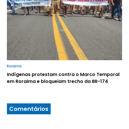
Roraima
Indígenas protestam contra o Marco Temporal
em Roraima e bloqueiam trecho da BR-174
Comentários