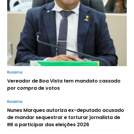
Roraima
Vereador de Boa Vista tem mandato cassado
por compra de votos
Roraima
Nunes Marques autoriza ex-deputado acusado
de mandar sequestrar e torturar jornalista de
RR a participar das eleições 2026