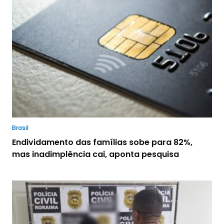
Brasil
Endividamento das famílias sobe para 82%,
mas inadimplência cai, aponta pesquisa