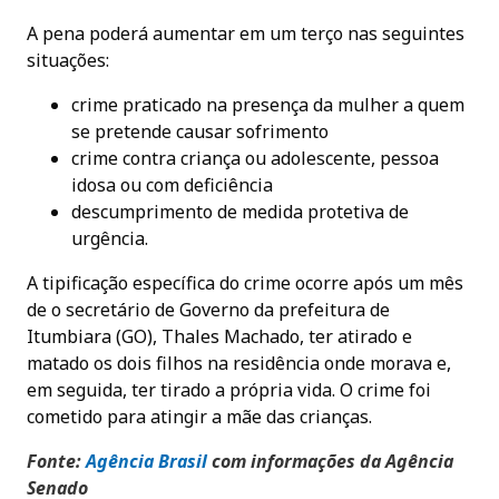
A pena poderá aumentar em um terço nas seguintes
situações:
crime praticado na presença da mulher a quem
se pretende causar sofrimento
crime contra criança ou adolescente, pessoa
idosa ou com deficiência
descumprimento de medida protetiva de
urgência.
A tipificação específica do crime ocorre após um mês
de o secretário de Governo da prefeitura de
Itumbiara (GO), Thales Machado, ter atirado e
matado os dois filhos na residência onde morava e,
em seguida, ter tirado a própria vida. O crime foi
cometido para atingir a mãe das crianças.
Fonte:
Agência Brasi
l
com informações da Agência
Senado