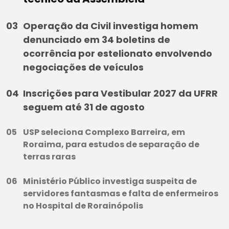
Operação da Civil investiga homem
denunciado em 34 boletins de
ocorrência por estelionato envolvendo
negociações de veículos
Inscrições para Vestibular 2027 da UFRR
seguem até 31 de agosto
USP seleciona Complexo Barreira, em
Roraima, para estudos de separação de
terras raras
Ministério Público investiga suspeita de
servidores fantasmas e falta de enfermeiros
no Hospital de Rorainópolis