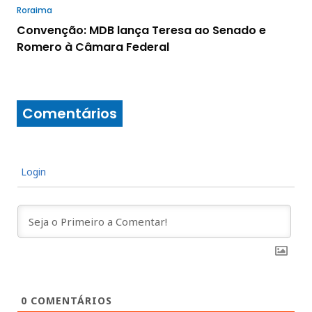
Roraima
Convenção: MDB lança Teresa ao Senado e
Romero à Câmara Federal
Comentários
Login
0
COMENTÁRIOS