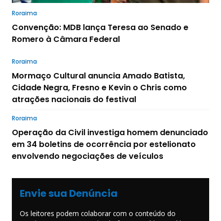
Roraima
Convenção: MDB lança Teresa ao Senado e
Romero à Câmara Federal
Roraima
Mormaço Cultural anuncia Amado Batista,
Cidade Negra, Fresno e Kevin o Chris como
atrações nacionais do festival
Roraima
Operação da Civil investiga homem denunciado
em 34 boletins de ocorrência por estelionato
envolvendo negociações de veículos
Envie sua Denúncia
Os leitores podem colaborar com o conteúdo do