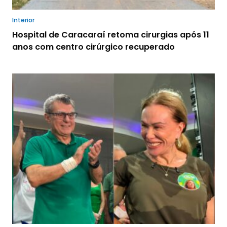
Interior
Hospital de Caracaraí retoma cirurgias após 11
anos com centro cirúrgico recuperado