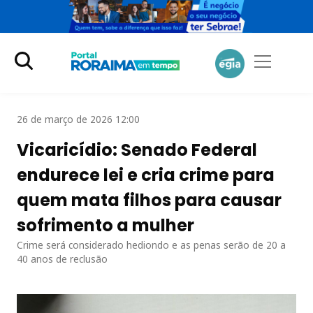
26 de março de 2026 12:00
Vicaricídio: Senado Federal
endurece lei e cria crime para
quem mata filhos para causar
sofrimento a mulher
Crime será considerado hediondo e as penas serão de 20 a
40 anos de reclusão