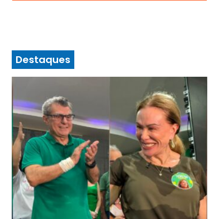
Destaques