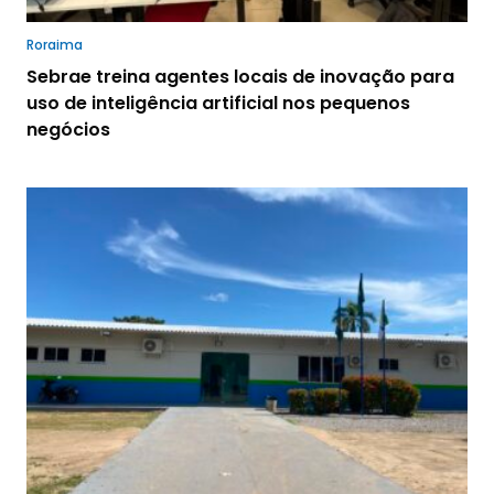
Roraima
Sebrae treina agentes locais de inovação para
uso de inteligência artificial nos pequenos
negócios