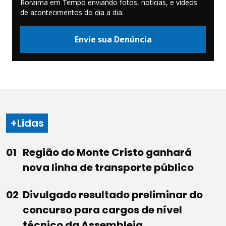
Roraima em Tempo enviando fotos, notícias, e vídeos
de acontecimentos do dia a dia.
Envie sua Denúncia
+Lidas
Região do Monte Cristo ganhará
nova linha de transporte público
Divulgado resultado preliminar do
concurso para cargos de nível
técnico da Assembleia