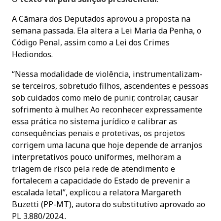
A Câmara dos Deputados aprovou a proposta na
semana passada. Ela altera a Lei Maria da Penha, o
Código Penal, assim como a Lei dos Crimes
Hediondos.
“Nessa modalidade de violência, instrumentalizam-
se terceiros, sobretudo filhos, ascendentes e pessoas
sob cuidados como meio de punir, controlar, causar
sofrimento à mulher. Ao reconhecer expressamente
essa prática no sistema jurídico e calibrar as
consequências penais e protetivas, os projetos
corrigem uma lacuna que hoje depende de arranjos
interpretativos pouco uniformes, melhoram a
triagem de risco pela rede de atendimento e
fortalecem a capacidade do Estado de prevenir a
escalada letal”, explicou a relatora Margareth
Buzetti (PP-MT), autora do substitutivo aprovado ao
PL 3.880/2024..