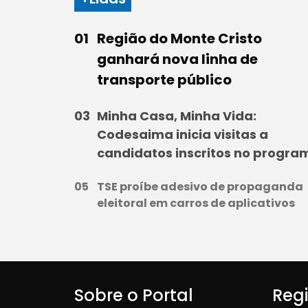
Região do Monte Cristo
ganhará nova linha de
transporte público
Minha Casa, Minha Vida:
Codesaima inicia visitas a
candidatos inscritos no progra
TSE proíbe adesivo de propaganda
eleitoral em carros de aplicativos
Sobre o Portal
Reg