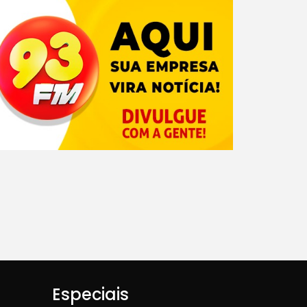
Especiais