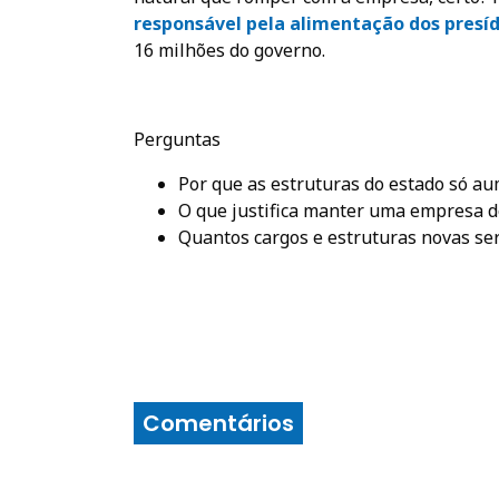
responsável pela alimentação dos presíd
16 milhões do governo.
Perguntas
Por que as estruturas do estado só a
O que justifica manter uma empresa d
Quantos cargos e estruturas novas ser
Comentários