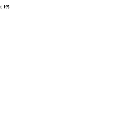
de R$