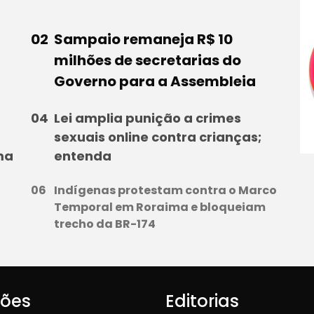
Sampaio remaneja R$ 10
milhões de secretarias do
Governo para a Assembleia
Lei amplia punição a crimes
sexuais online contra crianças;
ma
entenda
Indígenas protestam contra o Marco
Temporal em Roraima e bloqueiam
trecho da BR-174
iões
Editorias