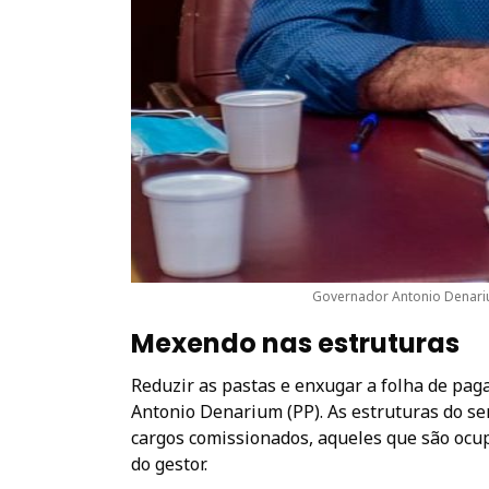
Governador Antonio Denari
Mexendo nas estruturas
Reduzir as pastas e enxugar a folha de pa
Antonio Denarium (PP). As estruturas do se
cargos comissionados, aqueles que são ocup
do gestor.