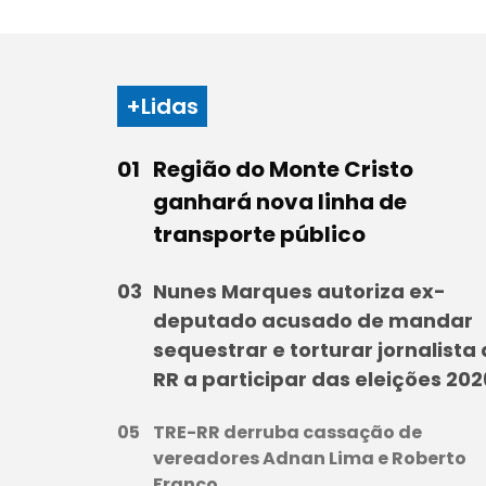
+Lidas
Região do Monte Cristo
ganhará nova linha de
transporte público
Nunes Marques autoriza ex-
deputado acusado de mandar
sequestrar e torturar jornalista
RR a participar das eleições 202
TRE-RR derruba cassação de
vereadores Adnan Lima e Roberto
Franco