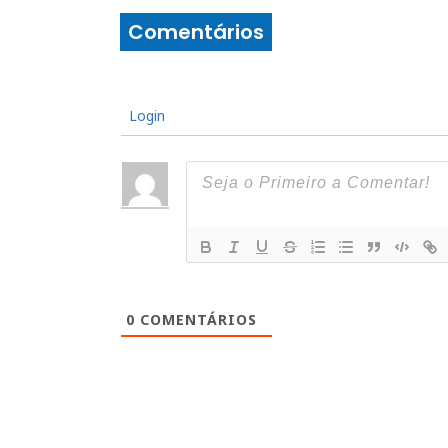
Comentários
Login
0
COMENTÁRIOS