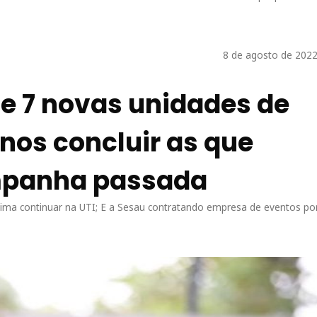
8 de agosto de 2022
 7 novas unidades de
os concluir as que
mpanha passada
ma continuar na UTI; E a Sesau contratando empresa de eventos po