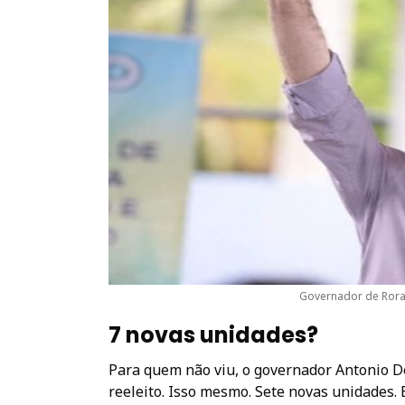
Governador de Rora
7 novas unidades?
Para quem não viu, o governador Antonio D
reeleito. Isso mesmo. Sete novas unidades. 