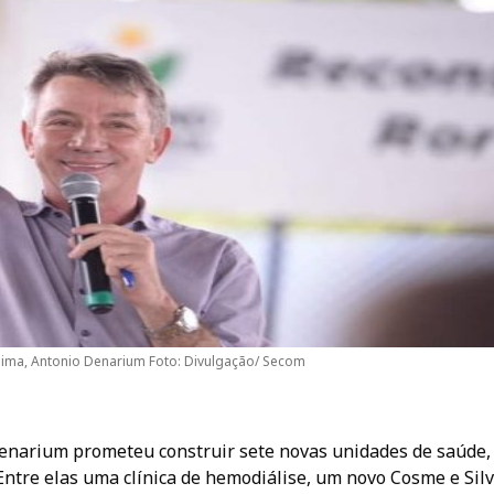
ima, Antonio Denarium Foto: Divulgação/ Secom
enarium prometeu construir sete novas unidades de saúde,
Entre elas uma clínica de hemodiálise, um novo Cosme e Silv