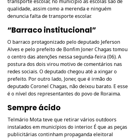
transporte escolar, no município as escolas são de
qualidade, assim como a merenda e ninguém
denuncia falta de transporte escolar.
“Barraco institucional”
O barraco protagonizado pelo deputado Jeferson
Alves e pelo prefeito de Bonfim Joner Chagas tomou
o centro das atenções nessa segunda-feira (06). A
postura dos dois virou motivo de comentários nas
redes sociais. O deputado chegou até a xingar o
prefeito. Por outro lado, Joner, que é irmão do
deputado Coronel Chagas, não deixou barato. E esse
é o nível dos representantes do povo de Roraima.
Sempre ácido
Telmário Mota teve que retirar vários outdoors
instalados em municípios do interior. É que as peças
publicitárias continham propaganda eleitoral