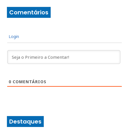
Comentários
Login
0
COMENTÁRIOS
Destaques