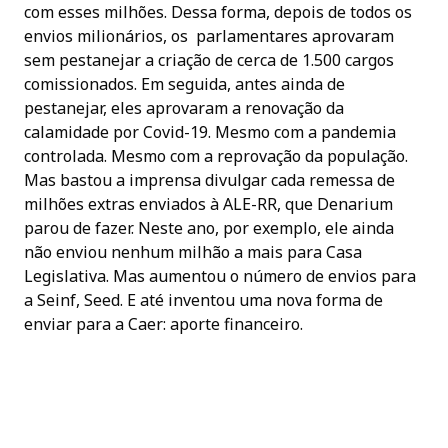
com esses milhões. Dessa forma, depois de todos os
envios milionários, os parlamentares aprovaram
sem pestanejar a criação de cerca de 1.500 cargos
comissionados. Em seguida, antes ainda de
pestanejar, eles aprovaram a renovação da
calamidade por Covid-19. Mesmo com a pandemia
controlada. Mesmo com a reprovação da população.
Mas bastou a imprensa divulgar cada remessa de
milhões extras enviados à ALE-RR, que Denarium
parou de fazer. Neste ano, por exemplo, ele ainda
não enviou nenhum milhão a mais para Casa
Legislativa. Mas aumentou o número de envios para
a Seinf, Seed. E até inventou uma nova forma de
enviar para a Caer: aporte financeiro.