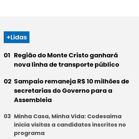
+Lidas
Região do Monte Cristo ganhará
nova linha de transporte público
Sampaio remaneja R$ 10 milhões de
secretarias do Governo para a
Assembleia
Minha Casa, Minha Vida: Codesaima
inicia visitas a candidatos inscritos no
programa