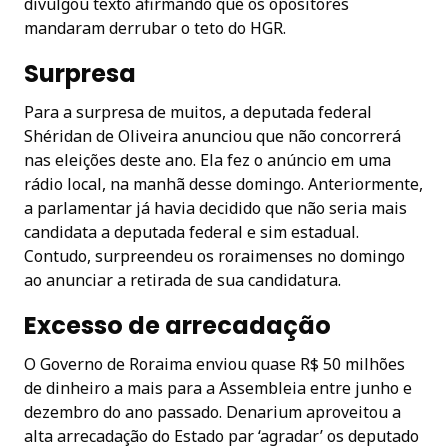
divulgou texto afirmando que os opositores
mandaram derrubar o teto do HGR.
Surpresa
Para a surpresa de muitos, a deputada federal
Shéridan de Oliveira anunciou que não concorrerá
nas eleições deste ano. Ela fez o anúncio em uma
rádio local, na manhã desse domingo. Anteriormente,
a parlamentar já havia decidido que não seria mais
candidata a deputada federal e sim estadual.
Contudo, surpreendeu os roraimenses no domingo
ao anunciar a retirada de sua candidatura.
Excesso de arrecadação
O Governo de Roraima enviou quase R$ 50 milhões
de dinheiro a mais para a Assembleia entre junho e
dezembro do ano passado. Denarium aproveitou a
alta arrecadação do Estado par ‘agradar’ os deputado