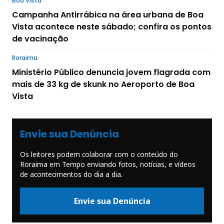
Boa Vista
Campanha Antirrábica na área urbana de Boa
Vista acontece neste sábado; confira os pontos
de vacinação
Roraima
Ministério Público denuncia jovem flagrada com
mais de 33 kg de skunk no Aeroporto de Boa
Vista
Envie sua Denúncia
Os leitores podem colaborar com o conteúdo do
Roraima em Tempo enviando fotos, notícias, e vídeos
de acontecimentos do dia a dia.
Envie sua Denúncia