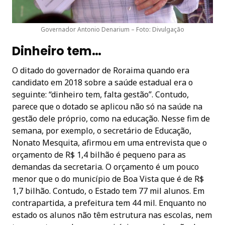
Governador Antonio Denarium – Foto: Divulgação
Dinheiro tem…
O ditado do governador de Roraima quando era
candidato em 2018 sobre a saúde estadual era o
seguinte: “dinheiro tem, falta gestão”. Contudo,
parece que o dotado se aplicou não só na saúde na
gestão dele próprio, como na educação. Nesse fim de
semana, por exemplo, o secretário de Educação,
Nonato Mesquita, afirmou em uma entrevista que o
orçamento de R$ 1,4 bilhão é pequeno para as
demandas da secretaria. O orçamento é um pouco
menor que o do município de Boa Vista que é de R$
1,7 bilhão. Contudo, o Estado tem 77 mil alunos. Em
contrapartida, a prefeitura tem 44 mil. Enquanto no
estado os alunos não têm estrutura nas escolas, nem