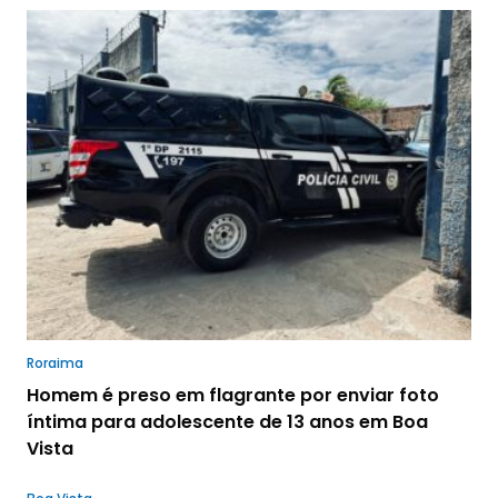
Roraima
Homem é preso em flagrante por enviar foto
íntima para adolescente de 13 anos em Boa
Vista