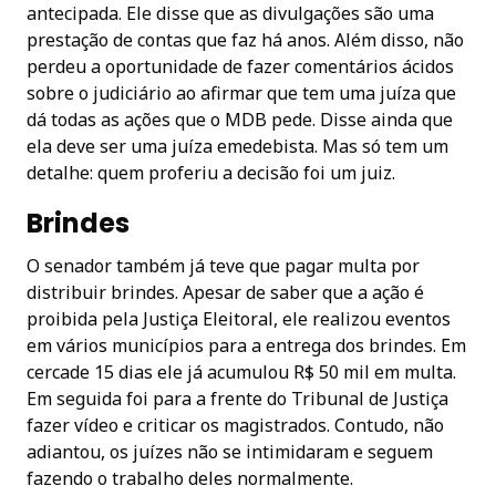
antecipada. Ele disse que as divulgações são uma
prestação de contas que faz há anos. Além disso, não
perdeu a oportunidade de fazer comentários ácidos
sobre o judiciário ao afirmar que tem uma juíza que
dá todas as ações que o MDB pede. Disse ainda que
ela deve ser uma juíza emedebista. Mas só tem um
detalhe: quem proferiu a decisão foi um juiz.
Brindes
O senador também já teve que pagar multa por
distribuir brindes. Apesar de saber que a ação é
proibida pela Justiça Eleitoral, ele realizou eventos
em vários municípios para a entrega dos brindes. Em
cercade 15 dias ele já acumulou R$ 50 mil em multa.
Em seguida foi para a frente do Tribunal de Justiça
fazer vídeo e criticar os magistrados. Contudo, não
adiantou, os juízes não se intimidaram e seguem
fazendo o trabalho deles normalmente.