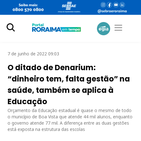
7 de junho de 2022 09:03
O ditado de Denarium:
“dinheiro tem, falta gestão” na
saúde, também se aplica à
Educação
Orçamento da Educação estadual é quase o mesmo de todo
o município de Boa Vista que atende 44 mil alunos, enquanto
o governo atende 77 mil. A diferença entre as duas gestões
está exposta na estrutura das escolas