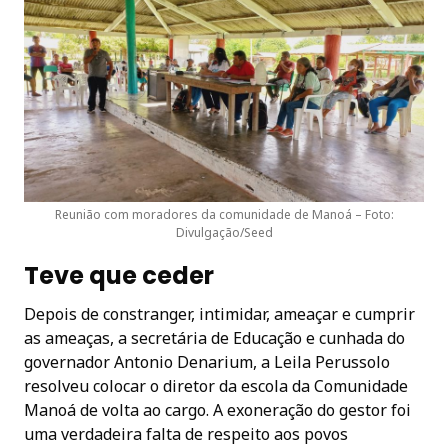
Reunião com moradores da comunidade de Manoá – Foto:
Divulgação/Seed
Teve que ceder
Depois de constranger, intimidar, ameaçar e cumprir
as ameaças, a secretária de Educação e cunhada do
governador Antonio Denarium, a Leila Perussolo
resolveu colocar o diretor da escola da Comunidade
Manoá de volta ao cargo. A exoneração do gestor foi
uma verdadeira falta de respeito aos povos