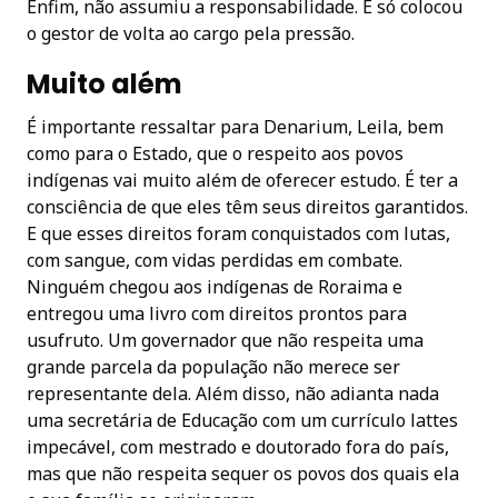
Enfim, não assumiu a responsabilidade. E só colocou
o gestor de volta ao cargo pela pressão.
Muito além
É importante ressaltar para Denarium, Leila, bem
como para o Estado, que o respeito aos povos
indígenas vai muito além de oferecer estudo. É ter a
consciência de que eles têm seus direitos garantidos.
E que esses direitos foram conquistados com lutas,
com sangue, com vidas perdidas em combate.
Ninguém chegou aos indígenas de Roraima e
entregou uma livro com direitos prontos para
usufruto. Um governador que não respeita uma
grande parcela da população não merece ser
representante dela. Além disso, não adianta nada
uma secretária de Educação com um currículo lattes
impecável, com mestrado e doutorado fora do país,
mas que não respeita sequer os povos dos quais ela