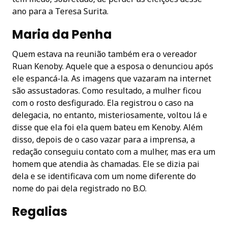
ano para a Teresa Surita.
Maria da Penha
Quem estava na reunião também era o vereador
Ruan Kenoby. Aquele que a esposa o denunciou após
ele espancá-la. As imagens que vazaram na internet
são assustadoras. Como resultado, a mulher ficou
com o rosto desfigurado. Ela registrou o caso na
delegacia, no entanto, misteriosamente, voltou lá e
disse que ela foi ela quem bateu em Kenoby. Além
disso, depois de o caso vazar para a imprensa, a
redação conseguiu contato com a mulher, mas era um
homem que atendia às chamadas. Ele se dizia pai
dela e se identificava com um nome diferente do
nome do pai dela registrado no B.O.
Regalias