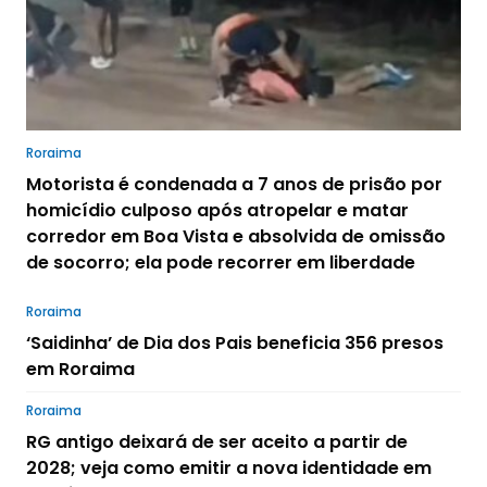
Roraima
Motorista é condenada a 7 anos de prisão por
homicídio culposo após atropelar e matar
corredor em Boa Vista e absolvida de omissão
de socorro; ela pode recorrer em liberdade
Roraima
‘Saidinha’ de Dia dos Pais beneficia 356 presos
em Roraima
Roraima
RG antigo deixará de ser aceito a partir de
2028; veja como emitir a nova identidade em