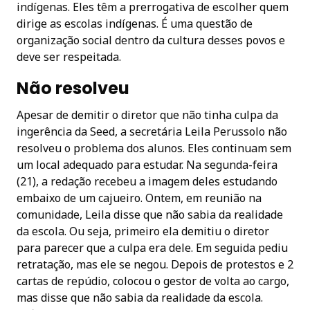
indígenas. Eles têm a prerrogativa de escolher quem
dirige as escolas indígenas. É uma questão de
organização social dentro da cultura desses povos e
deve ser respeitada.
Não resolveu
Apesar de demitir o diretor que não tinha culpa da
ingerência da Seed, a secretária Leila Perussolo não
resolveu o problema dos alunos. Eles continuam sem
um local adequado para estudar. Na segunda-feira
(21), a redação recebeu a imagem deles estudando
embaixo de um cajueiro. Ontem, em reunião na
comunidade, Leila disse que não sabia da realidade
da escola. Ou seja, primeiro ela demitiu o diretor
para parecer que a culpa era dele. Em seguida pediu
retratação, mas ele se negou. Depois de protestos e 2
cartas de repúdio, colocou o gestor de volta ao cargo,
mas disse que não sabia da realidade da escola.