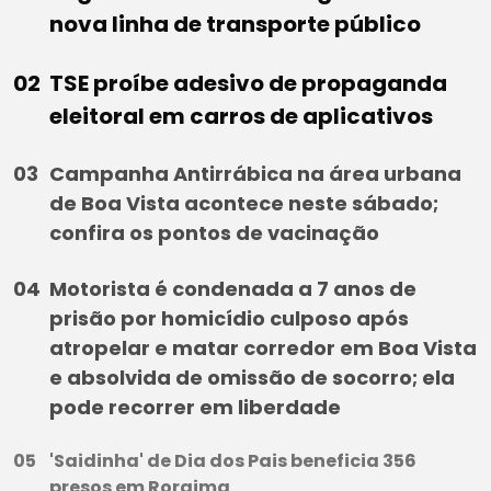
nova linha de transporte público
TSE proíbe adesivo de propaganda
eleitoral em carros de aplicativos
Campanha Antirrábica na área urbana
de Boa Vista acontece neste sábado;
confira os pontos de vacinação
Motorista é condenada a 7 anos de
prisão por homicídio culposo após
atropelar e matar corredor em Boa Vista
e absolvida de omissão de socorro; ela
pode recorrer em liberdade
'Saidinha' de Dia dos Pais beneficia 356
presos em Roraima