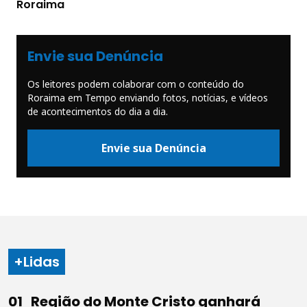
Roraima
Envie sua Denúncia
Os leitores podem colaborar com o conteúdo do
Roraima em Tempo enviando fotos, notícias, e vídeos
de acontecimentos do dia a dia.
Envie sua Denúncia
+Lidas
Região do Monte Cristo ganhará