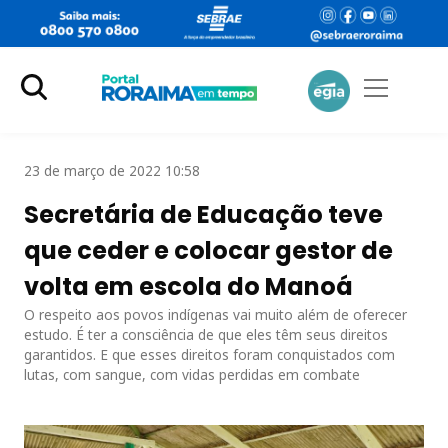
23 de março de 2022 10:58
Secretária de Educação teve
que ceder e colocar gestor de
volta em escola do Manoá
O respeito aos povos indígenas vai muito além de oferecer
estudo. É ter a consciência de que eles têm seus direitos
garantidos. E que esses direitos foram conquistados com
lutas, com sangue, com vidas perdidas em combate