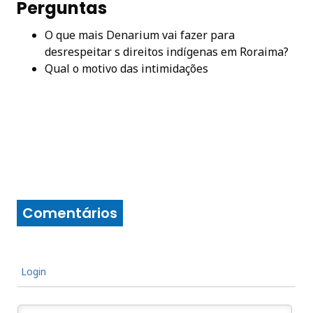
Perguntas
O que mais Denarium vai fazer para
desrespeitar s direitos indígenas em Roraima?
Qual o motivo das intimidações
Comentários
Login