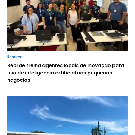
Roraima
Sebrae treina agentes locais de inovação para
uso de inteligência artificial nos pequenos
negócios