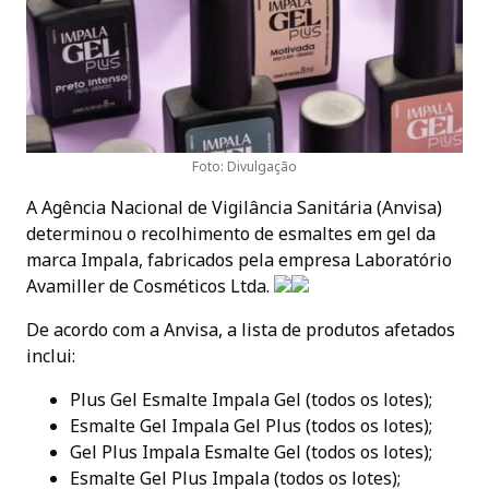
Foto: Divulgação
A Agência Nacional de Vigilância Sanitária (Anvisa)
determinou o recolhimento de esmaltes em gel da
marca Impala, fabricados pela empresa Laboratório
Avamiller de Cosméticos Ltda.
De acordo com a Anvisa, a lista de produtos afetados
inclui:
Plus Gel Esmalte Impala Gel (todos os lotes);
Esmalte Gel Impala Gel Plus (todos os lotes);
Gel Plus Impala Esmalte Gel (todos os lotes);
Esmalte Gel Plus Impala (todos os lotes);