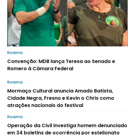
Roraima
Convenção: MDB lança Teresa ao Senado e
Romero à Câmara Federal
Roraima
Mormaço Cultural anuncia Amado Batista,
Cidade Negra, Fresno e Kevin o Chris como
atrações nacionais do festival
Roraima
Operação da Civil investiga homem denunciado
em 34 boletins de ocorrência por estelionato