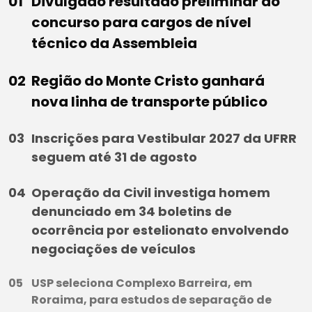
Divulgado resultado preliminar do
concurso para cargos de nível
técnico da Assembleia
Região do Monte Cristo ganhará
nova linha de transporte público
Inscrições para Vestibular 2027 da UFRR
seguem até 31 de agosto
Operação da Civil investiga homem
denunciado em 34 boletins de
ocorrência por estelionato envolvendo
negociações de veículos
USP seleciona Complexo Barreira, em
Roraima, para estudos de separação de