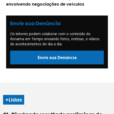
envolvendo negociações de veículos
Envie sua Denúncia
Os leitores podem colaborar com o conteúdo do
Roraima em Tempo enviando fotos, notícias, e vídeos
de acontecimentos do dia a dia.
Envie sua Denúncia
+Lidas