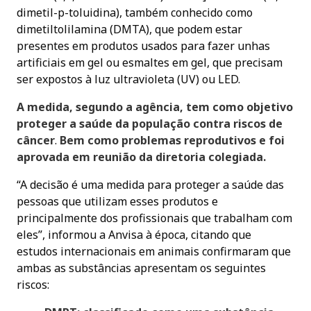
dimetil-p-toluidina), também conhecido como
dimetiltolilamina (DMTA), que podem estar
presentes em produtos usados para fazer unhas
artificiais em gel ou esmaltes em gel, que precisam
ser expostos à luz ultravioleta (UV) ou LED.
A medida, segundo a agência, tem como objetivo
proteger a saúde da população contra riscos de
câncer
.
Bem como problemas reprodutivos e foi
aprovada em reunião da diretoria colegiada.
“A decisão é uma medida para proteger a saúde das
pessoas que utilizam esses produtos e
principalmente dos profissionais que trabalham com
eles”, informou a Anvisa à época, citando que
estudos internacionais em animais confirmaram que
ambas as substâncias apresentam os seguintes
riscos: