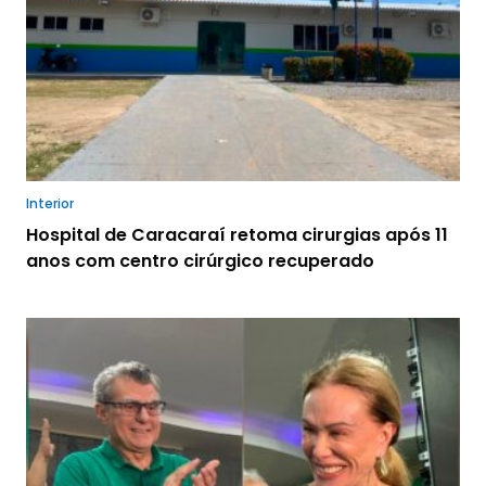
Interior
Hospital de Caracaraí retoma cirurgias após 11
anos com centro cirúrgico recuperado