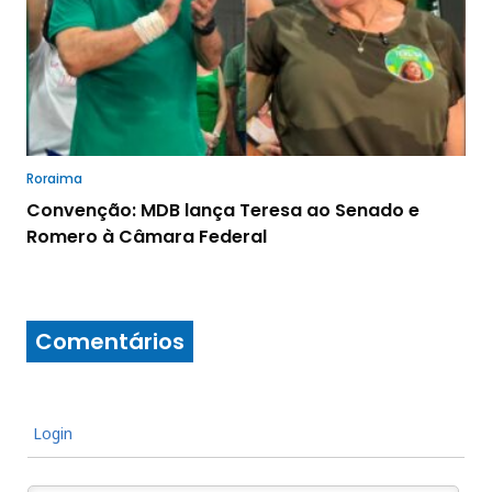
Roraima
Convenção: MDB lança Teresa ao Senado e
Romero à Câmara Federal
Comentários
Login