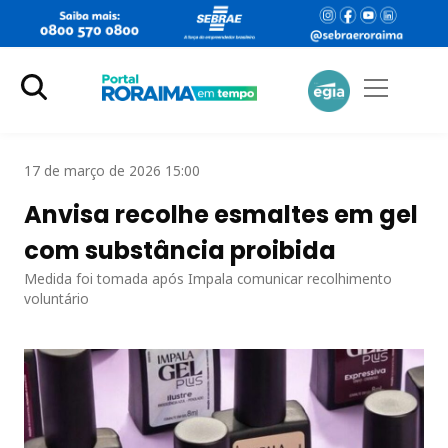
17 de março de 2026 15:00
Anvisa recolhe esmaltes em gel
com substância proibida
Medida foi tomada após Impala comunicar recolhimento
voluntário