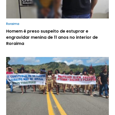
Roraima
Homem é preso suspeito de estuprar e
engravidar menina de 11 anos no interior de
Roraima