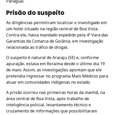
Paraguai.
Prisão do suspeito
As diligências permitiram localizar o investigado em
um hotel situado na região central de Boa Vista.
Contra ele, havia mandado expedido pela 4ª Vara das
Garantias da Comarca de Goiânia, em investigação
relacionada ao tráfico de drogas.
O suspeito é natural de Aracaju (SE) e, conforme
apuração, estava em Roraima desde o último dia 19
de maio. Assim, as investigações apontam que ele
pretendia ingressar no programa Mais Médicos para
atuar em comunidades indígenas no estado.
A prisão ocorreu nas primeiras horas da manhã, na
área central de Boa Vista, após trabalho de
inteligência policial, levantamento técnico e
cruzamento de informações que possibilitaram