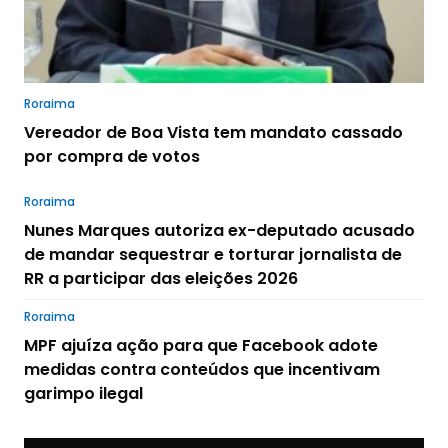
Roraima
Vereador de Boa Vista tem mandato cassado
por compra de votos
Roraima
Nunes Marques autoriza ex-deputado acusado
de mandar sequestrar e torturar jornalista de
RR a participar das eleições 2026
Roraima
MPF ajuíza ação para que Facebook adote
medidas contra conteúdos que incentivam
garimpo ilegal