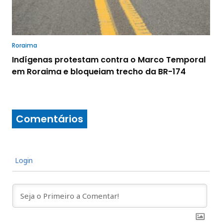
Roraima
Indígenas protestam contra o Marco Temporal
em Roraima e bloqueiam trecho da BR-174
Comentários
Login