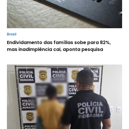
Brasil
Endividamento das famílias sobe para 82%,
mas inadimplência cai, aponta pesquisa