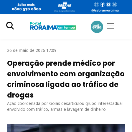
26 de maio de 2026 17:09
Operação prende médico por
envolvimento com organização
criminosa ligada ao tráfico de
drogas
Ação coordenada por Goiás desarticulou grupo interestadual
envolvido com tráfico, armas e lavagem de dinheiro