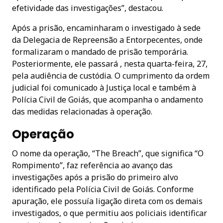
efetividade das investigações”, destacou.
Após a prisão, encaminharam o investigado à sede
da Delegacia de Repreensão a Entorpecentes, onde
formalizaram o mandado de prisão temporária.
Posteriormente, ele passará , nesta quarta-feira, 27,
pela audiência de custódia. O cumprimento da ordem
judicial foi comunicado à Justiça local e também à
Polícia Civil de Goiás, que acompanha o andamento
das medidas relacionadas à operação.
Operação
O nome da operação, “The Breach”, que significa “O
Rompimento”, faz referência ao avanço das
investigações após a prisão do primeiro alvo
identificado pela Polícia Civil de Goiás. Conforme
apuração, ele possuía ligação direta com os demais
investigados, o que permitiu aos policiais identificar