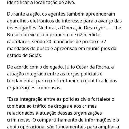
identificar a localização do alvo.
Durante a ação, os agentes também apreenderam
aparelhos eletrônicos de interesse para o avanço das
investigações. No total, a Operação Destroyer — The
Breach prevê o cumprimento de 62 medidas
cautelares, sendo 30 mandados de prisão e 32
mandados de busca e apreensão em municípios do
estado de Goiás.
De acordo com o delegado, Julio Cesar da Rocha, a
atuação integrada entre as forças policiais é
fundamental para o enfrentamento qualificado das
organizações criminosas.
“Essa integração entre as polícias civis fortalece o
combate ao tráfico de drogas e aos crimes
relacionados à atuação dessas organizações
criminosas. O compartilhamento de informações e o
apoio operacional são fundamentais para ampliar a