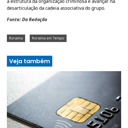
a estrutura da organização criminosa e avançar na
desarticulação da cadeia associativa do grupo.
Fonte: Da Redação
Roraima
Roraima em Tempo
Veja também