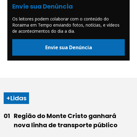
Envie sua Denúncia
Os leitores podem colaborar com o conteúdo do
Roraima em Tempo enviando fotos, notícias, e vídeos
de acontecimentos do dia a dia.
Envie sua Denúncia
+Lidas
Região do Monte Cristo ganhará
nova linha de transporte público