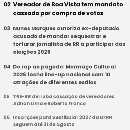
Vereador de Boa Vista tem mandato
cassado por compra de votos
Nunes Marques autoriza ex-deputado
acusado de mandar sequestrar e
torturar jornalista de RR a participar das
eleições 2026
Do rap ao pagode: Mormaço Cultural
2026 fecha line-up nacional com 10
atrações de diferentes estilos
TRE-RR derruba cassação de vereadores
Adnan Lima e Roberto Franco
Inscrições para Vestibular 2027 da UFRR
seguem até 31 de agosto