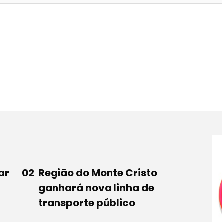
ar
Região do Monte Cristo
ganhará nova linha de
transporte público