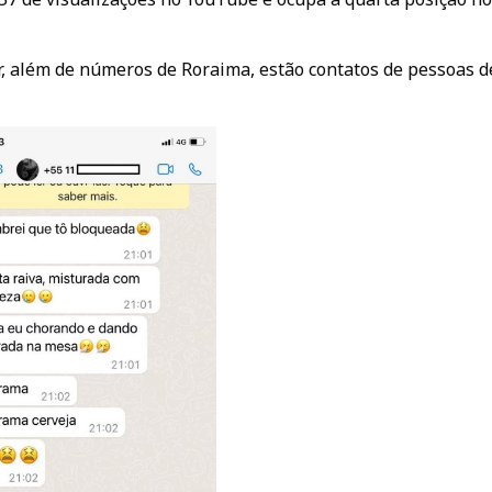
r, além de números de Roraima, estão contatos de pessoas d