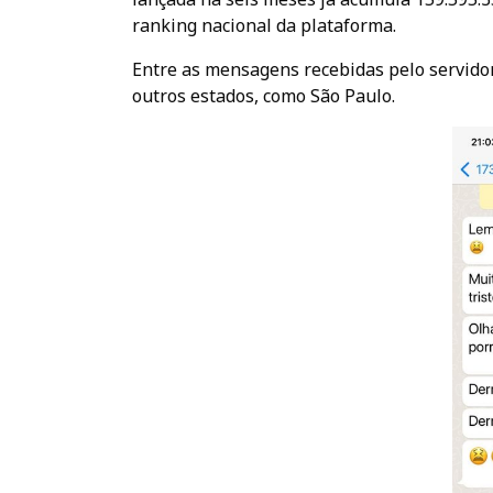
ranking nacional da plataforma.
Entre as mensagens recebidas pelo servido
outros estados, como São Paulo.