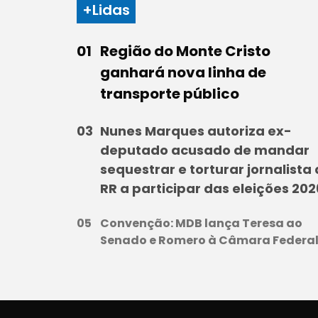
+Lidas
Região do Monte Cristo
ganhará nova linha de
transporte público
Nunes Marques autoriza ex-
deputado acusado de mandar
sequestrar e torturar jornalista
RR a participar das eleições 202
Convenção: MDB lança Teresa ao
Senado e Romero à Câmara Federa