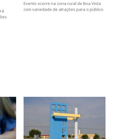
Evento ocorre na zona rural de Boa Vista
com variedade de atrações para o público
rá
hões