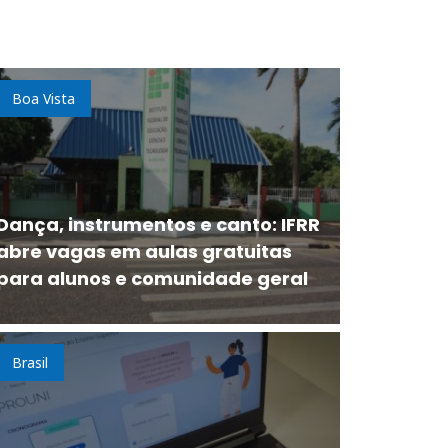
Boa Vista
Dança, instrumentos e canto: IFRR
abre vagas em aulas gratuitas
para alunos e comunidade geral
Brasil