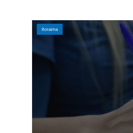
Roraima