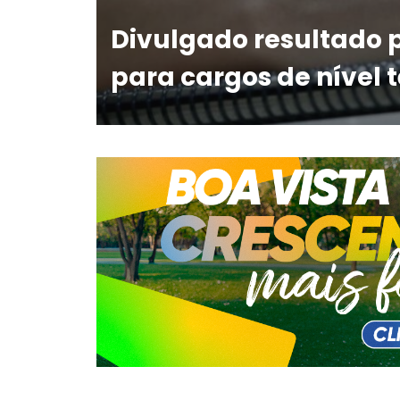
Divulgado resultado 
para cargos de nível 