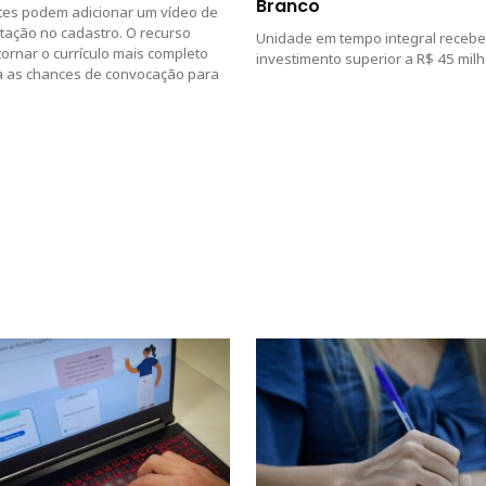
Branco
tes podem adicionar um vídeo de
tação no cadastro. O recurso
Unidade em tempo integral recebe
tornar o currículo mais completo
investimento superior a R$ 45 mil
 as chances de convocação para