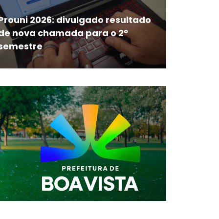
Prouni 2026: divulgado resultado
de nova chamada para o 2º
semestre