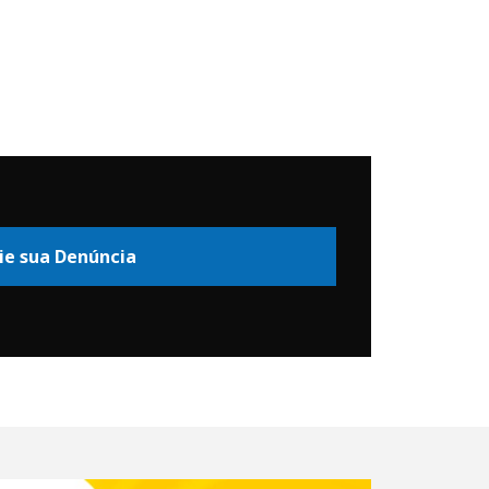
ie sua Denúncia