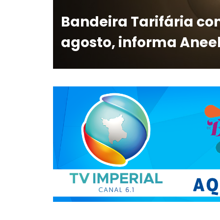
Bandeira Tarifária c
agosto, informa Anee