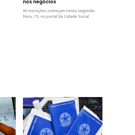
nos negócios
As inscrições começam nesta segunda-
feira, 15, no portal da Cidade Social