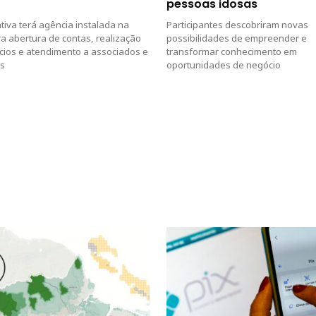
pessoas idosas
iva terá agência instalada na
Participantes descobriram novas
ra abertura de contas, realização
possibilidades de empreender e
cios e atendimento a associados e
transformar conhecimento em
es
oportunidades de negócio