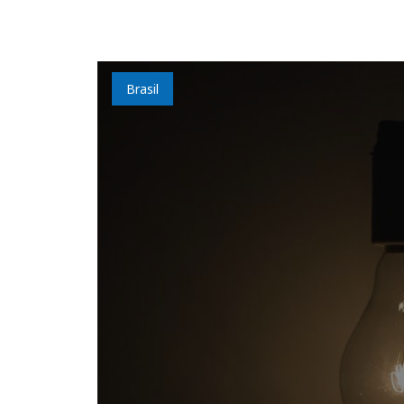
Brasil