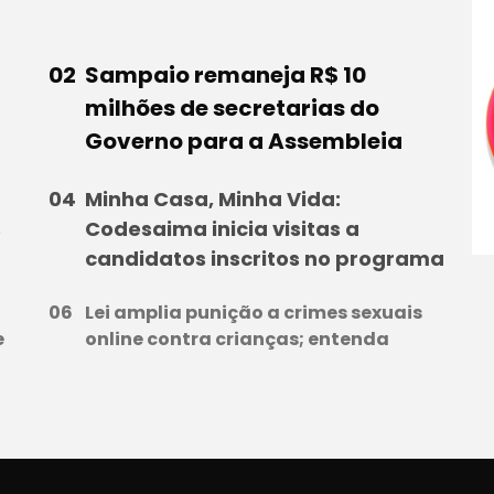
Sampaio remaneja R$ 10
milhões de secretarias do
Governo para a Assembleia
Minha Casa, Minha Vida:
s
Codesaima inicia visitas a
candidatos inscritos no programa
Lei amplia punição a crimes sexuais
e
online contra crianças; entenda