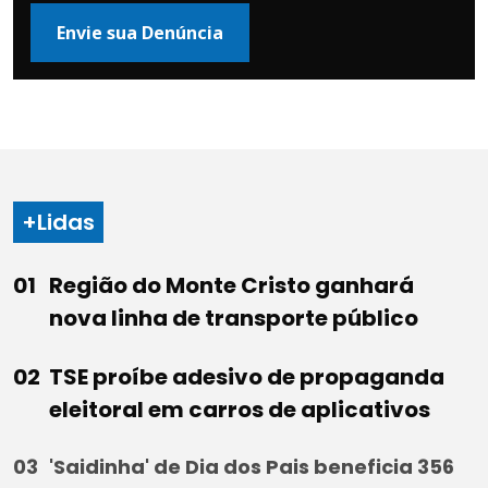
Envie sua Denúncia
+Lidas
Região do Monte Cristo ganhará
nova linha de transporte público
TSE proíbe adesivo de propaganda
eleitoral em carros de aplicativos
'Saidinha' de Dia dos Pais beneficia 356