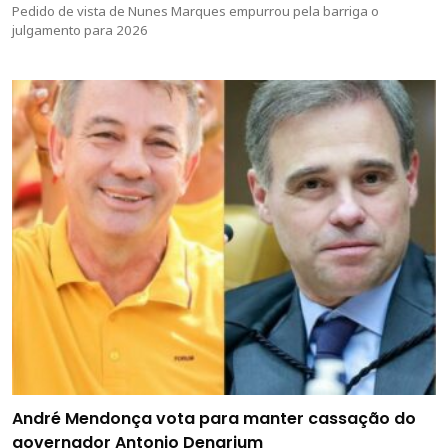
Pedido de vista de Nunes Marques empurrou pela barriga o
julgamento para 2026
André Mendonça vota para manter cassação do
governador Antonio Denarium