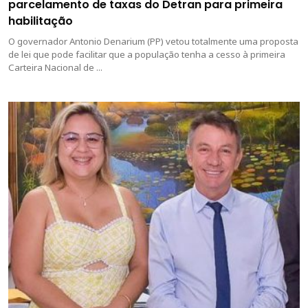
parcelamento de taxas do Detran para primeira
habilitação
O governador Antonio Denarium (PP) vetou totalmente uma proposta
de lei que pode facilitar que a população tenha a cesso à primeira
Carteira Nacional de ...