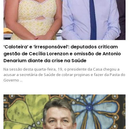
‘Caloteira’ e ‘irresponsável’: deputados criticam
gestão de Cecília Lorenzon e omissão de Antonio
Denarium diante da crise na Saúde
Na sessão desta quarta-feira, 19, o presidente da Casa chegou a
acusar a secretária de Saúde de cobrar propinas e fazer da Pasta do
Governo ...