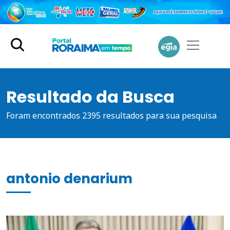
Resultado da Busca
Foram encontrados 2395 resultados para sua pesquisa
antonio denarium