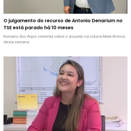
O julgamento do recurso de Antonio Denarium no
TSE está parado há 10 meses
Romano dos Anjos comenta sobre o assunto na coluna Mete Bronca
desta semana