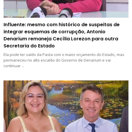
Influente: mesmo com histórico de suspeitas de
integrar esquemas de corrupção, Antonio
Denarium remaneja Cecília Lorezon para outra
Secretaria do Estado
Ela pode ter saído da Pasta com o maior orçamento do Estado, mas
permaneceu no alto escalão do Governo de Denarium e vai
continuar ...