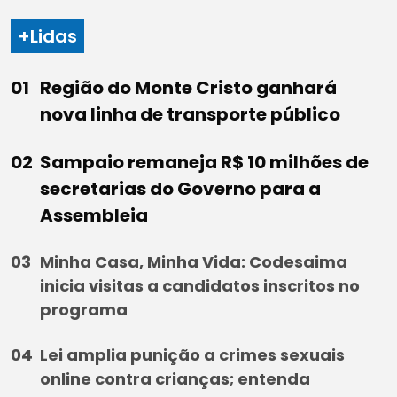
+Lidas
Região do Monte Cristo ganhará
nova linha de transporte público
Sampaio remaneja R$ 10 milhões de
secretarias do Governo para a
Assembleia
Minha Casa, Minha Vida: Codesaima
inicia visitas a candidatos inscritos no
programa
Lei amplia punição a crimes sexuais
online contra crianças; entenda