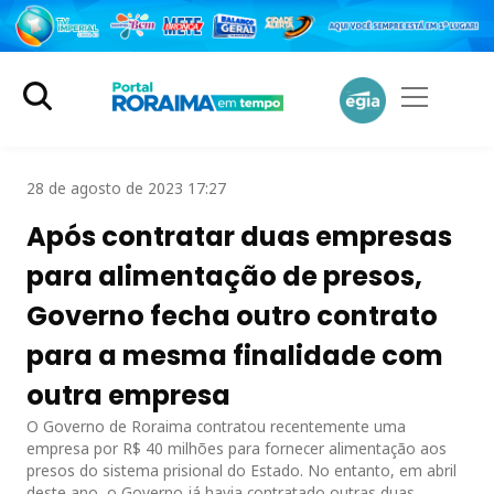
28 de agosto de 2023 17:27
Após contratar duas empresas
para alimentação de presos,
Governo fecha outro contrato
para a mesma finalidade com
outra empresa
O Governo de Roraima contratou recentemente uma
empresa por R$ 40 milhões para fornecer alimentação aos
presos do sistema prisional do Estado. No entanto, em abril
deste ano, o Governo já havia contratado outras duas