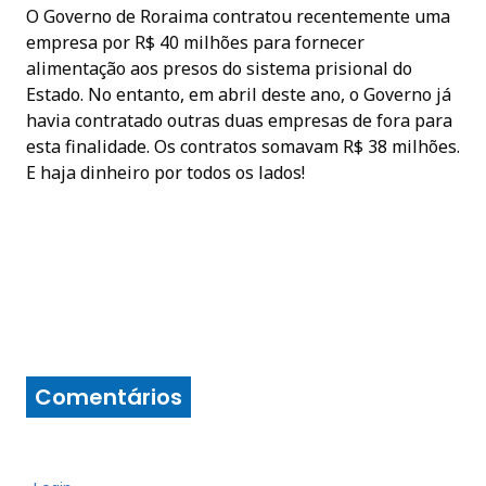
O Governo de Roraima contratou recentemente uma
empresa por R$ 40 milhões para fornecer
alimentação aos presos do sistema prisional do
Estado. No entanto, em abril deste ano, o Governo já
havia contratado outras duas empresas de fora para
esta finalidade. Os contratos somavam R$ 38 milhões.
E haja dinheiro por todos os lados!
Comentários