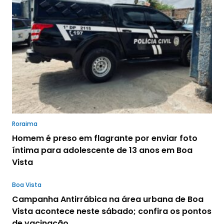
Roraima
Homem é preso em flagrante por enviar foto
íntima para adolescente de 13 anos em Boa
Vista
Boa Vista
Campanha Antirrábica na área urbana de Boa
Vista acontece neste sábado; confira os pontos
de vacinação