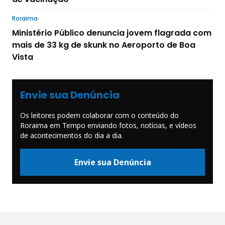
Roraima
Ministério Público denuncia jovem flagrada com
mais de 33 kg de skunk no Aeroporto de Boa
Vista
Envie sua Denúncia
Os leitores podem colaborar com o conteúdo do
Roraima em Tempo enviando fotos, notícias, e vídeos
de acontecimentos do dia a dia.
Envie sua Denúncia