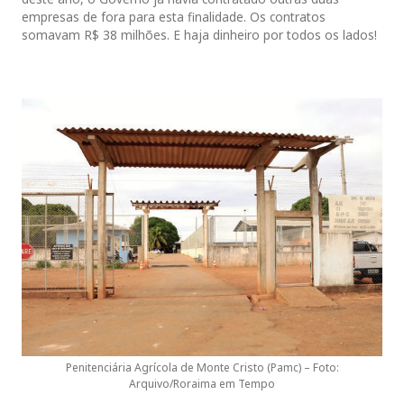
empresas de fora para esta finalidade. Os contratos
somavam R$ 38 milhões. E haja dinheiro por todos os lados!
Penitenciária Agrícola de Monte Cristo (Pamc) – Foto:
Arquivo/Roraima em Tempo