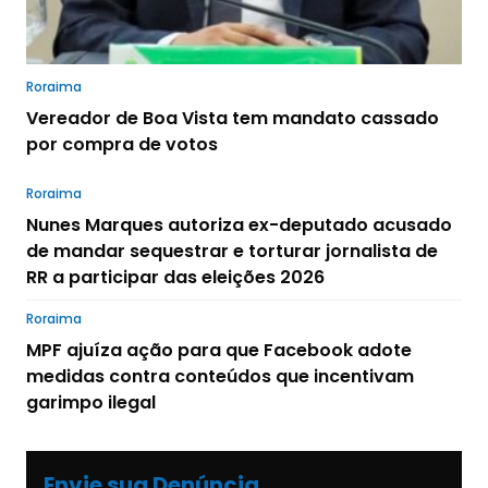
Roraima
Vereador de Boa Vista tem mandato cassado
por compra de votos
Roraima
Nunes Marques autoriza ex-deputado acusado
de mandar sequestrar e torturar jornalista de
RR a participar das eleições 2026
Roraima
MPF ajuíza ação para que Facebook adote
medidas contra conteúdos que incentivam
garimpo ilegal
Envie sua Denúncia