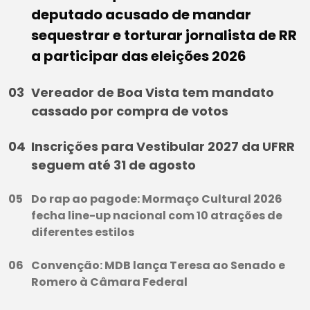
deputado acusado de mandar
sequestrar e torturar jornalista de RR
a participar das eleições 2026
Vereador de Boa Vista tem mandato
cassado por compra de votos
Inscrições para Vestibular 2027 da UFRR
seguem até 31 de agosto
Do rap ao pagode: Mormaço Cultural 2026
fecha line-up nacional com 10 atrações de
diferentes estilos
Convenção: MDB lança Teresa ao Senado e
Romero à Câmara Federal