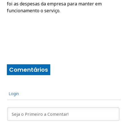
foi as despesas da empresa para manter em
funcionamento o serviço.
Comentários
Login