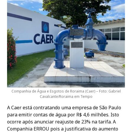
Companhia de Água e Esgotos de Roraima (Caer) – Foto: Gabriel
Cavalcante/Roraima em Tempo
A Caer está contratando uma empresa de São Paulo
para emitir contas de água por R$ 4,6 milhões. Isto
ocorre após anunciar reajuste de 23% na tarifa. A
Companhia ERROU pois a justificativa do aumento