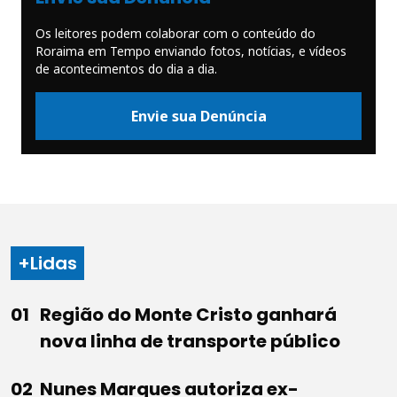
Os leitores podem colaborar com o conteúdo do
Roraima em Tempo enviando fotos, notícias, e vídeos
de acontecimentos do dia a dia.
Envie sua Denúncia
+Lidas
Região do Monte Cristo ganhará
nova linha de transporte público
Nunes Marques autoriza ex-