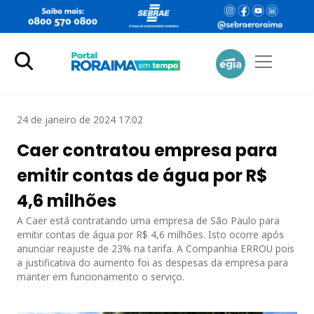
24 de janeiro de 2024 17:02
Caer contratou empresa para
emitir contas de água por R$
4,6 milhões
A Caer está contratando uma empresa de São Paulo para
emitir contas de água por R$ 4,6 milhões. Isto ocorre após
anunciar reajuste de 23% na tarifa. A Companhia ERROU pois
a justificativa do aumento foi as despesas da empresa para
manter em funcionamento o serviço.