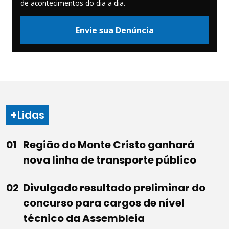
de acontecimentos do dia a dia.
Envie sua Denúncia
+Lidas
Região do Monte Cristo ganhará
nova linha de transporte público
Divulgado resultado preliminar do
concurso para cargos de nível
técnico da Assembleia