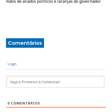
mãos de aliados políticos e laranjas do governador.
Comentários
Login
0
COMENTÁRIOS