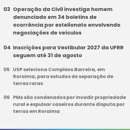
Operação da Civil investiga homem
denunciado em 34 boletins de
ocorrência por estelionato envolvendo
negociações de veículos
Inscrições para Vestibular 2027 da UFRR
seguem até 31 de agosto
USP seleciona Complexo Barreira, em
Roraima, para estudos de separação de
terras raras
PMs são condenados por invadir propriedade
rural e expulsar caseiros durante disputa por
terras em Roraima