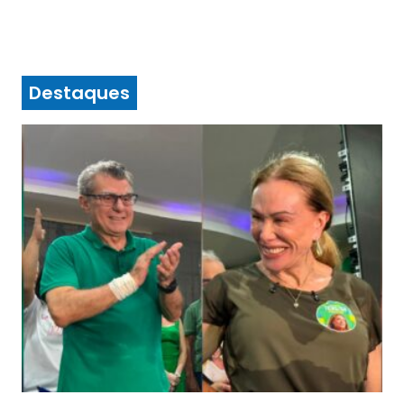
Destaques