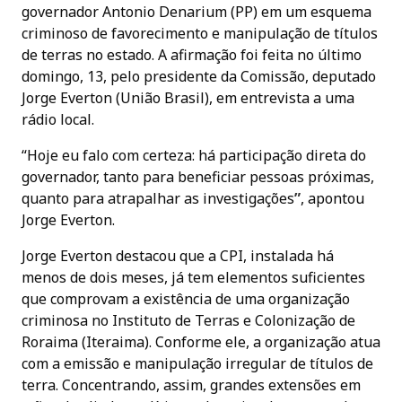
governador Antonio Denarium (PP) em um esquema
criminoso de favorecimento e manipulação de títulos
de terras no estado. A afirmação foi feita no último
domingo, 13, pelo presidente da Comissão, deputado
Jorge Everton (União Brasil), em entrevista a uma
rádio local.
“Hoje eu falo com certeza: há participação direta do
governador, tanto para beneficiar pessoas próximas,
quanto para atrapalhar as investigações
”
, apontou
Jorge Everton.
Jorge Everton destacou que a CPI, instalada há
menos de dois meses, já tem elementos suficientes
que comprovam a existência de uma organização
criminosa no Instituto de Terras e Colonização de
Roraima (Iteraima). Conforme ele, a organização atua
com a emissão e manipulação irregular de títulos de
terra. Concentrando, assim, grandes extensões em