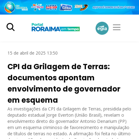
15 de abril de 2025 13:50
CPI da Grilagem de Terras:
documentos apontam
envolvimento de governador
em esquema
As investigações da CPI da Grilagem de Terras, presidida pelo
deputado estadual Jorge Everton (União Brasil), revelam o
envolvimento direto do governador Antonio Denarium (PP)
em um esquema criminoso de favorecimento e manipulação
de títulos de terras no estado. A afirmação foi feita no último