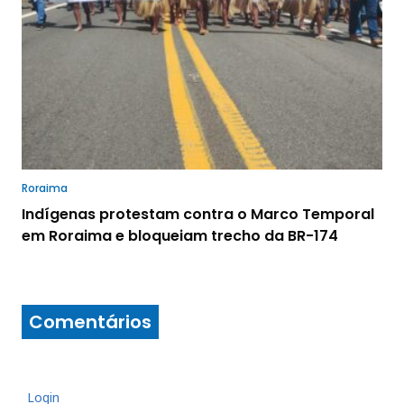
Roraima
Indígenas protestam contra o Marco Temporal
em Roraima e bloqueiam trecho da BR-174
Comentários
Login