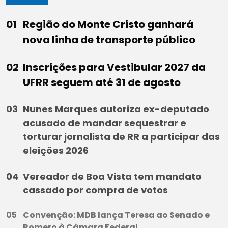
Região do Monte Cristo ganhará
nova linha de transporte público
Inscrições para Vestibular 2027 da
UFRR seguem até 31 de agosto
Nunes Marques autoriza ex-deputado
acusado de mandar sequestrar e
torturar jornalista de RR a participar das
eleições 2026
Vereador de Boa Vista tem mandato
cassado por compra de votos
Convenção: MDB lança Teresa ao Senado e
Romero à Câmara Federal