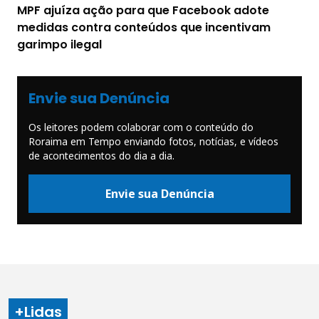
MPF ajuíza ação para que Facebook adote
medidas contra conteúdos que incentivam
garimpo ilegal
Envie sua Denúncia
Os leitores podem colaborar com o conteúdo do
Roraima em Tempo enviando fotos, notícias, e vídeos
de acontecimentos do dia a dia.
Envie sua Denúncia
+Lidas