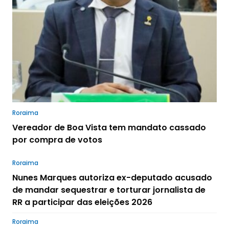
Roraima
Vereador de Boa Vista tem mandato cassado
por compra de votos
Roraima
Nunes Marques autoriza ex-deputado acusado
de mandar sequestrar e torturar jornalista de
RR a participar das eleições 2026
Roraima