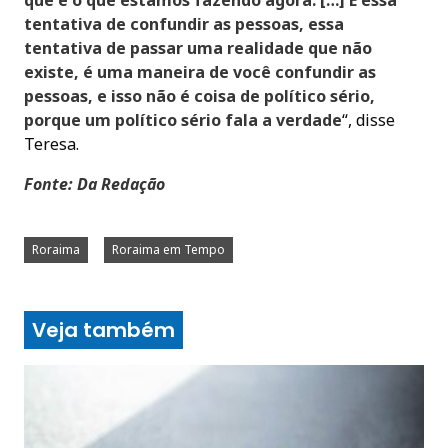
tentativa de confundir as pessoas, essa
tentativa de passar uma realidade que não
existe, é uma maneira de você confundir as
pessoas, e isso não é coisa de político sério,
porque um político sério fala a verdade
“, disse
Teresa.
Fonte: Da Redação
Roraima
Roraima em Tempo
Veja também