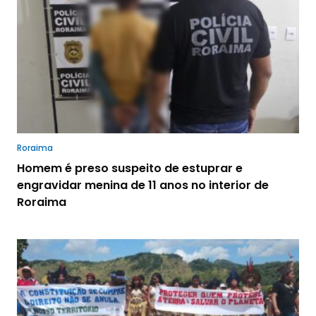
Roraima
Homem é preso suspeito de estuprar e
engravidar menina de 11 anos no interior de
Roraima