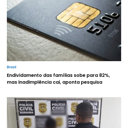
Brasil
Endividamento das famílias sobe para 82%,
mas inadimplência cai, aponta pesquisa