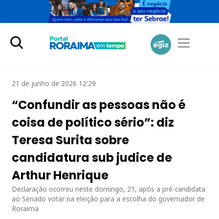
21 de junho de 2026 12:29
“Confundir as pessoas não é
coisa de político sério”: diz
Teresa Surita sobre
candidatura sub judice de
Arthur Henrique
Declaração ocorreu neste domingo, 21, após a pré-candidata
ao Senado votar na eleição para a escolha do governador de
Roraima