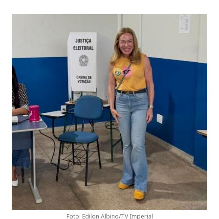
Foto: Edilon Albino/TV Imperial