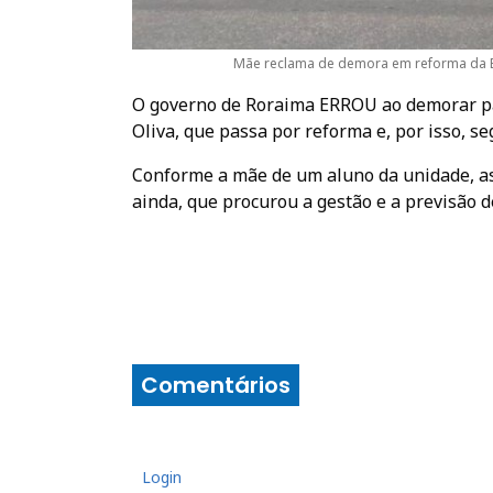
Mãe reclama de demora em reforma da Es
O governo de Roraima ERROU ao demorar par
Oliva, que passa por reforma e, por isso, s
Conforme a mãe de um aluno da unidade, as 
ainda, que procurou a gestão e a previsão 
Comentários
Login