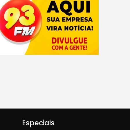
Especiais