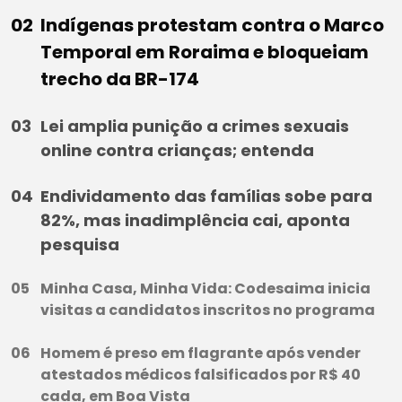
Indígenas protestam contra o Marco
Temporal em Roraima e bloqueiam
trecho da BR-174
Lei amplia punição a crimes sexuais
online contra crianças; entenda
Endividamento das famílias sobe para
82%, mas inadimplência cai, aponta
pesquisa
Minha Casa, Minha Vida: Codesaima inicia
visitas a candidatos inscritos no programa
Homem é preso em flagrante após vender
atestados médicos falsificados por R$ 40
cada, em Boa Vista