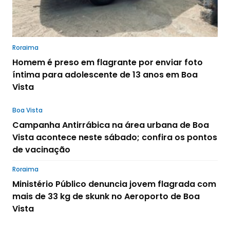
Roraima
Homem é preso em flagrante por enviar foto
íntima para adolescente de 13 anos em Boa
Vista
Boa Vista
Campanha Antirrábica na área urbana de Boa
Vista acontece neste sábado; confira os pontos
de vacinação
Roraima
Ministério Público denuncia jovem flagrada com
mais de 33 kg de skunk no Aeroporto de Boa
Vista