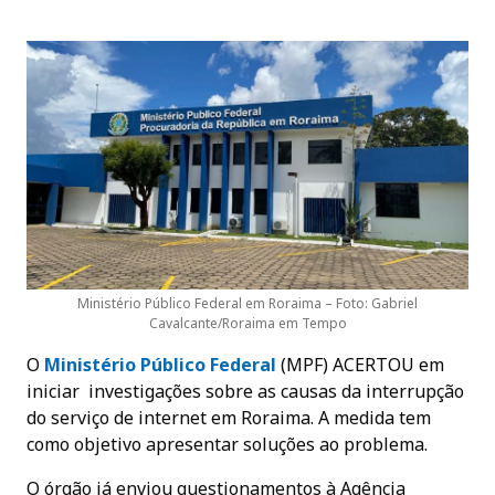
Ministério Público Federal em Roraima – Foto: Gabriel
Cavalcante/Roraima em Tempo
O
Ministério Público Federal
(MPF) ACERTOU em
iniciar investigações sobre as causas da interrupção
do serviço de internet em Roraima. A medida tem
como objetivo apresentar soluções ao problema.
O órgão já enviou questionamentos à Agência