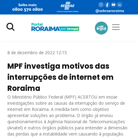
8 de dezembro de 2022 12:15
MPF investiga motivos das
interrupções de internet em
Roraima
O Ministério Público Federal (MPF) ACERTOU em iniciar
investigações sobre as causas da interrupção do serviço de
internet em Roraima. A medida tem como objetivo
apresentar soluções ao problema. O órgão já enviou
questionamentos à Agência Nacional de Telecomunicações
(Anatel) e outros órgãos públicos para entender a dimensão
das perdas que a instabilidade vem causando à população.