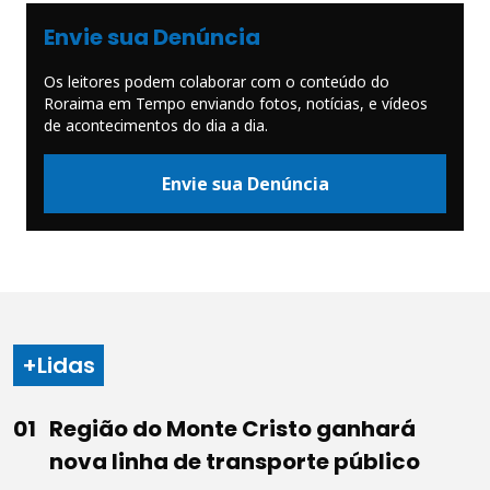
Envie sua Denúncia
Os leitores podem colaborar com o conteúdo do
Roraima em Tempo enviando fotos, notícias, e vídeos
de acontecimentos do dia a dia.
Envie sua Denúncia
+Lidas
Região do Monte Cristo ganhará
nova linha de transporte público