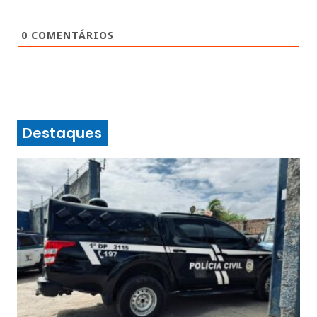
0
COMENTÁRIOS
Destaques