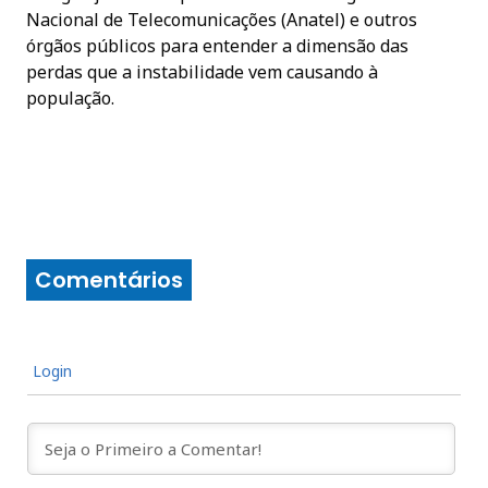
Nacional de Telecomunicações (Anatel) e outros
órgãos públicos para entender a dimensão das
perdas que a instabilidade vem causando à
população.
Comentários
Login