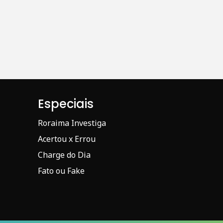
Especiais
Roraima Investiga
Acertou x Errou
Charge do Dia
Fato ou Fake