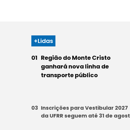
+Lidas
Região do Monte Cristo
ganhará nova linha de
transporte público
Inscrições para Vestibular 2027
da UFRR seguem até 31 de agos