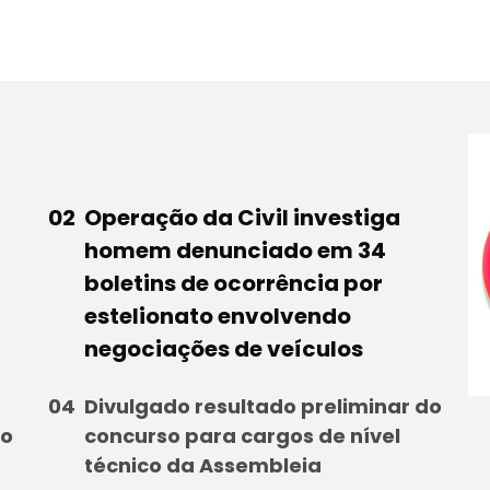
Operação da Civil investiga
homem denunciado em 34
boletins de ocorrência por
estelionato envolvendo
negociações de veículos
Divulgado resultado preliminar do
to
concurso para cargos de nível
técnico da Assembleia