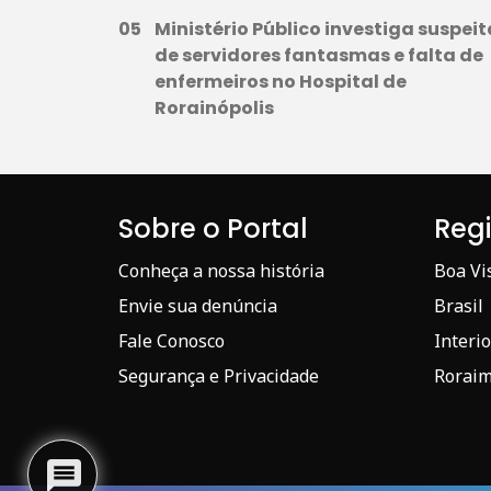
Ministério Público investiga suspeit
de servidores fantasmas e falta de
enfermeiros no Hospital de
Rorainópolis
Sobre o Portal
Reg
Conheça a nossa história
Boa Vi
Envie sua denúncia
Brasil
Fale Conosco
Interio
Segurança e Privacidade
Rorai