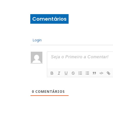
Comentários
Login
0
COMENTÁRIOS