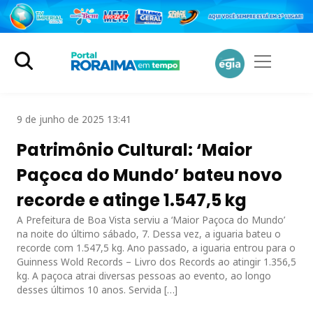
9 de junho de 2025 13:41
Patrimônio Cultural: ‘Maior
Paçoca do Mundo’ bateu novo
recorde e atinge 1.547,5 kg
A Prefeitura de Boa Vista serviu a ‘Maior Paçoca do Mundo’
na noite do último sábado, 7. Dessa vez, a iguaria bateu o
recorde com 1.547,5 kg. Ano passado, a iguaria entrou para o
Guinness Wold Records – Livro dos Records ao atingir 1.356,5
kg. A paçoca atrai diversas pessoas ao evento, ao longo
desses últimos 10 anos. Servida […]