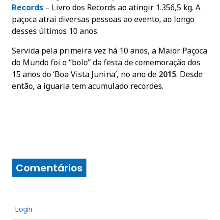
Records
– Livro dos Records ao atingir 1.356,5 kg. A
paçoca atrai diversas pessoas ao evento, ao longo
desses últimos 10 anos.
Servida pela primeira vez há 10 anos, a Maior Paçoca
do Mundo foi o “bolo” da festa de comemoração dos
15 anos do ‘Boa Vista Junina’, no ano de
2015
. Desde
então, a iguaria tem acumulado recordes.
Comentários
Login