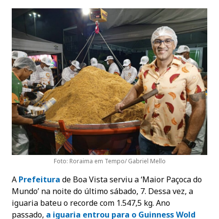
Foto: Roraima em Tempo/ Gabriel Mello
A
Prefeitura
de Boa Vista serviu a ‘Maior Paçoca do
Mundo’ na noite do último sábado, 7. Dessa vez, a
iguaria bateu o recorde com 1.547,5 kg. Ano
passado,
a iguaria entrou para o Guinness Wold