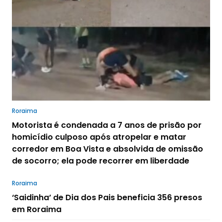
Roraima
Motorista é condenada a 7 anos de prisão por
homicídio culposo após atropelar e matar
corredor em Boa Vista e absolvida de omissão
de socorro; ela pode recorrer em liberdade
Roraima
‘Saidinha’ de Dia dos Pais beneficia 356 presos
em Roraima