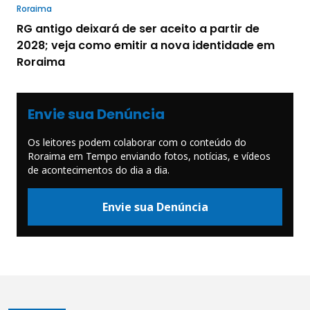
Roraima
RG antigo deixará de ser aceito a partir de
2028; veja como emitir a nova identidade em
Roraima
Envie sua Denúncia
Os leitores podem colaborar com o conteúdo do
Roraima em Tempo enviando fotos, notícias, e vídeos
de acontecimentos do dia a dia.
Envie sua Denúncia