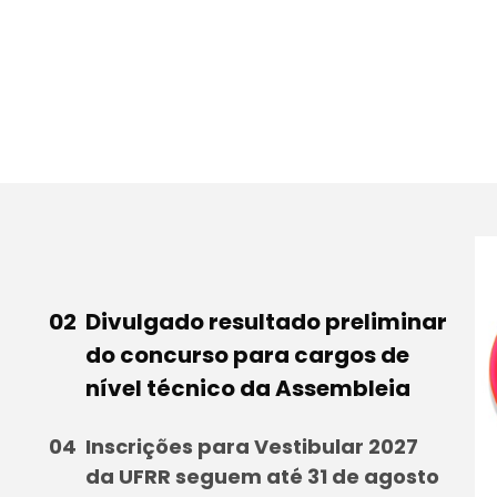
Divulgado resultado preliminar
do concurso para cargos de
nível técnico da Assembleia
Inscrições para Vestibular 2027
da UFRR seguem até 31 de agosto