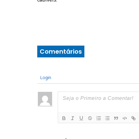
Comentários
Login