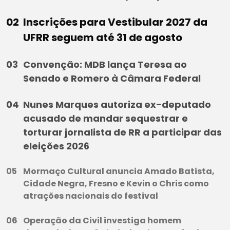
Inscrições para Vestibular 2027 da
UFRR seguem até 31 de agosto
Convenção: MDB lança Teresa ao
Senado e Romero à Câmara Federal
Nunes Marques autoriza ex-deputado
acusado de mandar sequestrar e
torturar jornalista de RR a participar das
eleições 2026
Mormaço Cultural anuncia Amado Batista,
Cidade Negra, Fresno e Kevin o Chris como
atrações nacionais do festival
Operação da Civil investiga homem