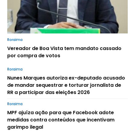
Roraima
Vereador de Boa Vista tem mandato cassado
por compra de votos
Roraima
Nunes Marques autoriza ex-deputado acusado
de mandar sequestrar e torturar jornalista de
RR a participar das eleições 2026
Roraima
MPF ajuíza ação para que Facebook adote
medidas contra conteúdos que incentivam
garimpo ilegal