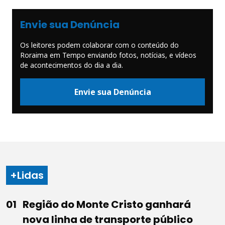
Envie sua Denúncia
Os leitores podem colaborar com o conteúdo do
Roraima em Tempo enviando fotos, notícias, e vídeos
de acontecimentos do dia a dia.
Envie sua Denúncia
+Lidas
Região do Monte Cristo ganhará
nova linha de transporte público