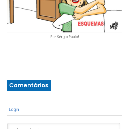
Por Sérgio Paulo!
Comentários
Login