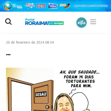
20 de fevereiro de 2024 08:34
…