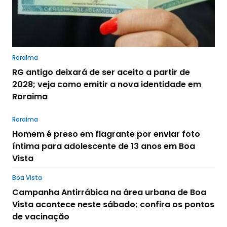
Roraima
RG antigo deixará de ser aceito a partir de
2028; veja como emitir a nova identidade em
Roraima
Roraima
Homem é preso em flagrante por enviar foto
íntima para adolescente de 13 anos em Boa
Vista
Boa Vista
Campanha Antirrábica na área urbana de Boa
Vista acontece neste sábado; confira os pontos
de vacinação