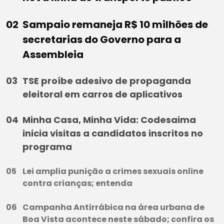
Sampaio remaneja R$ 10 milhões de
secretarias do Governo para a
Assembleia
TSE proíbe adesivo de propaganda
eleitoral em carros de aplicativos
Minha Casa, Minha Vida: Codesaima
inicia visitas a candidatos inscritos no
programa
Lei amplia punição a crimes sexuais online
contra crianças; entenda
Campanha Antirrábica na área urbana de
Boa Vista acontece neste sábado; confira os