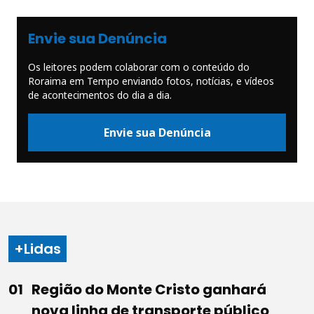
Envie sua Denúncia
Os leitores podem colaborar com o conteúdo do
Roraima em Tempo enviando fotos, notícias, e vídeos
de acontecimentos do dia a dia.
Envie sua Denúncia
+Lidas
Região do Monte Cristo ganhará
nova linha de transporte público