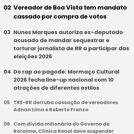
Vereador de Boa Vista tem mandato
cassado por compra de votos
Nunes Marques autoriza ex-deputado
acusado de mandar sequestrar e
torturar jornalista de RR a participar das
eleições 2026
Do rap ao pagode: Mormaço Cultural
2026 fecha line-up nacional com 10
atrações de diferentes estilos
TRE-RR derruba cassação de vereadores
Adnan Lima e Roberto Franco
Com dívida milionária do Governo de
Roraima, Clínica Renal deve suspender