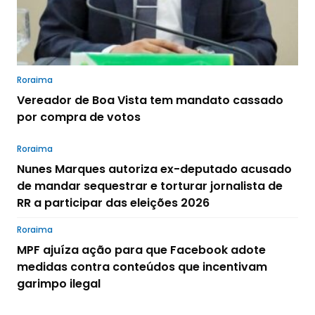
Roraima
Vereador de Boa Vista tem mandato cassado
por compra de votos
Roraima
Nunes Marques autoriza ex-deputado acusado
de mandar sequestrar e torturar jornalista de
RR a participar das eleições 2026
Roraima
MPF ajuíza ação para que Facebook adote
medidas contra conteúdos que incentivam
garimpo ilegal