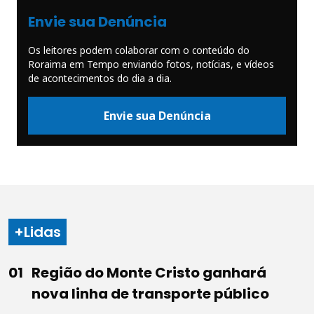
Envie sua Denúncia
Os leitores podem colaborar com o conteúdo do
Roraima em Tempo enviando fotos, notícias, e vídeos
de acontecimentos do dia a dia.
Envie sua Denúncia
+Lidas
Região do Monte Cristo ganhará
nova linha de transporte público