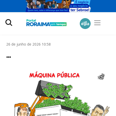
26 de junho de 2026 10:58
…