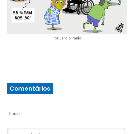
Por Sérgio Paulo
Comentários
Login