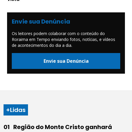
Envie sua Denúncia
Os leitores podem colaborar com o conteúdo do
Roraima em Tempo enviando fotos, notícias, e vídeos
de acontecimentos do dia a dia.
Envie sua Denúncia
+Lidas
Região do Monte Cristo ganhará