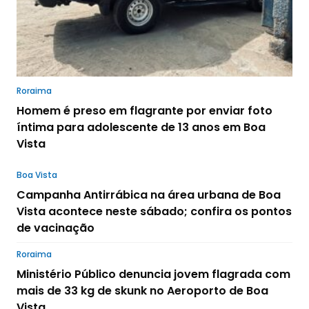
Roraima
Homem é preso em flagrante por enviar foto
íntima para adolescente de 13 anos em Boa
Vista
Boa Vista
Campanha Antirrábica na área urbana de Boa
Vista acontece neste sábado; confira os pontos
de vacinação
Roraima
Ministério Público denuncia jovem flagrada com
mais de 33 kg de skunk no Aeroporto de Boa
Vista