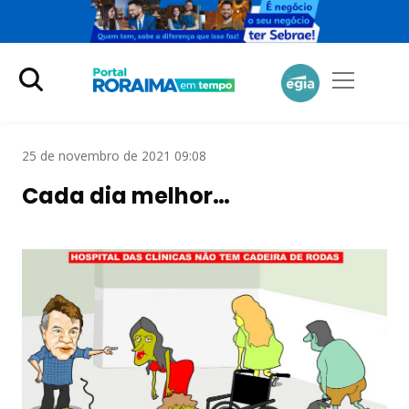
25 de novembro de 2021 09:08
Cada dia melhor…