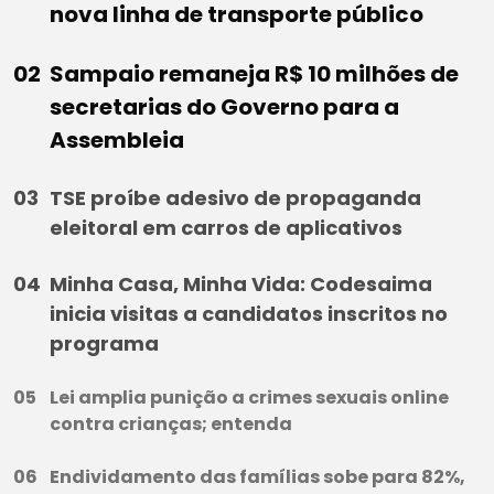
nova linha de transporte público
Sampaio remaneja R$ 10 milhões de
secretarias do Governo para a
Assembleia
TSE proíbe adesivo de propaganda
eleitoral em carros de aplicativos
Minha Casa, Minha Vida: Codesaima
inicia visitas a candidatos inscritos no
programa
Lei amplia punição a crimes sexuais online
contra crianças; entenda
Endividamento das famílias sobe para 82%,