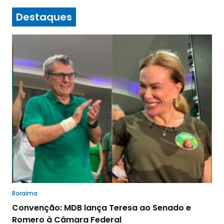
Destaques
Roraima
Convenção: MDB lança Teresa ao Senado e
Romero à Câmara Federal