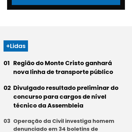
+Lidas
Região do Monte Cristo ganhará
nova linha de transporte público
Divulgado resultado preliminar do
concurso para cargos de nível
técnico da Assembleia
Operação da Civil investiga homem
denunciado em 34 boletins de