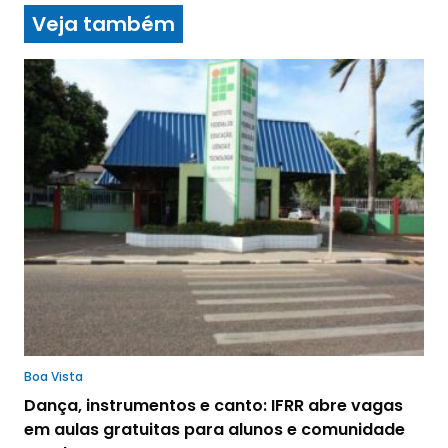
Veja também
Boa Vista
Dança, instrumentos e canto: IFRR abre vagas
em aulas gratuitas para alunos e comunidade