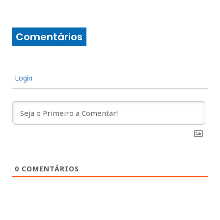
Comentários
Login
0
COMENTÁRIOS