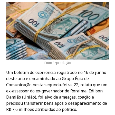
Foto: Reprodução
Um boletim de ocorrência registrado no 16 de junho
deste ano e encaminhado ao Grupo Égia de
Comunicação nesta segunda-feira, 22, relata que um
ex-assessor do ex-governador de Roraima, Edilson
Damião (União), foi alvo de ameaças, coação e
precisou transferir bens após o desaparecimento de
R$ 7,6 milhões atribuídos ao político.