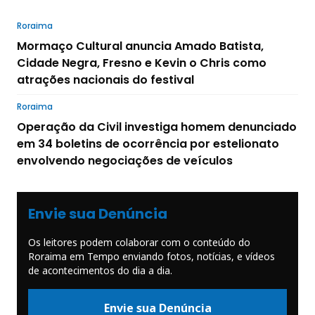
Roraima
Mormaço Cultural anuncia Amado Batista,
Cidade Negra, Fresno e Kevin o Chris como
atrações nacionais do festival
Roraima
Operação da Civil investiga homem denunciado
em 34 boletins de ocorrência por estelionato
envolvendo negociações de veículos
Envie sua Denúncia
Os leitores podem colaborar com o conteúdo do
Roraima em Tempo enviando fotos, notícias, e vídeos
de acontecimentos do dia a dia.
Envie sua Denúncia