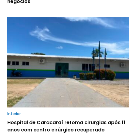
negócios
Interior
Hospital de Caracaraí retoma cirurgias após 11
anos com centro cirúrgico recuperado