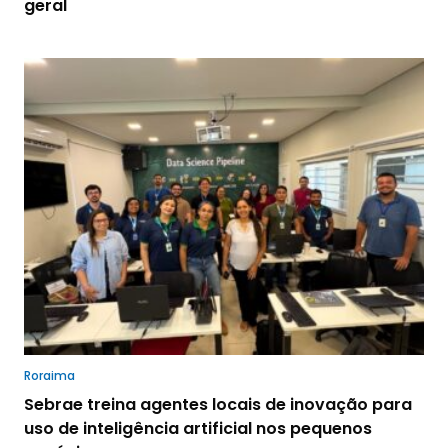
geral
Roraima
Sebrae treina agentes locais de inovação para
uso de inteligência artificial nos pequenos