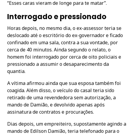
“Esses caras vieram de longe para te matar”.
Interrogado e pressionado
Horas depois, no mesmo dia, o ex-assessor teria se
deslocado até o escritório do ex-governador e ficado
confinado em uma sala, contra a sua vontade, por
cerca de 40 minutos. Ainda segundo o relato, o
homem foi interrogado por cerca de oito policiais e
pressionado a assumir o desaparecimento da
quantia.
A vítima afirmou ainda que sua esposa também foi
coagida. Além disso, o veículo do casal teria sido
retirado de uma revendedora sem autorização, a
mando de Damião, e devolvido apenas após
assinatura de contratos e procurações.
Dias depois, um empreiteiro, supostamente agindo a
mando de Edilson Damião, teria telefonado para o