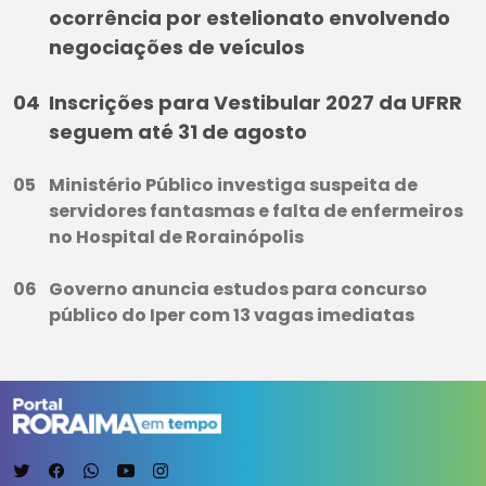
ocorrência por estelionato envolvendo
negociações de veículos
Inscrições para Vestibular 2027 da UFRR
seguem até 31 de agosto
Ministério Público investiga suspeita de
servidores fantasmas e falta de enfermeiros
no Hospital de Rorainópolis
Governo anuncia estudos para concurso
público do Iper com 13 vagas imediatas