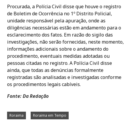
Procurada, a Polícia Civil disse que houve o registro
de Boletim de Ocorrência no 1º Distrito Policial,
unidade responsável pela apuração, onde as
diligências necessárias estão em andamento para o
esclarecimento dos fatos. Em razão do sigilo das
investigações, não serão fornecidas, neste momento,
informações adicionais sobre o andamento do
procedimento, eventuais medidas adotadas ou
pessoas citadas no registro. A Polícia Civil disse
ainda, que todas as denúncias formalmente
registradas são analisadas e investigadas conforme
os procedimentos legais cabíveis.
Fonte: Da Redação
Roraima
Roraima em Tempo