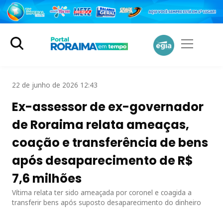
22 de junho de 2026 12:43
Ex-assessor de ex-governador
de Roraima relata ameaças,
coação e transferência de bens
após desaparecimento de R$
7,6 milhões
Vítima relata ter sido ameaçada por coronel e coagida a
transferir bens após suposto desaparecimento do dinheiro