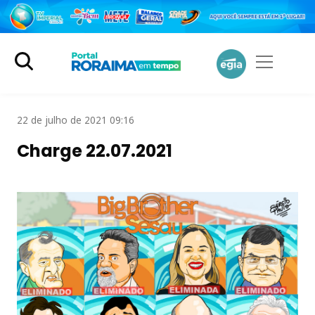
22 de julho de 2021 09:16
Charge 22.07.2021