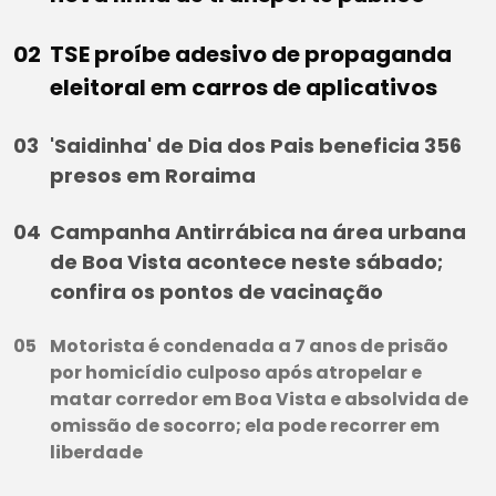
TSE proíbe adesivo de propaganda
eleitoral em carros de aplicativos
'Saidinha' de Dia dos Pais beneficia 356
presos em Roraima
Campanha Antirrábica na área urbana
de Boa Vista acontece neste sábado;
confira os pontos de vacinação
Motorista é condenada a 7 anos de prisão
por homicídio culposo após atropelar e
matar corredor em Boa Vista e absolvida de
omissão de socorro; ela pode recorrer em
liberdade