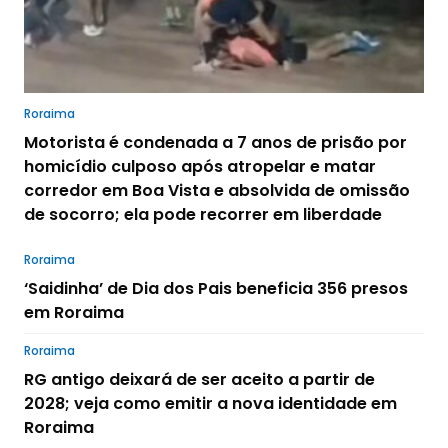
Roraima
Motorista é condenada a 7 anos de prisão por
homicídio culposo após atropelar e matar
corredor em Boa Vista e absolvida de omissão
de socorro; ela pode recorrer em liberdade
Roraima
‘Saidinha’ de Dia dos Pais beneficia 356 presos
em Roraima
Roraima
RG antigo deixará de ser aceito a partir de
2028; veja como emitir a nova identidade em
Roraima