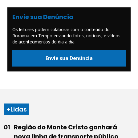
Envie sua Denúncia
Os leitores podem colaborar com o conteúdo do
Roraima em Tempo enviando fotos, notícias, e vídeos
de acontecimentos do dia a dia.
Envie sua Denúncia
+Lidas
Região do Monte Cristo ganhará
nova linha de transporte público