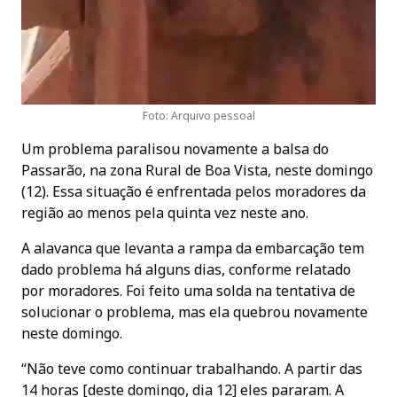
Foto: Arquivo pessoal
Um problema paralisou novamente a balsa do
Passarão, na zona Rural de Boa Vista, neste domingo
(12). Essa situação é enfrentada pelos moradores da
região ao menos pela quinta vez neste ano.
A alavanca que levanta a rampa da embarcação tem
dado problema há alguns dias, conforme relatado
por moradores. Foi feito uma solda na tentativa de
solucionar o problema, mas ela quebrou novamente
neste domingo.
“Não teve como continuar trabalhando. A partir das
14 horas [deste domingo, dia 12] eles pararam. A