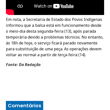
Em nota, a Secretaria de Estado dos Povos Indígenas
informou que a balsa está em funcionamento desde
o meio-dia desta segunda-feira (13), após parada
temporária devido a problemas técnicos. No entanto,
às 18h de hoje, o serviço ficará parado novamente
para substituição de uma peça. As operações devem
voltar ao normal a partir de terça-feira (14).
Fonte: Da Redação
Comentários