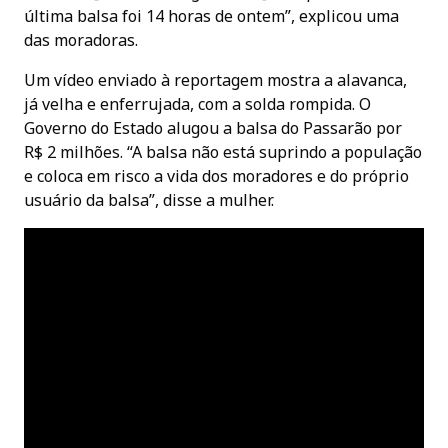
última balsa foi 14 horas de ontem”, explicou uma
das moradoras.
Um vídeo enviado à reportagem mostra a alavanca,
já velha e enferrujada, com a solda rompida. O
Governo do Estado alugou a balsa do Passarão por
R$ 2 milhões. “A balsa não está suprindo a população
e coloca em risco a vida dos moradores e do próprio
usuário da balsa”, disse a mulher.