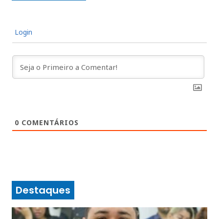
Login
0
COMENTÁRIOS
Destaques