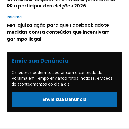
RR a participar das eleições 2026
Roraima
MPF ajuíza ação para que Facebook adote
medidas contra conteúdos que incentivam
garimpo ilegal
Envie sua Denúncia
Os leitores podem colaborar com o conteúdo do
Roraima em Tempo enviando fotos, notícias, e vídeos
de acontecimentos do dia a dia.
Envie sua Denúncia