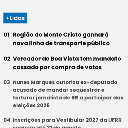
+Lidas
Região do Monte Cristo ganhará
nova linha de transporte público
Vereador de Boa Vista tem mandato
cassado por compra de votos
Nunes Marques autoriza ex-deputado
acusado de mandar sequestrar e
torturar jornalista de RR a participar das
eleições 2026
Inscrições para Vestibular 2027 da UFRR
seguem até 31 de agosto