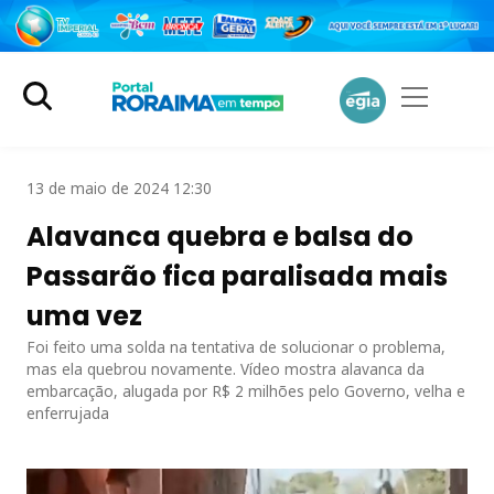
13 de maio de 2024 12:30
Alavanca quebra e balsa do
Passarão fica paralisada mais
uma vez
Foi feito uma solda na tentativa de solucionar o problema,
mas ela quebrou novamente. Vídeo mostra alavanca da
embarcação, alugada por R$ 2 milhões pelo Governo, velha e
enferrujada