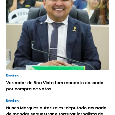
Roraima
Vereador de Boa Vista tem mandato cassado
por compra de votos
Roraima
Nunes Marques autoriza ex-deputado acusado
de mandar sequestrar e torturar jornalista de