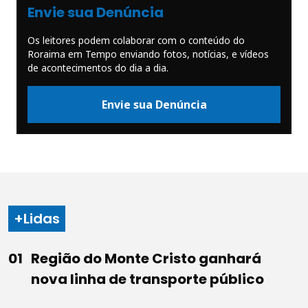
Envie sua Denúncia
Os leitores podem colaborar com o conteúdo do
Roraima em Tempo enviando fotos, notícias, e vídeos
de acontecimentos do dia a dia.
Envie sua Denúncia
+Lidas
Região do Monte Cristo ganhará
nova linha de transporte público