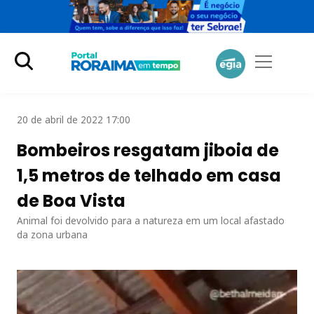
20 de abril de 2022 17:00
Bombeiros resgatam jiboia de
1,5 metros de telhado em casa
de Boa Vista
Animal foi devolvido para a natureza em um local afastado
da zona urbana