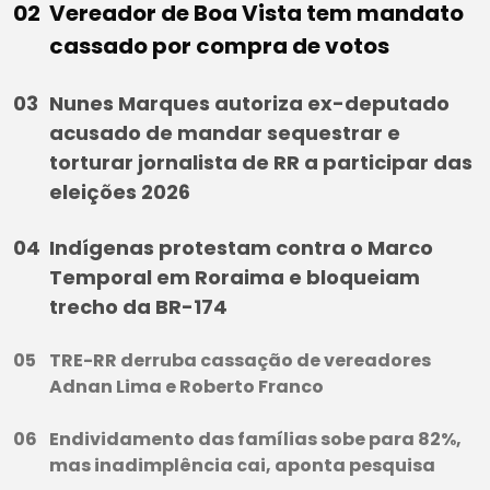
Vereador de Boa Vista tem mandato
cassado por compra de votos
Nunes Marques autoriza ex-deputado
acusado de mandar sequestrar e
torturar jornalista de RR a participar das
eleições 2026
Indígenas protestam contra o Marco
Temporal em Roraima e bloqueiam
trecho da BR-174
TRE-RR derruba cassação de vereadores
Adnan Lima e Roberto Franco
Endividamento das famílias sobe para 82%,
mas inadimplência cai, aponta pesquisa