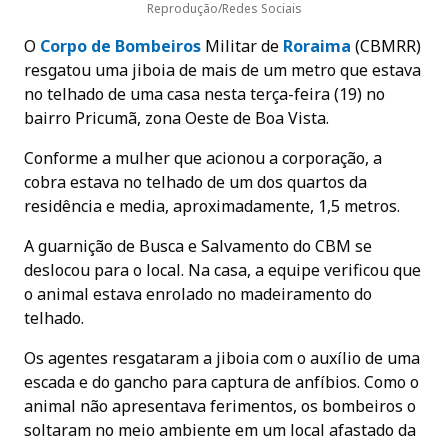
Reprodução/Redes Sociais
O
Corpo de Bombeiros
Militar de
Roraima
(CBMRR)
resgatou uma jiboia de mais de um metro que estava
no telhado de uma casa nesta terça-feira (19) no
bairro Pricumã, zona Oeste de Boa Vista.
Conforme a mulher que acionou a corporação, a
cobra estava no telhado de um dos quartos da
residência e media, aproximadamente, 1,5 metros.
A guarnição de Busca e Salvamento do CBM se
deslocou para o local. Na casa, a equipe verificou que
o animal estava enrolado no madeiramento do
telhado.
Os agentes resgataram a jiboia com o auxílio de uma
escada e do gancho para captura de anfíbios. Como o
animal não apresentava ferimentos, os bombeiros o
soltaram no meio ambiente em um local afastado da