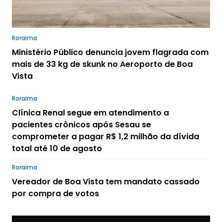
Roraima
Ministério Público denuncia jovem flagrada com
mais de 33 kg de skunk no Aeroporto de Boa
Vista
Roraima
Clínica Renal segue em atendimento a
pacientes crônicos após Sesau se
comprometer a pagar R$ 1,2 milhão da dívida
total até 10 de agosto
Roraima
Vereador de Boa Vista tem mandato cassado
por compra de votos