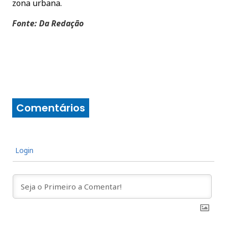
zona urbana.
Fonte: Da Redação
Comentários
Login