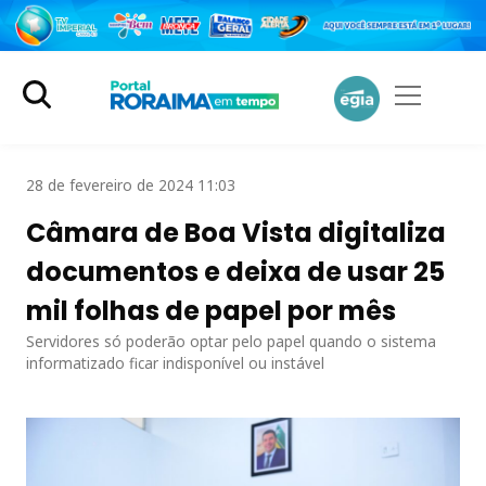
28 de fevereiro de 2024 11:03
Câmara de Boa Vista digitaliza
documentos e deixa de usar 25
mil folhas de papel por mês
Servidores só poderão optar pelo papel quando o sistema
informatizado ficar indisponível ou instável