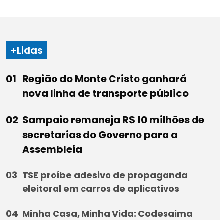
+Lidas
Região do Monte Cristo ganhará
nova linha de transporte público
Sampaio remaneja R$ 10 milhões de
secretarias do Governo para a
Assembleia
TSE proíbe adesivo de propaganda
eleitoral em carros de aplicativos
Minha Casa, Minha Vida: Codesaima