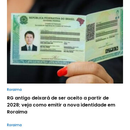
Roraima
RG antigo deixará de ser aceito a partir de
2028; veja como emitir a nova identidade em
Roraima
Roraima