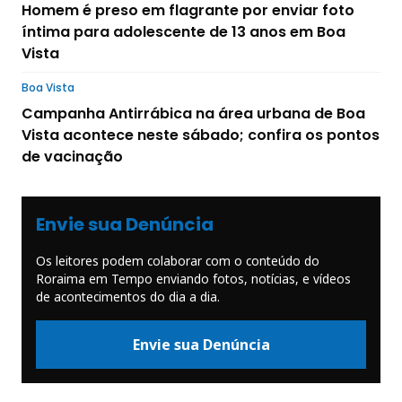
Homem é preso em flagrante por enviar foto
íntima para adolescente de 13 anos em Boa
Vista
Boa Vista
Campanha Antirrábica na área urbana de Boa
Vista acontece neste sábado; confira os pontos
de vacinação
Envie sua Denúncia
Os leitores podem colaborar com o conteúdo do
Roraima em Tempo enviando fotos, notícias, e vídeos
de acontecimentos do dia a dia.
Envie sua Denúncia