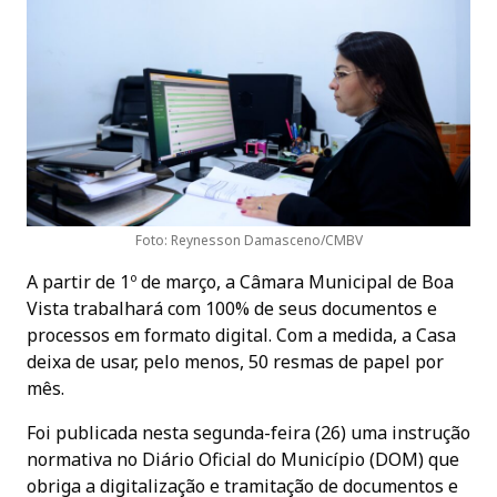
Foto: Reynesson Damasceno/CMBV
A partir de 1º de março, a Câmara Municipal de Boa
Vista trabalhará com 100% de seus documentos e
processos em formato digital. Com a medida, a Casa
deixa de usar, pelo menos, 50 resmas de papel por
mês.
Foi publicada nesta segunda-feira (26) uma instrução
normativa no Diário Oficial do Município (DOM) que
obriga a digitalização e tramitação de documentos e