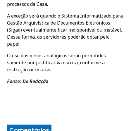
processos da Casa.
A exceção será quando o Sistema Informatizado para
Gestão Arquivística de Documentos Eletrônicos
(Sigad) eventualmente ficar indisponível ou instável.
Dessa forma, os servidores poderão optar pelo
papel.
O uso dos meios analógicos serão permitidos
somente por justificativa escrita, conforme a
instrução normativa.
Fonte: Da Redação
Comentários