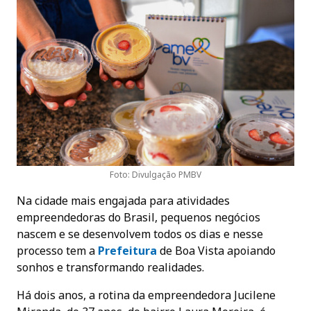
Foto: Divulgação PMBV
Na cidade mais engajada para atividades
empreendedoras do Brasil, pequenos negócios
nascem e se desenvolvem todos os dias e nesse
processo tem a
Prefeitur
a
de Boa Vista apoiando
sonhos e transformando realidades.
Há dois anos, a rotina da empreendedora Jucilene