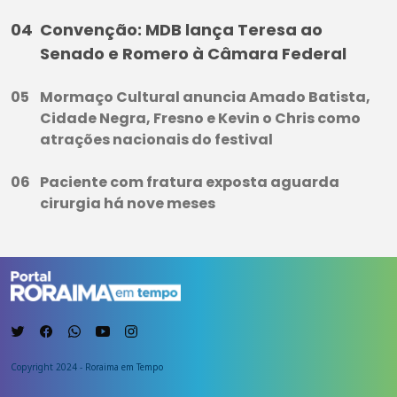
Convenção: MDB lança Teresa ao
Senado e Romero à Câmara Federal
Mormaço Cultural anuncia Amado Batista,
Cidade Negra, Fresno e Kevin o Chris como
atrações nacionais do festival
Paciente com fratura exposta aguarda
cirurgia há nove meses
Copyright 2024 - Roraima em Tempo