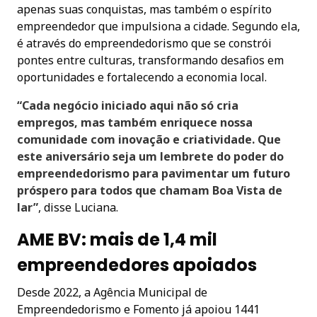
apenas suas conquistas, mas também o espírito
empreendedor que impulsiona a cidade. Segundo ela,
é através do empreendedorismo que se constrói
pontes entre culturas, transformando desafios em
oportunidades e fortalecendo a economia local.
“Cada negócio iniciado aqui não só cria
empregos, mas também enriquece nossa
comunidade com inovação e criatividade. Que
este aniversário seja um lembrete do poder do
empreendedorismo para pavimentar um futuro
próspero para todos que chamam Boa Vista de
lar”
, disse Luciana.
AME BV: mais de 1,4 mil
empreendedores apoiados
Desde 2022, a Agência Municipal de
Empreendedorismo e Fomento já apoiou 1441