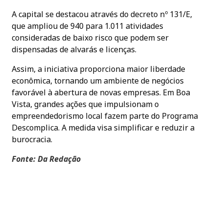
A capital se destacou através do decreto nº 131/E,
que ampliou de 940 para 1.011 atividades
consideradas de baixo risco que podem ser
dispensadas de alvarás e licenças.
Assim, a iniciativa proporciona maior liberdade
econômica, tornando um ambiente de negócios
favorável à abertura de novas empresas. Em Boa
Vista, grandes ações que impulsionam o
empreendedorismo local fazem parte do Programa
Descomplica. A medida visa simplificar e reduzir a
burocracia.
Fonte: Da Redação