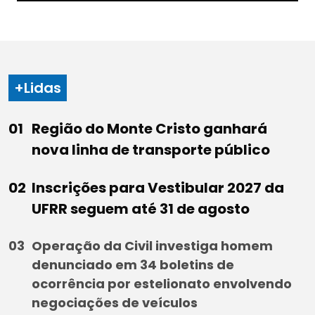
+Lidas
Região do Monte Cristo ganhará
nova linha de transporte público
Inscrições para Vestibular 2027 da
UFRR seguem até 31 de agosto
Operação da Civil investiga homem
denunciado em 34 boletins de
ocorrência por estelionato envolvendo
negociações de veículos