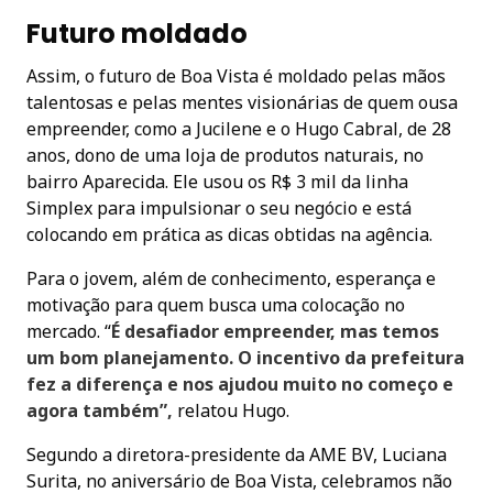
Futuro moldado
Assim, o futuro de Boa Vista é moldado pelas mãos
talentosas e pelas mentes visionárias de quem ousa
empreender, como a Jucilene e o Hugo Cabral, de 28
anos, dono de uma loja de produtos naturais, no
bairro Aparecida. Ele usou os R$ 3 mil da linha
Simplex para impulsionar o seu negócio e está
colocando em prática as dicas obtidas na agência.
Para o jovem, além de conhecimento, esperança e
motivação para quem busca uma colocação no
mercado. “
É desafiador empreender, mas temos
um bom planejamento. O incentivo da prefeitura
fez a diferença e nos ajudou muito no começo e
agora também”,
relatou Hugo.
Segundo a diretora-presidente da AME BV, Luciana
Surita, no aniversário de Boa Vista, celebramos não