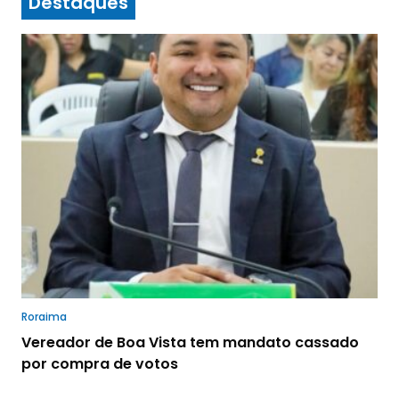
Destaques
Roraima
Vereador de Boa Vista tem mandato cassado
por compra de votos