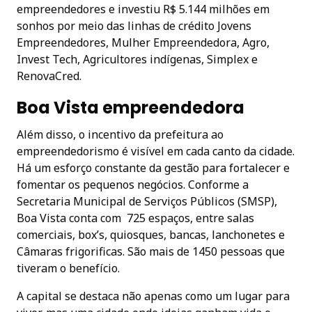
empreendedores e investiu R$ 5.144 milhões em
sonhos por meio das linhas de crédito Jovens
Empreendedores, Mulher Empreendedora, Agro,
Invest Tech, Agricultores indígenas, Simplex e
RenovaCred.
Boa Vista empreendedora
Além disso, o incentivo da prefeitura ao
empreendedorismo é visível em cada canto da cidade.
Há um esforço constante da gestão para fortalecer e
fomentar os pequenos negócios. Conforme a
Secretaria Municipal de Serviços Públicos (SMSP),
Boa Vista conta com 725 espaços, entre salas
comerciais, box’s, quiosques, bancas, lanchonetes e
Câmaras frigorificas. São mais de 1450 pessoas que
tiveram o benefício.
A capital se destaca não apenas como um lugar para