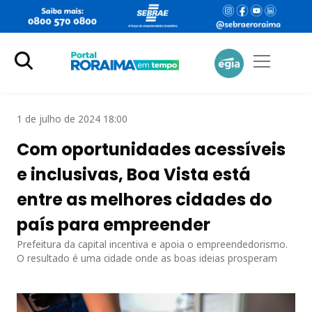
1 de julho de 2024 18:00
Com oportunidades acessíveis
e inclusivas, Boa Vista está
entre as melhores cidades do
país para empreender
Prefeitura da capital incentiva e apoia o empreendedorismo.
O resultado é uma cidade onde as boas ideias prosperam