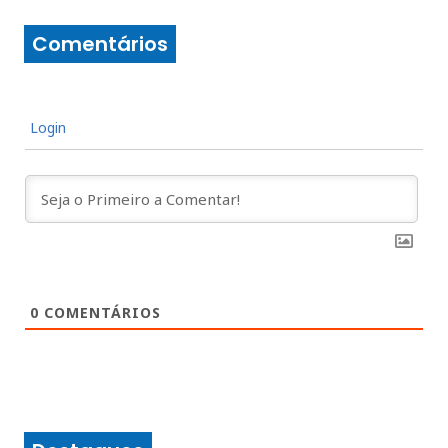
Comentários
Login
0
COMENTÁRIOS