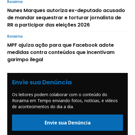
Roraima
Nunes Marques autoriza ex-deputado acusado
de mandar sequestrar e torturar jornalista de
RR a participar das eleições 2026
Roraima
MPF ajuíza ação para que Facebook adote
medidas contra conteúdos que incentivam
garimpo ilegal
Envie sua Denúncia
Os leitores podem colaborar com o conteúdo do
Roraima em Tempo enviando fotos, notícias, e vídeos
de acontecimentos do dia a dia.
Envie sua Denúncia