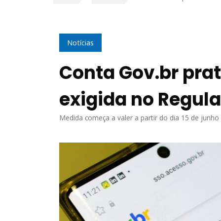
Notícias
Conta Gov.br prat
exigida no Regula
Medida começa a valer a partir do dia 15 de junho