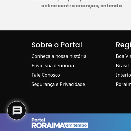
online contra crianças; entenda
Sobre o Portal
Reg
Conheça a nossa história
Boa Vi
Envie sua denúncia
Brasil
Fale Conosco
Interio
Segurança e Privacidade
Rorai