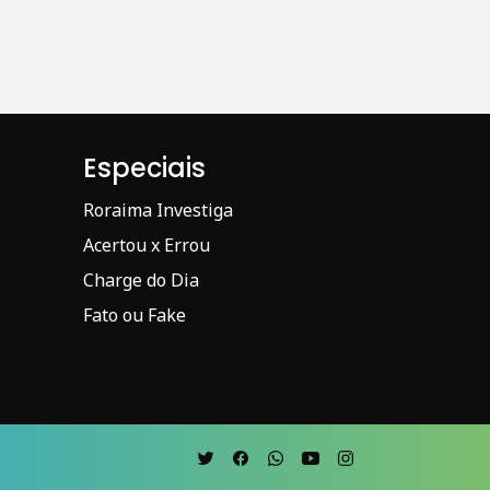
Especiais
Roraima Investiga
Acertou x Errou
Charge do Dia
Fato ou Fake