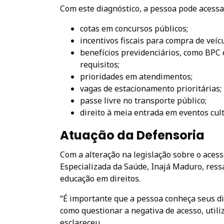
Com este diagnóstico, a pessoa pode acessa
cotas em concursos públicos;
incentivos fiscais para compra de veícu
benefícios previdenciários, como BPC
requisitos;
prioridades em atendimentos;
vagas de estacionamento prioritárias;
passe livre no transporte público;
direito à meia entrada em eventos cult
Atuação da Defensoria
Com a alteração na legislação sobre o acess
Especializada da Saúde, Inajá Maduro, ress
educação em direitos.
“É importante que a pessoa conheça seus dir
como questionar a negativa de acesso, utili
esclareceu.