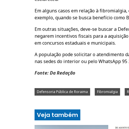
Em alguns casos em relação à fibromialgia,
exemplo, quando se busca benefício como B
Em outras situações, deve-se buscar a Def
negarem incentivos fiscais para a aquisição
em concursos estaduais e municipais.
A população pode solicitar o atendimento d
nas sedes do interior ou pelo WhatsApp 95 
Fonte: Da Redação
Defensoria Pública de Roraima
Fibromialgia
R
Veja também