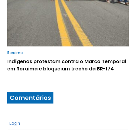
Roraima
Indígenas protestam contra o Marco Temporal
em Roraima e bloqueiam trecho da BR-174
Comentários
Login