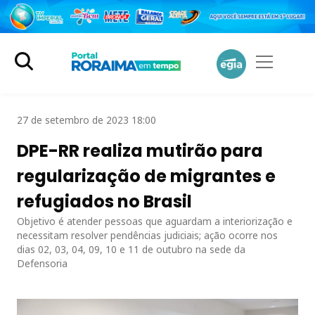
27 de setembro de 2023 18:00
DPE-RR realiza mutirão para
regularização de migrantes e
refugiados no Brasil
Objetivo é atender pessoas que aguardam a interiorização e
necessitam resolver pendências judiciais; ação ocorre nos
dias 02, 03, 04, 09, 10 e 11 de outubro na sede da
Defensoria