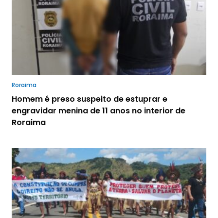
Roraima
Homem é preso suspeito de estuprar e
engravidar menina de 11 anos no interior de
Roraima