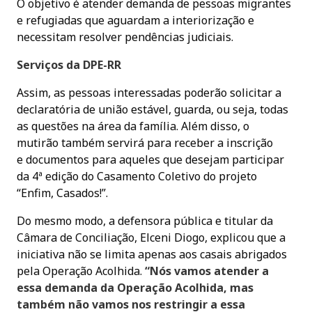
O objetivo é atender demanda de pessoas migrantes
e refugiadas que aguardam a interiorização e
necessitam resolver pendências judiciais.
Serviços da DPE-RR
Assim, as pessoas interessadas poderão solicitar a
declaratória de união estável, guarda, ou seja, todas
as questões na área da família. Além disso, o
mutirão também servirá para receber a inscrição
e documentos para aqueles que desejam participar
da 4ª edição do Casamento Coletivo do projeto
“Enfim, Casados!”.
Do mesmo modo, a defensora pública e titular da
Câmara de Conciliação, Elceni Diogo, explicou que a
iniciativa não se limita apenas aos casais abrigados
pela Operação Acolhida.
“Nós vamos atender a
essa demanda da Operação Acolhida, mas
também não vamos nos restringir a essa