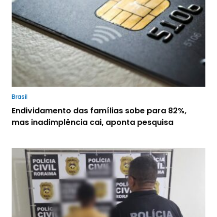
Brasil
Endividamento das famílias sobe para 82%,
mas inadimplência cai, aponta pesquisa