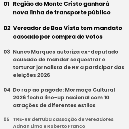
Região do Monte Cristo ganhará
nova linha de transporte público
Vereador de Boa Vista tem mandato
cassado por compra de votos
Nunes Marques autoriza ex-deputado
acusado de mandar sequestrar e
torturar jornalista de RR a participar das
eleições 2026
Do rap ao pagode: Mormaço Cultural
2026 fecha line-up nacional com 10
atrações de diferentes estilos
TRE-RR derruba cassação de vereadores
Adnan Lima e Roberto Franco