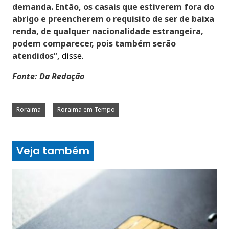
demanda. Então, os casais que estiverem fora do
abrigo e preencherem o requisito de ser de baixa
renda, de qualquer nacionalidade estrangeira,
podem comparecer, pois também serão
atendidos”,
disse.
Fonte: Da Redação
Roraima
Roraima em Tempo
Veja também