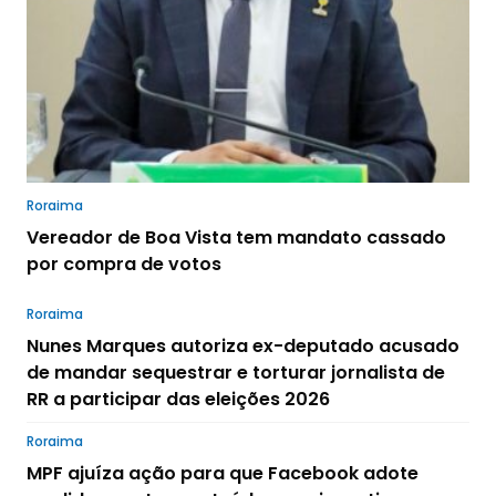
Roraima
Vereador de Boa Vista tem mandato cassado
por compra de votos
Roraima
Nunes Marques autoriza ex-deputado acusado
de mandar sequestrar e torturar jornalista de
RR a participar das eleições 2026
Roraima
MPF ajuíza ação para que Facebook adote