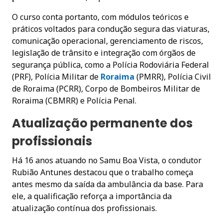
O curso conta portanto, com módulos teóricos e
práticos voltados para condução segura das viaturas,
comunicação operacional, gerenciamento de riscos,
legislação de trânsito e integração com órgãos de
segurança pública, como a Polícia Rodoviária Federal
(PRF), Polícia Militar de
Roraima
(PMRR), Polícia Civil
de Roraima (PCRR), Corpo de Bombeiros Militar de
Roraima (CBMRR) e Polícia Penal.
Atualização permanente dos
profissionais
Há 16 anos atuando no Samu Boa Vista, o condutor
Rubião Antunes destacou que o trabalho começa
antes mesmo da saída da ambulância da base. Para
ele, a qualificação reforça a importância da
atualização contínua dos profissionais.