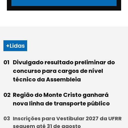
+Lidas
Divulgado resultado preliminar do
concurso para cargos de nível
técnico da Assembleia
Região do Monte Cristo ganhará
nova linha de transporte público
Inscrições para Vestibular 2027 da UFRR
seguem até 31 de agosto