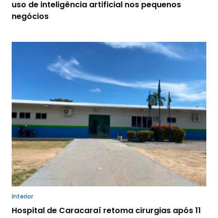
uso de inteligência artificial nos pequenos
negócios
Interior
Hospital de Caracaraí retoma cirurgias após 11