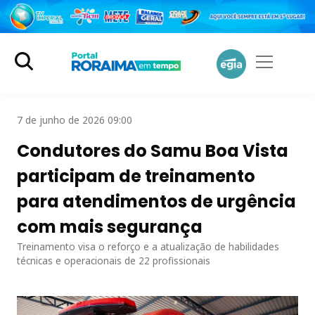
7 de junho de 2026 09:00
Condutores do Samu Boa Vista
participam de treinamento
para atendimentos de urgência
com mais segurança
Treinamento visa o reforço e a atualização de habilidades
técnicas e operacionais de 22 profissionais