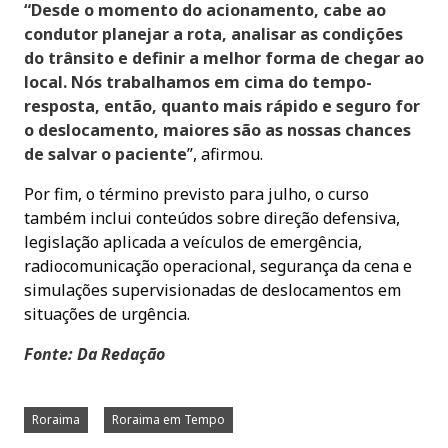
“Desde o momento do acionamento, cabe ao
condutor planejar a rota, analisar as condições
do trânsito e definir a melhor forma de chegar ao
local. Nós trabalhamos em cima do tempo-
resposta, então, quanto mais rápido e seguro for
o deslocamento, maiores são as nossas chances
de salvar o paciente
”, afirmou.
Por fim, o término previsto para julho, o curso
também inclui conteúdos sobre direção defensiva,
legislação aplicada a veículos de emergência,
radiocomunicação operacional, segurança da cena e
simulações supervisionadas de deslocamentos em
situações de urgência.
Fonte: Da Redação
Roraima
Roraima em Tempo