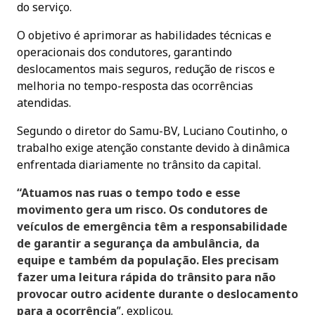
do serviço.
O objetivo é aprimorar as habilidades técnicas e
operacionais dos condutores, garantindo
deslocamentos mais seguros, redução de riscos e
melhoria no tempo-resposta das ocorrências
atendidas.
Segundo o diretor do Samu-BV, Luciano Coutinho, o
trabalho exige atenção constante devido à dinâmica
enfrentada diariamente no trânsito da capital.
“Atuamos nas ruas o tempo todo e esse
movimento gera um risco. Os condutores de
veículos de emergência têm a responsabilidade
de garantir a segurança da ambulância, da
equipe e também da população. Eles precisam
fazer uma leitura rápida do trânsito para não
provocar outro acidente durante o deslocamento
para a ocorrência
”, explicou.