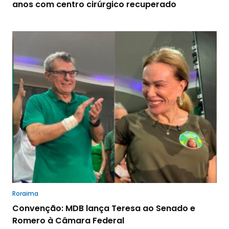
anos com centro cirúrgico recuperado
Roraima
Convenção: MDB lança Teresa ao Senado e
Romero à Câmara Federal