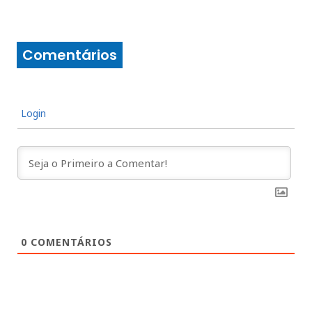
Comentários
Login
0
COMENTÁRIOS