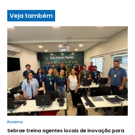
Veja também
Roraima
Sebrae treina agentes locais de inovação para