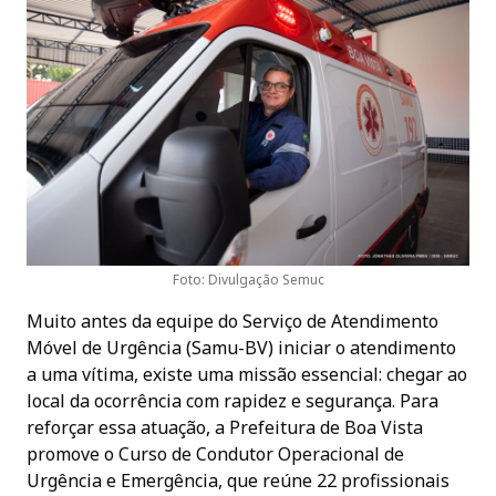
Foto: Divulgação Semuc
Muito antes da equipe do Serviço de Atendimento
Móvel de Urgência (Samu-BV) iniciar o atendimento
a uma vítima, existe uma missão essencial: chegar ao
local da ocorrência com rapidez e segurança. Para
reforçar essa atuação, a Prefeitura de Boa Vista
promove o Curso de Condutor Operacional de
Urgência e Emergência, que reúne 22 profissionais