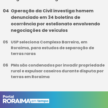
Operação da Civil investiga homem
denunciado em 34 boletins de
ocorrência por estelionato envolvendo
negociações de veículos
USP seleciona Complexo Barreira, em
Roraima, para estudos de separação de
terras raras
PMs são condenados por invadir propriedade
rural e expulsar caseiros durante disputa por
terras em Roraima