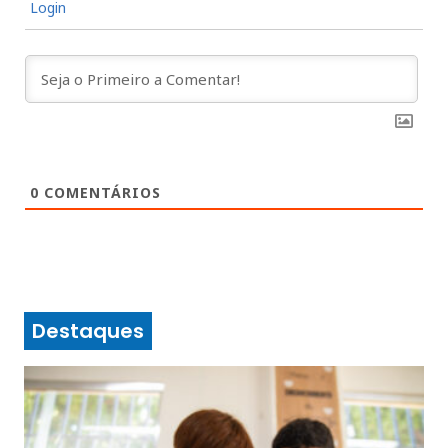
Login
0
COMENTÁRIOS
Destaques