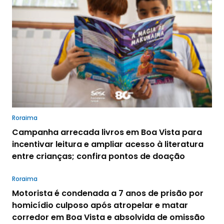
Roraima
Campanha arrecada livros em Boa Vista para
incentivar leitura e ampliar acesso à literatura
entre crianças; confira pontos de doação
Roraima
Motorista é condenada a 7 anos de prisão por
homicídio culposo após atropelar e matar
corredor em Boa Vista e absolvida de omissão