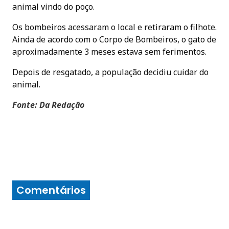
animal vindo do poço.
Os bombeiros acessaram o local e retiraram o filhote.
Ainda de acordo com o Corpo de Bombeiros, o gato de
aproximadamente 3 meses estava sem ferimentos.
Depois de resgatado, a população decidiu cuidar do
animal.
Fonte: Da Redação
Comentários