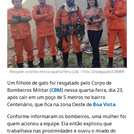
Resgate ocorreu nessa quarta-feira (24) – Foto: Divulgação/CBMRR
Um filhote de gato foi resgatado pelo Corpo de
Bombeiros Militar (
CBM
) nessa quarta-feira, dia 23,
após cair em um poço de 5 metros no bairro
Centenário, que fica na zona Oeste de
Boa Vista
.
Conforme informaram os bombeiros, uma mulher foi
quem acionou a equipe. Ela então explicou que
trabalhava nas proximidades e ouviu o miado do