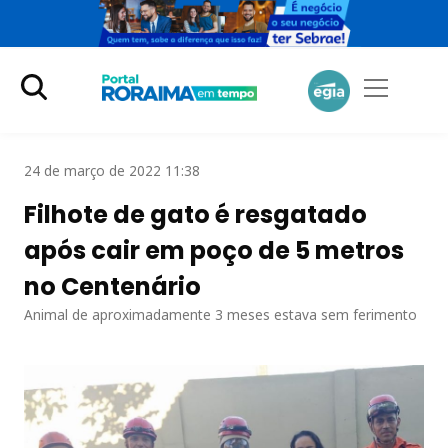
24 de março de 2022 11:38
Filhote de gato é resgatado
após cair em poço de 5 metros
no Centenário
Animal de aproximadamente 3 meses estava sem ferimento