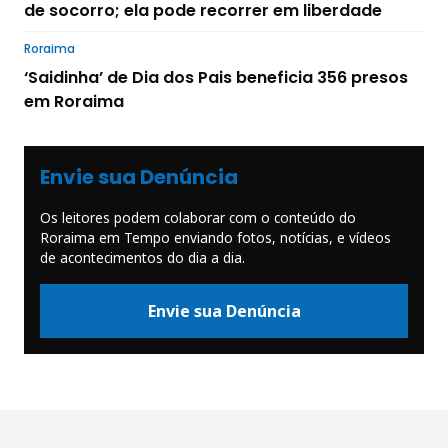
de socorro; ela pode recorrer em liberdade
Roraima
‘Saidinha’ de Dia dos Pais beneficia 356 presos
em Roraima
Envie sua Denúncia
Os leitores podem colaborar com o conteúdo do
Roraima em Tempo enviando fotos, notícias, e vídeos
de acontecimentos do dia a dia.
Envie sua Denúncia