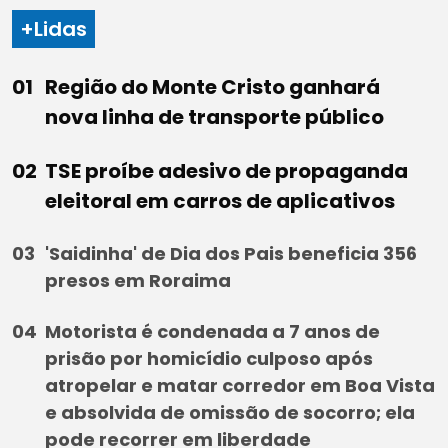
+Lidas
Região do Monte Cristo ganhará
nova linha de transporte público
TSE proíbe adesivo de propaganda
eleitoral em carros de aplicativos
'Saidinha' de Dia dos Pais beneficia 356
presos em Roraima
Motorista é condenada a 7 anos de
prisão por homicídio culposo após
atropelar e matar corredor em Boa Vista
e absolvida de omissão de socorro; ela
pode recorrer em liberdade