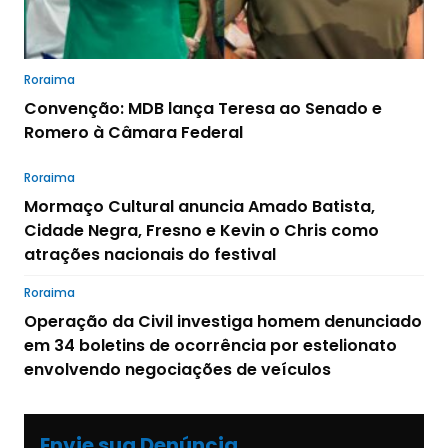
Roraima
Convenção: MDB lança Teresa ao Senado e
Romero à Câmara Federal
Roraima
Mormaço Cultural anuncia Amado Batista,
Cidade Negra, Fresno e Kevin o Chris como
atrações nacionais do festival
Roraima
Operação da Civil investiga homem denunciado
em 34 boletins de ocorrência por estelionato
envolvendo negociações de veículos
Envie sua Denúncia