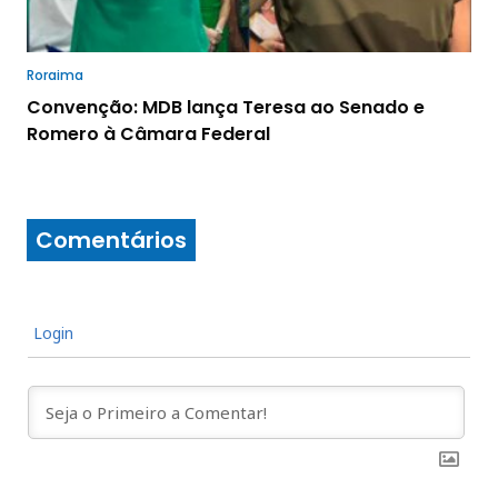
Roraima
Convenção: MDB lança Teresa ao Senado e
Romero à Câmara Federal
Comentários
Login