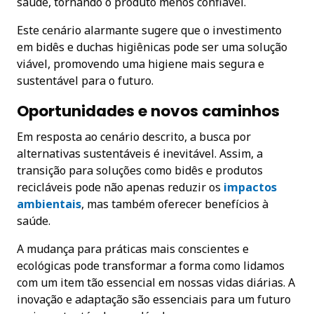
saúde, tornando o produto menos confiável.
Este cenário alarmante sugere que o investimento
em bidês e duchas higiênicas pode ser uma solução
viável, promovendo uma higiene mais segura e
sustentável para o futuro.
Oportunidades e novos caminhos
Em resposta ao cenário descrito, a busca por
alternativas sustentáveis é inevitável. Assim, a
transição para soluções como bidês e produtos
recicláveis pode não apenas reduzir os
impactos
ambientais
, mas também oferecer benefícios à
saúde.
A mudança para práticas mais conscientes e
ecológicas pode transformar a forma como lidamos
com um item tão essencial em nossas vidas diárias. A
inovação e adaptação são essenciais para um futuro