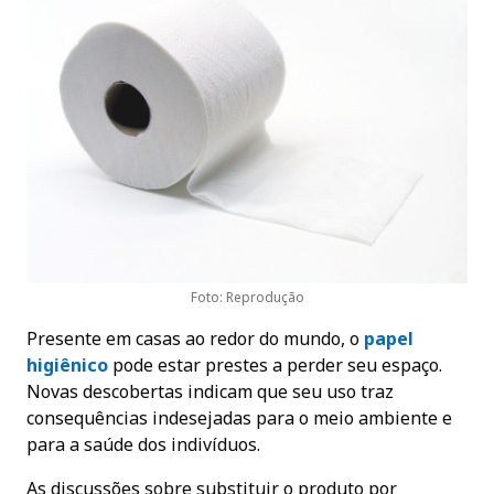
Foto: Reprodução
Presente em casas ao redor do mundo, o
papel
higiênico
pode estar prestes a perder seu espaço.
Novas descobertas indicam que seu uso traz
consequências indesejadas para o meio ambiente e
para a saúde dos indivíduos.
As discussões sobre substituir o produto por