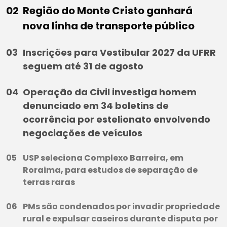
Região do Monte Cristo ganhará
nova linha de transporte público
Inscrições para Vestibular 2027 da UFRR
seguem até 31 de agosto
Operação da Civil investiga homem
denunciado em 34 boletins de
ocorrência por estelionato envolvendo
negociações de veículos
USP seleciona Complexo Barreira, em
Roraima, para estudos de separação de
terras raras
PMs são condenados por invadir propriedade
rural e expulsar caseiros durante disputa por