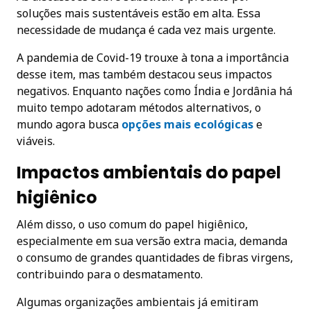
soluções mais sustentáveis estão em alta. Essa
necessidade de mudança é cada vez mais urgente.
A pandemia de Covid-19 trouxe à tona a importância
desse item, mas também destacou seus impactos
negativos. Enquanto nações como Índia e Jordânia há
muito tempo adotaram métodos alternativos, o
mundo agora busca
opções mais ecológicas
e
viáveis.
Impactos ambientais do papel
higiênico
Além disso, o uso comum do papel higiênico,
especialmente em sua versão extra macia, demanda
o consumo de grandes quantidades de fibras virgens,
contribuindo para o desmatamento.
Algumas organizações ambientais já emitiram