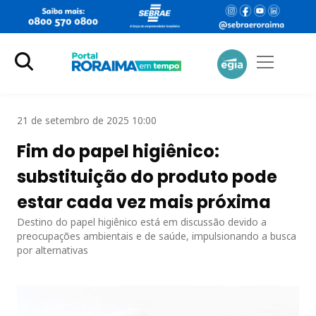
21 de setembro de 2025 10:00
Fim do papel higiênico:
substituição do produto pode
estar cada vez mais próxima
Destino do papel higiênico está em discussão devido a
preocupações ambientais e de saúde, impulsionando a busca
por alternativas