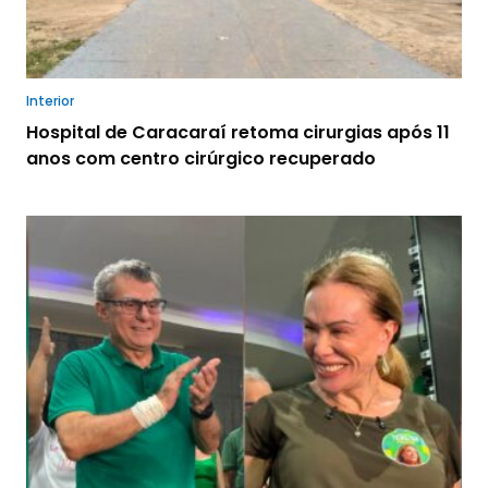
Interior
Hospital de Caracaraí retoma cirurgias após 11
anos com centro cirúrgico recuperado