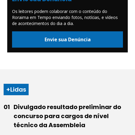
Os leitores podem colaborar com o conteúdo do
Roraima em Tempo enviando fotos, notícias, e vídeos
de acontecimentos do dia a dia.
Envie sua Denúncia
+Lidas
Divulgado resultado preliminar do
concurso para cargos de nível
técnico da Assembleia