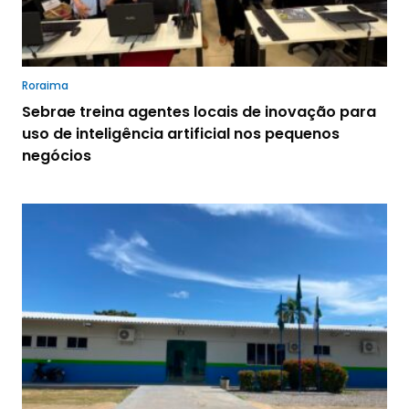
Roraima
Sebrae treina agentes locais de inovação para
uso de inteligência artificial nos pequenos
negócios