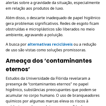
alertas sobre a gravidade da situação, especialmente
em relação aos produtos de luxo.
Além disso, o descarte inadequado de papel higiênico
gera problemas significativos. Redes de esgoto ficam
obstruídas e microplásticos são liberados no meio
ambiente, agravando a poluição.
A busca por
alternativas recicláveis
ou a redução
de uso são vistas como soluções promissoras.
Ameaça dos ‘contaminantes
eternos’
Estudos da Universidade da Flórida revelaram a
presença de “contaminantes eternos” no papel
higiênico, substâncias preocupantes que podem se
acumular no corpo humano. O uso de branqueadores
químicos por algumas marcas eleva os riscos à