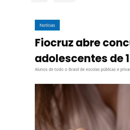
Notícias
Fiocruz abre conc
adolescentes de 1
Alunos de todo o Brasil de escolas públicas e pri