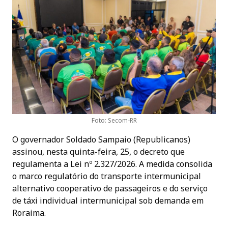
Foto: Secom-RR
O governador Soldado Sampaio (Republicanos)
assinou, nesta quinta-feira, 25, o decreto que
regulamenta a Lei nº 2.327/2026. A medida consolida
o marco regulatório do transporte intermunicipal
alternativo cooperativo de passageiros e do serviço
de táxi individual intermunicipal sob demanda em
Roraima.