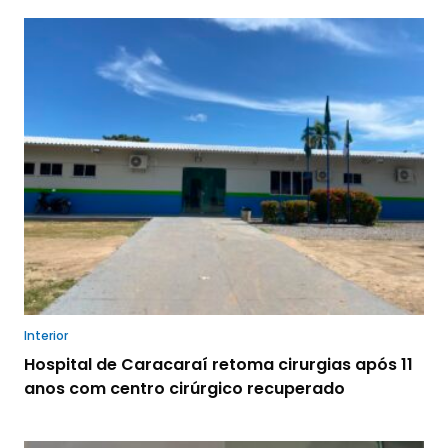
Interior
Hospital de Caracaraí retoma cirurgias após 11
anos com centro cirúrgico recuperado