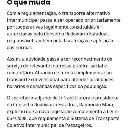
O que muda
Com a regulamentação, o transporte alternativo
intermunicipal passa a ser operado prioritariamente
por cooperativas legalmente constituídas e
autorizadas pelo Conselho Rodoviário Estadual,
responsável também pela fiscalização e aplicação
das normas.
Assim, a atividade passa a ter reconhecimento de
serviço de relevante interesse público, social e
comunitário. Atuando de forma complementar ao
transporte convencional para atender localidades,
horários e demandas específicas da população.
O secretário-adjunto de Infraestrutura e presidente
do Conselho Rodoviário Estadual, Raimundo Maia,
explicou que a nova legislação complementa a Lei nº
664/2008, que regulamenta o Sistema de Transporte
Coletivo Intermunicipal de Passageiros.