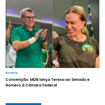
Roraima
Convenção: MDB lança Teresa ao Senado e
Romero à Câmara Federal