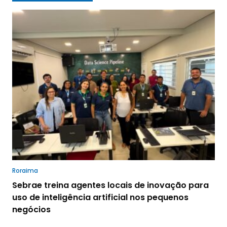
Roraima
Sebrae treina agentes locais de inovação para
uso de inteligência artificial nos pequenos
negócios