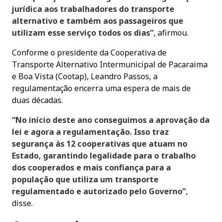
jurídica aos trabalhadores do transporte
alternativo e também aos passageiros que
utilizam esse serviço todos os dias”
, afirmou.
Conforme o presidente da Cooperativa de
Transporte Alternativo Intermunicipal de Pacaraima
e Boa Vista (Cootap), Leandro Passos, a
regulamentação encerra uma espera de mais de
duas décadas.
“No início deste ano conseguimos a aprovação da
lei e agora a regulamentação. Isso traz
segurança às 12 cooperativas que atuam no
Estado, garantindo legalidade para o trabalho
dos cooperados e mais confiança para a
população que utiliza um transporte
regulamentado e autorizado pelo Governo”
,
disse.