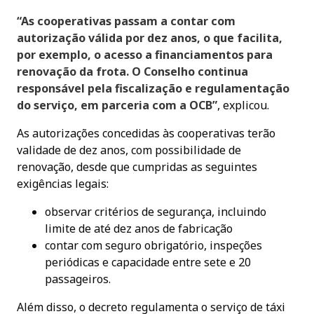
“As cooperativas passam a contar com
autorização válida por dez anos, o que facilita,
por exemplo, o acesso a financiamentos para
renovação da frota. O Conselho continua
responsável pela fiscalização e regulamentação
do serviço, em parceria com a OCB”
, explicou.
As autorizações concedidas às cooperativas terão
validade de dez anos, com possibilidade de
renovação, desde que cumpridas as seguintes
exigências legais:
observar critérios de segurança, incluindo
limite de até dez anos de fabricação
contar com seguro obrigatório, inspeções
periódicas e capacidade entre sete e 20
passageiros.
Além disso, o decreto regulamenta o serviço de táxi