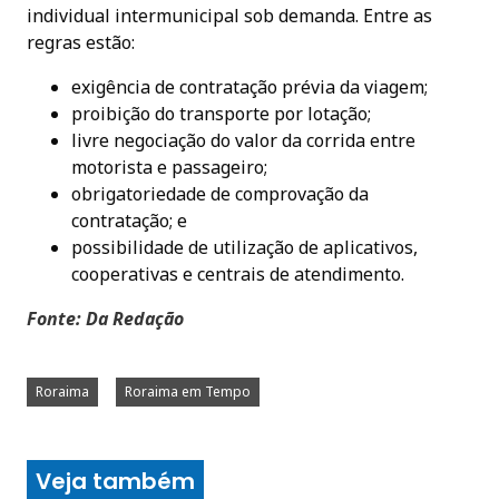
individual intermunicipal sob demanda. Entre as
regras estão:
exigência de contratação prévia da viagem;
proibição do transporte por lotação;
livre negociação do valor da corrida entre
motorista e passageiro;
obrigatoriedade de comprovação da
contratação; e
possibilidade de utilização de aplicativos,
cooperativas e centrais de atendimento.
Fonte: Da Redação
Roraima
Roraima em Tempo
Veja também