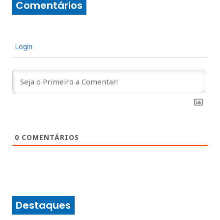
Comentários
Login
0
COMENTÁRIOS
Destaques