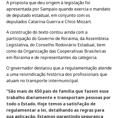
A proposta que deu origem à legislação foi
apresentada por Sampaio quando exercia o mandato
de deputado estadual, em conjunto com os
deputados Catarina Guerra e Chico Mozart.
A construção do texto contou ainda com a
participação do Governo de Roraima, da Assembleia
Legislativa, do Conselho Rodoviário Estadual, bem
como da Organização das Cooperativas Brasileiras
em Roraima e de representantes da categoria.
O governador destacou que a regulamentação atende
a uma reivindicação histórica dos profissionais que
atuam no transporte intermunicipal.
“São mais de 650 pais de família que fazem esse
trabalho diariamente e transportam pessoas por
todo o Estado. Hoje temos a satisfação de
regulamentar a lei, detalhando as regras para
sua aplicação. Estamos garantindo segurança