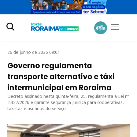
26 de junho de 2026 09:01
Governo regulamenta
transporte alternativo e táxi
intermunicipal em Roraima
Decreto assinado nesta quinta-feira, 25, regulamenta a Lei nº
2.327/2026 e garante segurança jurídica para cooperativas,
taxistas e usuários do serviço