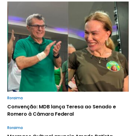
Roraima
Convenção: MDB lança Teresa ao Senado e
Romero à Câmara Federal
Roraima