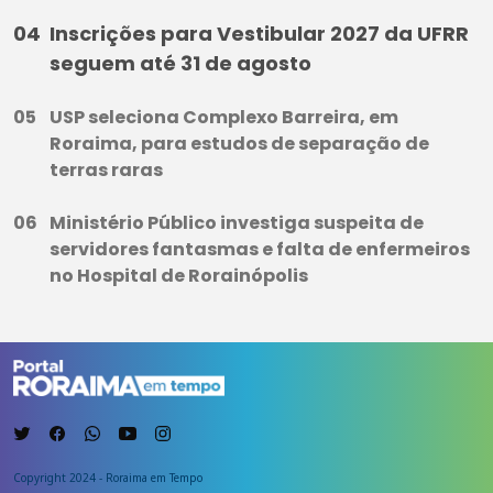
Inscrições para Vestibular 2027 da UFRR
seguem até 31 de agosto
USP seleciona Complexo Barreira, em
Roraima, para estudos de separação de
terras raras
Ministério Público investiga suspeita de
servidores fantasmas e falta de enfermeiros
no Hospital de Rorainópolis
Copyright 2024 - Roraima em Tempo