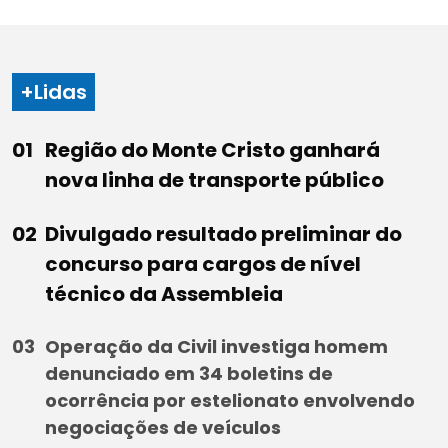
+Lidas
Região do Monte Cristo ganhará
nova linha de transporte público
Divulgado resultado preliminar do
concurso para cargos de nível
técnico da Assembleia
Operação da Civil investiga homem
denunciado em 34 boletins de
ocorrência por estelionato envolvendo
negociações de veículos