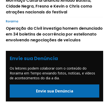
Mormaço Cultural anuncia Amado Batista,
Cidade Negra, Fresno e Kevin o Chris como
atrações nacionais do festival
Roraima
Operação da Civil investiga homem denunciado
em 34 boletins de ocorrência por estelionato
envolvendo negociações de veículos
Envie sua Denúncia
Os leitores podem colaborar com o conteúdo do
Roraima em Tempo enviando fotos, notícias, e vídeos
de acontecimentos do dia a dia.
Envie sua Denúncia