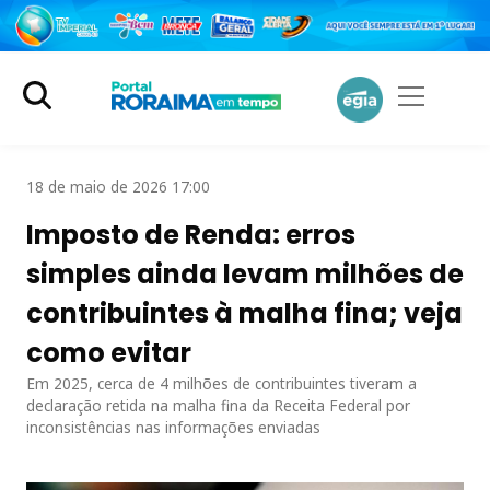
18 de maio de 2026 17:00
Imposto de Renda: erros
simples ainda levam milhões de
contribuintes à malha fina; veja
como evitar
Em 2025, cerca de 4 milhões de contribuintes tiveram a
declaração retida na malha fina da Receita Federal por
inconsistências nas informações enviadas