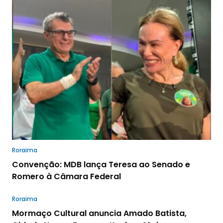
Roraima
Convenção: MDB lança Teresa ao Senado e
Romero à Câmara Federal
Roraima
Mormaço Cultural anuncia Amado Batista,