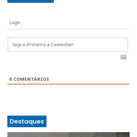
Login
0
COMENTÁRIOS
Destaques