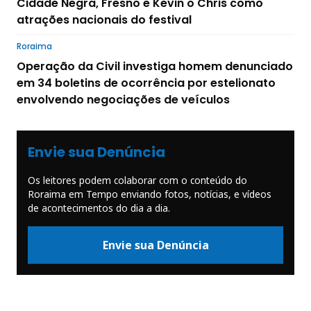
Cidade Negra, Fresno e Kevin o Chris como
atrações nacionais do festival
Roraima
Operação da Civil investiga homem denunciado
em 34 boletins de ocorrência por estelionato
envolvendo negociações de veículos
Envie sua Denúncia
Os leitores podem colaborar com o conteúdo do
Roraima em Tempo enviando fotos, notícias, e vídeos
de acontecimentos do dia a dia.
Envie sua Denúncia