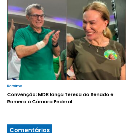
Roraima
Convenção: MDB lança Teresa ao Senado e
Romero à Câmara Federal
Comentários