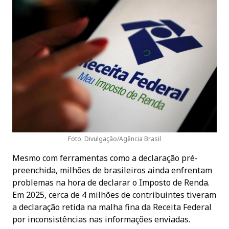
Foto: Divulgação/Agência Brasil
Mesmo com ferramentas como a declaração pré-
preenchida, milhões de brasileiros ainda enfrentam
problemas na hora de declarar o Imposto de Renda.
Em 2025, cerca de 4 milhões de contribuintes tiveram
a declaração retida na malha fina da Receita Federal
por inconsistências nas informações enviadas.