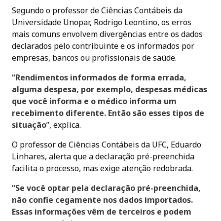
Segundo o professor de Ciências Contábeis da
Universidade Unopar, Rodrigo Leontino, os erros
mais comuns envolvem divergências entre os dados
declarados pelo contribuinte e os informados por
empresas, bancos ou profissionais de saúde.
“Rendimentos informados de forma errada,
alguma despesa, por exemplo, despesas médicas
que você informa e o médico informa um
recebimento diferente. Então são esses tipos de
situação
”, explica.
O professor de Ciências Contábeis da UFC, Eduardo
Linhares, alerta que a declaração pré-preenchida
facilita o processo, mas exige atenção redobrada.
“Se você optar pela declaração pré-preenchida,
não confie cegamente nos dados importados.
Essas informações vêm de terceiros e podem