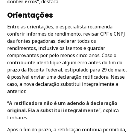
conter erros
“, destaca.
Orientações
Entre as orientações, o especialista recomenda
conferir informes de rendimento, revisar CPF e CNPJ
das fontes pagadoras, declarar todos os
rendimentos, inclusive os isentos e guardar
comprovantes por pelo menos cinco anos. Caso o
contribuinte identifique algum erro antes do fim do
prazo da Receita Federal, estipulado para 29 de maio,
é possível enviar uma declaração retificadora. Nesse
caso, a nova declaração substitui integralmente a
anterior.
“
A retificadora não é um adendo à declaração
original. Ela a substitui integralmente
“, explica
Linhares.
Após o fim do prazo, a retificação continua permitida,