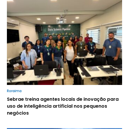
Roraima
Sebrae treina agentes locais de inovação para
uso de inteligência artificial nos pequenos
negócios