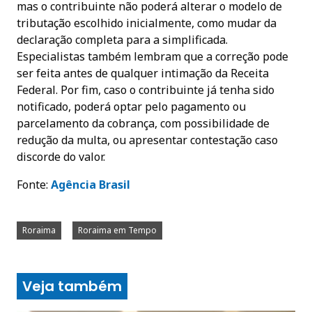
mas o contribuinte não poderá alterar o modelo de
tributação escolhido inicialmente, como mudar da
declaração completa para a simplificada.
Especialistas também lembram que a correção pode
ser feita antes de qualquer intimação da Receita
Federal. Por fim, caso o contribuinte já tenha sido
notificado, poderá optar pelo pagamento ou
parcelamento da cobrança, com possibilidade de
redução da multa, ou apresentar contestação caso
discorde do valor.
Fonte:
A
gência Brasil
Roraima
Roraima em Tempo
Veja também