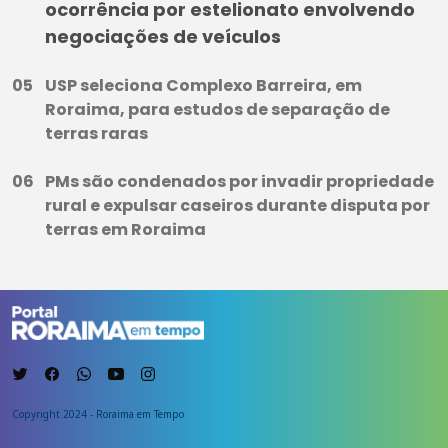
ocorrência por estelionato envolvendo
negociações de veículos
USP seleciona Complexo Barreira, em
Roraima, para estudos de separação de
terras raras
PMs são condenados por invadir propriedade
rural e expulsar caseiros durante disputa por
terras em Roraima
Copyright 2024 - Roraima em Tempo