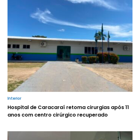
Interior
Hospital de Caracaraí retoma cirurgias após 11
anos com centro cirúrgico recuperado