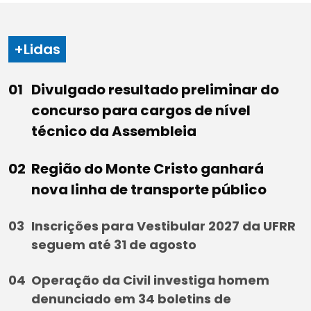
+Lidas
Divulgado resultado preliminar do
concurso para cargos de nível
técnico da Assembleia
Região do Monte Cristo ganhará
nova linha de transporte público
Inscrições para Vestibular 2027 da UFRR
seguem até 31 de agosto
Operação da Civil investiga homem
denunciado em 34 boletins de