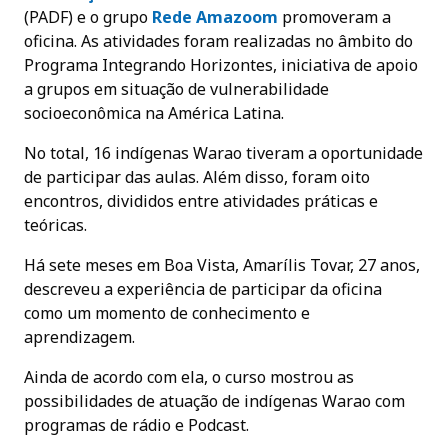
(PADF) e o grupo
Rede Amazoom
promoveram a
oficina. As atividades foram realizadas no âmbito do
Programa Integrando Horizontes, iniciativa de apoio
a grupos em situação de vulnerabilidade
socioeconômica na América Latina.
No total, 16 indígenas Warao tiveram a oportunidade
de participar das aulas. Além disso, foram oito
encontros, divididos entre atividades práticas e
teóricas.
Há sete meses em Boa Vista, Amarílis Tovar, 27 anos,
descreveu a experiência de participar da oficina
como um momento de conhecimento e
aprendizagem.
Ainda de acordo com ela, o curso mostrou as
possibilidades de atuação de indígenas Warao com
programas de rádio e Podcast.