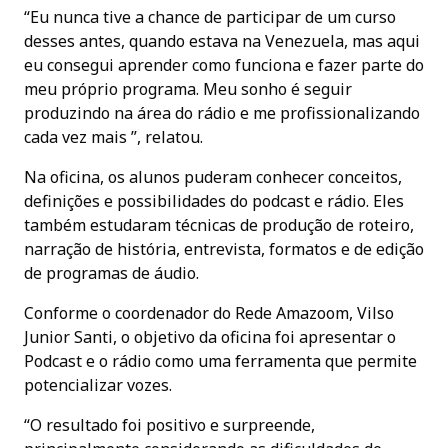
“Eu nunca tive a chance de participar de um curso
desses antes, quando estava na Venezuela, mas aqui
eu consegui aprender como funciona e fazer parte do
meu próprio programa. Meu sonho é seguir
produzindo na área do rádio e me profissionalizando
cada vez mais ”, relatou.
Na oficina, os alunos puderam conhecer conceitos,
definições e possibilidades do podcast e rádio. Eles
também estudaram técnicas de produção de roteiro,
narração de história, entrevista, formatos e de edição
de programas de áudio.
Conforme o coordenador do Rede Amazoom, Vilso
Junior Santi, o objetivo da oficina foi apresentar o
Podcast e o rádio como uma ferramenta que permite
potencializar vozes.
“O resultado foi positivo e surpreende,