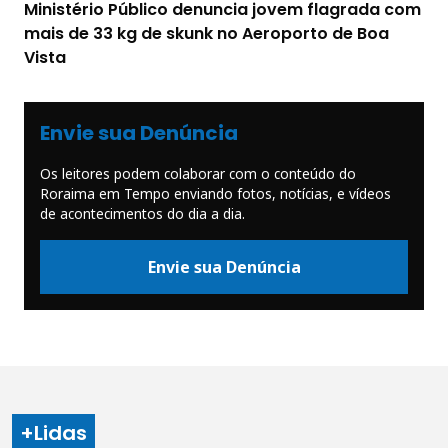
Ministério Público denuncia jovem flagrada com
mais de 33 kg de skunk no Aeroporto de Boa
Vista
Envie sua Denúncia
Os leitores podem colaborar com o conteúdo do
Roraima em Tempo enviando fotos, notícias, e vídeos
de acontecimentos do dia a dia.
Envie sua Denúncia
+Lidas