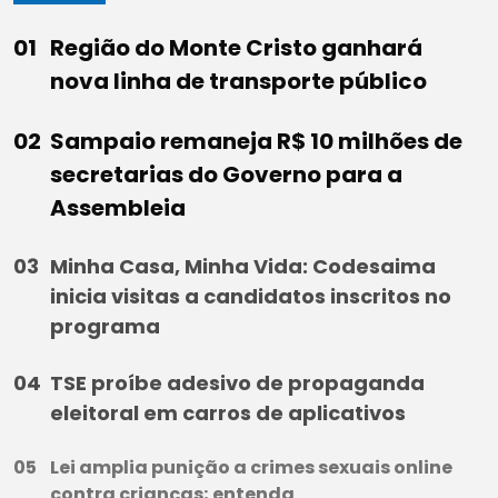
Região do Monte Cristo ganhará
nova linha de transporte público
Sampaio remaneja R$ 10 milhões de
secretarias do Governo para a
Assembleia
Minha Casa, Minha Vida: Codesaima
inicia visitas a candidatos inscritos no
programa
TSE proíbe adesivo de propaganda
eleitoral em carros de aplicativos
Lei amplia punição a crimes sexuais online
contra crianças; entenda