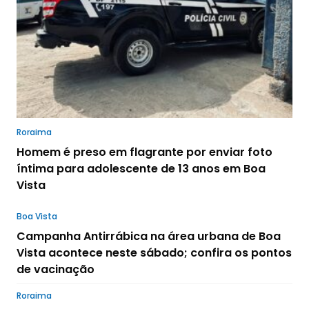
Roraima
Homem é preso em flagrante por enviar foto
íntima para adolescente de 13 anos em Boa
Vista
Boa Vista
Campanha Antirrábica na área urbana de Boa
Vista acontece neste sábado; confira os pontos
de vacinação
Roraima