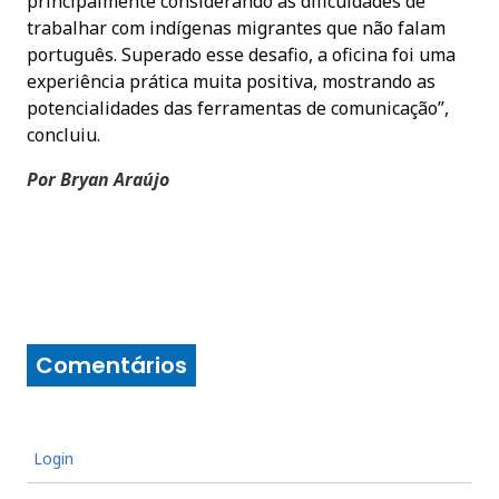
principalmente considerando as dificuldades de
trabalhar com indígenas migrantes que não falam
português. Superado esse desafio, a oficina foi uma
experiência prática muita positiva, mostrando as
potencialidades das ferramentas de comunicação”,
concluiu.
Por Bryan Araújo
Comentários
Login