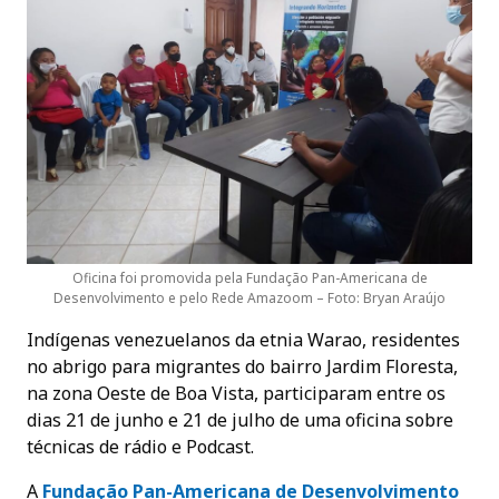
Oficina foi promovida pela Fundação Pan-Americana de
Desenvolvimento e pelo Rede Amazoom – Foto: Bryan Araújo
Indígenas venezuelanos da etnia Warao, residentes
no abrigo para migrantes do bairro Jardim Floresta,
na zona Oeste de Boa Vista, participaram entre os
dias 21 de junho e 21 de julho de uma oficina sobre
técnicas de rádio e Podcast.
A
Fundação Pan-Americana de Desenvolvimento