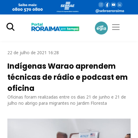
22 de julho de 2021 16:28
Indígenas Warao aprendem
técnicas de rádio e podcast em
oficina
Oficinas foram realizadas entre os dias 21 de junho e 21 de
julho no abrigo para migrantes no Jardim Floresta