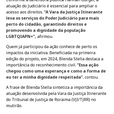
atuação do Judiciário é essencial para ampliar o
acesso aos direitos.
“A Vara da Justiça Itinerante
leva os serviços do Poder Judiciário para mais
perto do cidadão, garantindo direitos e
promovendo a dignidade da população
LGBTQIAPN+”,
afirmou.
Quem já participou da ação conhece de perto os
impactos da iniciativa. Beneficiada na primeira
edição do projeto, em 2024, Blenda Stella destaca a
importância do reconhecimento civil.
“Essa ação
chegou como uma esperança e como a forma de
eu ter a minha dignidade respeitada”.
contou.
A frase de Blenda Stella sintetiza a importância da
atuação desenvolvida pela Vara da Justiça Itinerante
do Tribunal de Justiça de Roraima (VJI/TJRR) no
mutirão.