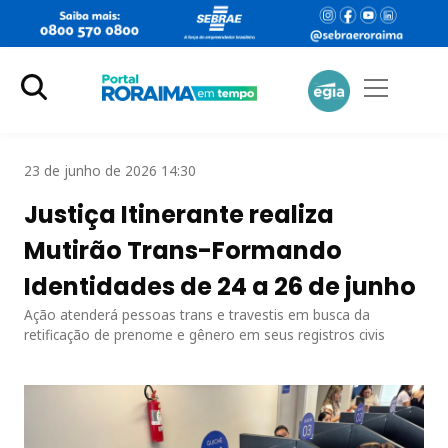
23 de junho de 2026 14:30
Justiça Itinerante realiza
Mutirão Trans-Formando
Identidades de 24 a 26 de junho
Ação atenderá pessoas trans e travestis em busca da
retificação de prenome e gênero em seus registros civis