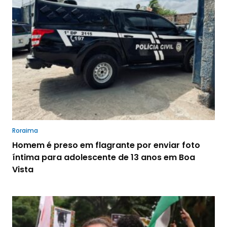
Roraima
Homem é preso em flagrante por enviar foto
íntima para adolescente de 13 anos em Boa
Vista