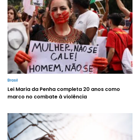
Brasil
Lei Maria da Penha completa 20 anos como
marco no combate à violência