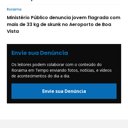
Roraima
Ministério Público denuncia jovem flagrada com
mais de 33 kg de skunk no Aeroporto de Boa
Vista
Envie sua Denúncia
Os leitores podem colaborar com o conteúdo do
Roraima em Tempo enviando fotos, notícias, e vídeos
de acontecimentos do dia a dia.
Envie sua Denúncia