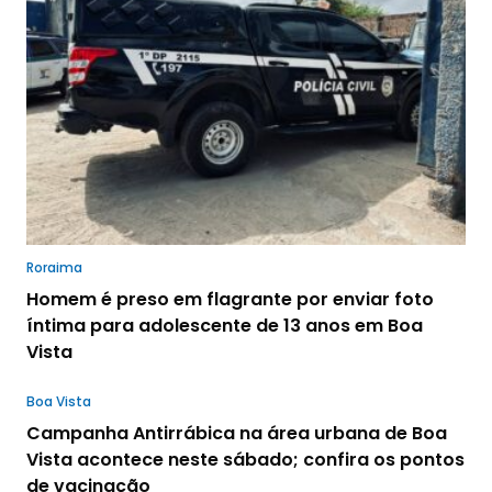
Roraima
Homem é preso em flagrante por enviar foto
íntima para adolescente de 13 anos em Boa
Vista
Boa Vista
Campanha Antirrábica na área urbana de Boa
Vista acontece neste sábado; confira os pontos
de vacinação