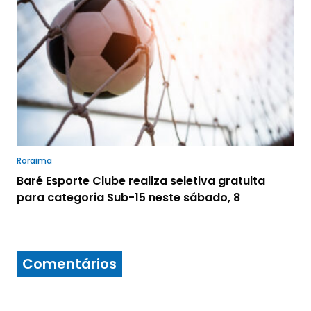
Roraima
Baré Esporte Clube realiza seletiva gratuita
para categoria Sub-15 neste sábado, 8
Comentários