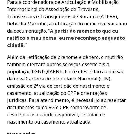
Para a coordenadora de Articulação e Mobilização
Internacional da Associação de Travestis,
Transexuais e Transgêneros de Roraima (ATERR),
Rebecka Marinho, a retificação do nome civil vai além
da documentação.
“A partir do momento que eu
retifico o meu nome, eu me reconheço enquanto
cidadã.”
Além da retificação de prenome e gênero, o mutirão
também ofertará outros serviços essenciais à
população LGBTQIAPN+. Entre eles estão a emissão
da nova Carteira de Identidade Nacional (CIN),
emissão de 2ª via de certidão de nascimento e
casamento, atualização do CPF e orientações
jurídicas. Para atendimento, é necessário apresentar
documentos como RG e CPF, comprovante de
residência e, quando disponível, certidão de
nascimento ou casamento atualizada.