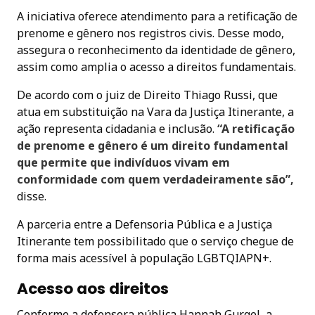
A iniciativa oferece atendimento para a retificação de
prenome e gênero nos registros civis. Desse modo,
assegura o reconhecimento da identidade de gênero,
assim como amplia o acesso a direitos fundamentais.
De acordo com o juiz de Direito Thiago Russi, que
atua em substituição na Vara da Justiça Itinerante, a
ação representa cidadania e inclusão.
“A retificação
de prenome e gênero é um direito fundamental
que permite que indivíduos vivam em
conformidade com quem verdadeiramente são”,
disse.
A parceria entre a Defensoria Pública e a Justiça
Itinerante tem possibilitado que o serviço chegue de
forma mais acessível à população LGBTQIAPN+.
Acesso aos direitos
Conforme a defensora pública Hannah Gurgel, a