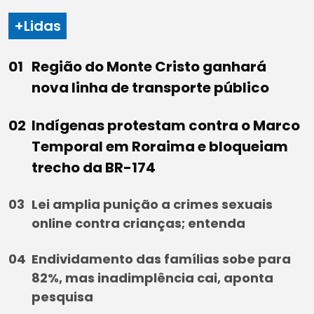
+Lidas
Região do Monte Cristo ganhará
nova linha de transporte público
Indígenas protestam contra o Marco
Temporal em Roraima e bloqueiam
trecho da BR-174
Lei amplia punição a crimes sexuais
online contra crianças; entenda
Endividamento das famílias sobe para
82%, mas inadimplência cai, aponta
pesquisa