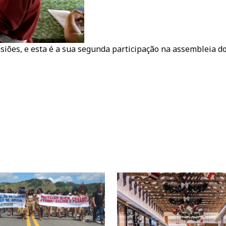
iões, e esta é a sua segunda participação na assembleia d