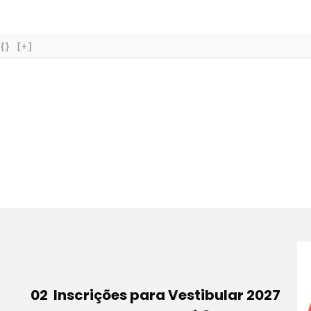
{}
[+]
Inscrições para Vestibular 2027