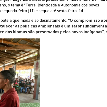
e ano, o tema é “Terra, Identidade e Autonomia dos povos
segunda-feira (11) e segue até sexta-feira, 14.
mbate à queimada e ao desmatamento.
“O compromisso até
alecer as políticas ambientais é um fator fundamenta
te dos biomas são preservados pelos povos indígenas”
, 