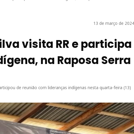
13 de março de 2024
lva visita RR e participa
dígena, na Raposa Serra
icipou de reunião com lideranças indígenas nesta quarta-feira (13)