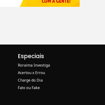
Especiais
Roraima Investiga
Acertou x Errou
Charge do Dia
Fato ou Fake