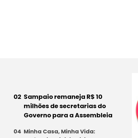
Sampaio remaneja R$ 10
milhões de secretarias do
Governo para a Assembleia
Minha Casa, Minha Vida: