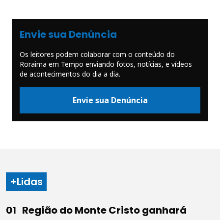
Envie sua Denúncia
Os leitores podem colaborar com o conteúdo do
Roraima em Tempo enviando fotos, notícias, e vídeos
de acontecimentos do dia a dia.
Envie sua Denúncia
+Lidas
Região do Monte Cristo ganhará