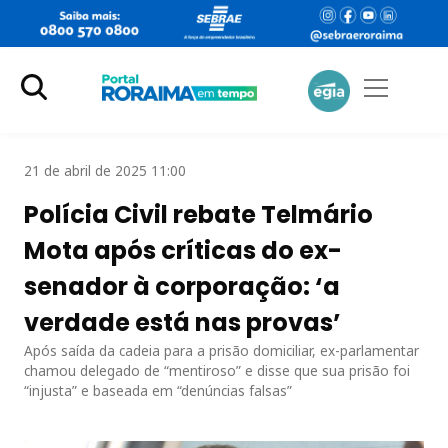
21 de abril de 2025 11:00
Polícia Civil rebate Telmário
Mota após críticas do ex-
senador à corporação: ‘a
verdade está nas provas’
Após saída da cadeia para a prisão domiciliar, ex-parlamentar
chamou delegado de “mentiroso” e disse que sua prisão foi
“injusta” e baseada em “denúncias falsas”