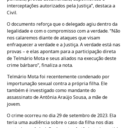
interceptações autorizados pela Justiça”, destaca a
Civil.
O documento reforça que o delegado agiu dentro da
legalidade e com o compromisso com a verdade. “Não
nos calaremos diante de ataques que visam
enfraquecer a verdade e a Justiça. A verdade está nas
provas – e elas apontam para a participação direta
de Telmário Mota e seus aliados na execução deste
crime bárbaro”, finaliza a nota.
Telmário Mota foi recentemente condenado por
importunação sexual contra a própria filha. Ele
também é investigado como mandante do
assassinato de Antônia Araújo Sousa, a mãe de
jovem.
O crime ocorreu no dia 29 de setembro de 2023. Ela
teria uma audiência sobre o caso da filha nos dias