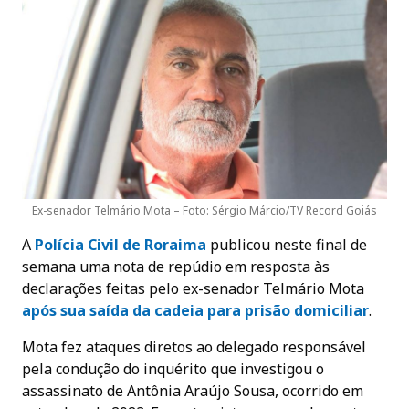
Ex-senador Telmário Mota – Foto: Sérgio Márcio/TV Record Goiás
A
Polícia Civil de
Roraima
publicou neste final de
semana uma nota de repúdio em resposta às
declarações feitas pelo ex-senador Telmário Mota
após sua saída da cadeia para prisão domiciliar
.
Mota fez ataques diretos ao delegado responsável
pela condução do inquérito que investigou o
assassinato de Antônia Araújo Sousa, ocorrido em