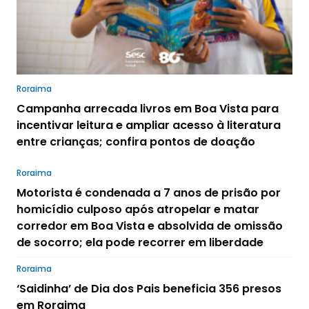
Roraima
Campanha arrecada livros em Boa Vista para
incentivar leitura e ampliar acesso à literatura
entre crianças; confira pontos de doação
Roraima
Motorista é condenada a 7 anos de prisão por
homicídio culposo após atropelar e matar
corredor em Boa Vista e absolvida de omissão
de socorro; ela pode recorrer em liberdade
Roraima
‘Saidinha’ de Dia dos Pais beneficia 356 presos
em Roraima