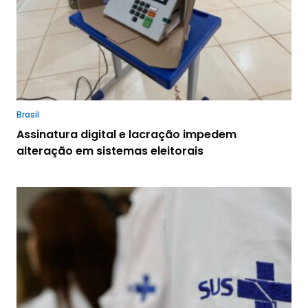
Brasil
Assinatura digital e lacração impedem
alteração em sistemas eleitorais