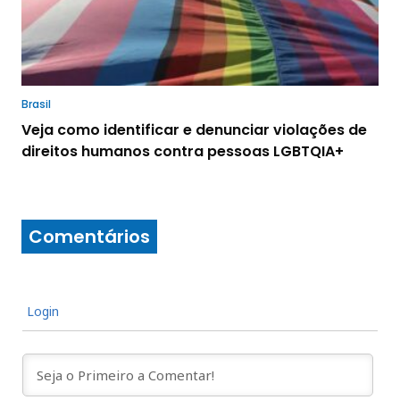
Brasil
Veja como identificar e denunciar violações de
direitos humanos contra pessoas LGBTQIA+
Comentários
Login