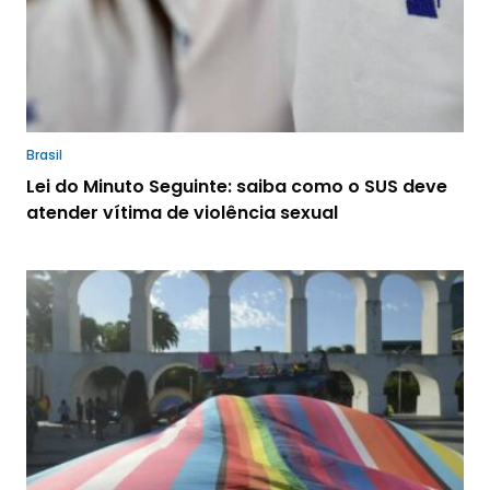
Brasil
Lei do Minuto Seguinte: saiba como o SUS deve
atender vítima de violência sexual