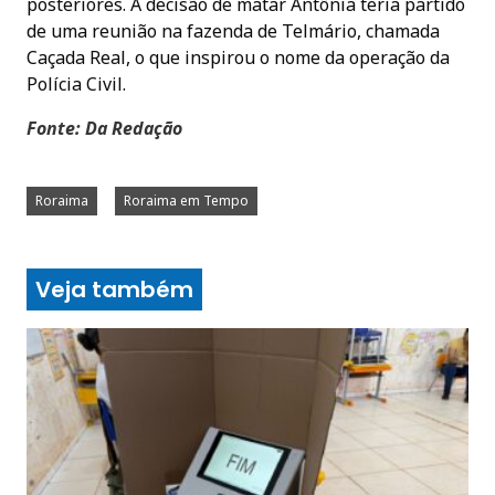
posteriores. A decisão de matar Antônia teria partido
de uma reunião na fazenda de Telmário, chamada
Caçada Real, o que inspirou o nome da operação da
Polícia Civil.
Fonte: Da Redação
Roraima
Roraima em Tempo
Veja também