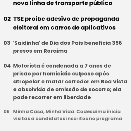
nova linha de transporte público
TSE proíbe adesivo de propaganda
eleitoral em carros de aplicativos
'Saidinha' de Dia dos Pais beneficia 356
presos em Roraima
Motorista é condenada a 7 anos de
prisão por homicídio culposo após
atropelar e matar corredor em Boa Vista
e absolvida de omissão de socorro; ela
pode recorrer em liberdade
Minha Casa, Minha Vida: Codesaima inicia
visitas a candidatos inscritos no programa