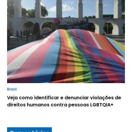
Brasil
Veja como identificar e denunciar violações de
direitos humanos contra pessoas LGBTQIA+