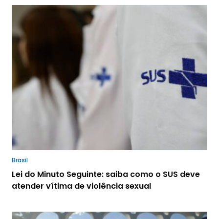
Brasil
Lei do Minuto Seguinte: saiba como o SUS deve
atender vítima de violência sexual