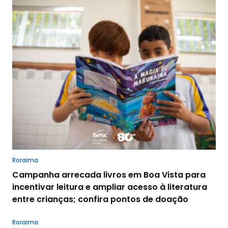
Roraima
Campanha arrecada livros em Boa Vista para
incentivar leitura e ampliar acesso à literatura
entre crianças; confira pontos de doação
Roraima