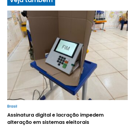
Brasil
Assinatura digital e lacração impedem
alteração em sistemas eleitorais