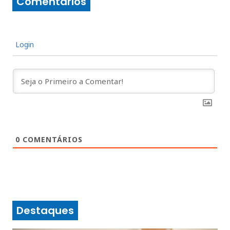
Comentários
Login
0
COMENTÁRIOS
Destaques