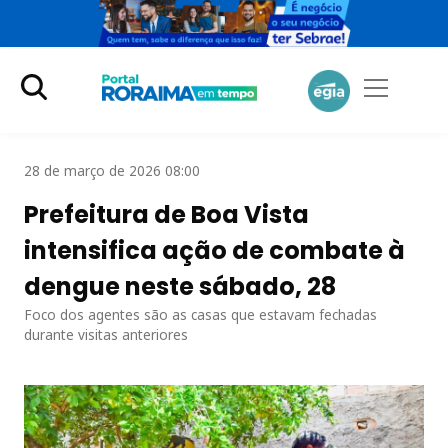
28 de março de 2026 08:00
Prefeitura de Boa Vista
intensifica ação de combate à
dengue neste sábado, 28
Foco dos agentes são as casas que estavam fechadas
durante visitas anteriores