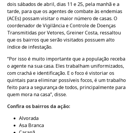
dois sábados de abril, dias 11 e 25, pela manhã e a
tarde, para que os agentes de combate às endemias
(ACEs) possam visitar o maior número de casas. O
coordenador de Vigilância e Controle de Doenças
Transmitidas por Vetores, Greiner Costa, ressaltou
que os bairros que serão visitados possuem alto
índice de infestação.
“Por isso é muito importante que a população receba
o agente na sua casa. Eles trabalham uniformizados,
com crachá e identificação. E o foco é vistoriar os
quintais para eliminar possíveis focos, é um trabalho
feito para a segurança de todos, principalmente para
quem mora na casa”, disse.
Confira os bairros da ação:
Alvorada
Asa Branca
Caranã