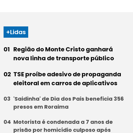
+Lidas
Região do Monte Cristo ganhará
nova linha de transporte público
TSE proíbe adesivo de propaganda
eleitoral em carros de aplicativos
'Saidinha' de Dia dos Pais beneficia 356
presos em Roraima
Motorista é condenada a 7 anos de
prisão por homicídio culposo após