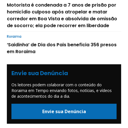
Motorista é condenada a 7 anos de prisão por
homicídio culposo após atropelar e matar
corredor em Boa Vista e absolvida de omissão
de socorro; ela pode recorrer em liberdade
Roraima
‘Saidinha’ de Dia dos Pais beneficia 356 presos
em Roraima
Envie sua Denúncia
Os leitores podem colaborar com o conteúdo do
Roraima em Tempo enviando fotos, notícias, e vídeos
de acontecimentos do dia a dia.
Envie sua Denúncia