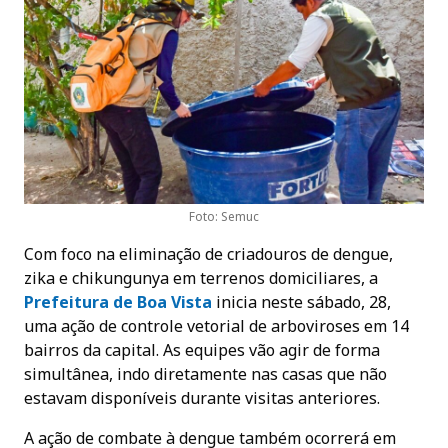
Foto: Semuc
Com foco na eliminação de criadouros de dengue,
zika e chikungunya em terrenos domiciliares, a
Prefeitura de Boa Vist
a
inicia neste sábado, 28,
uma ação de controle vetorial de arboviroses em 14
bairros da capital. As equipes vão agir de forma
simultânea, indo diretamente nas casas que não
estavam disponíveis durante visitas anteriores.
A ação de combate à dengue também ocorrerá em